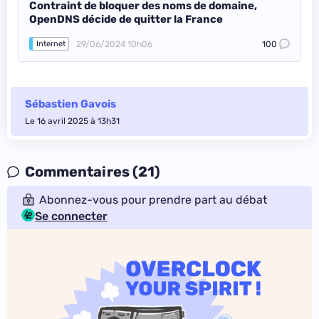
Contraint de bloquer des noms de domaine,
OpenDNS décide de quitter la France
29/06/2024 10h06
100
Internet
Sébastien Gavois
Le 16 avril 2025 à 13h31
Commentaires (21)
Abonnez-vous pour prendre part au débat
Se connecter