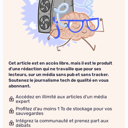
Cet article est en accès libre, mais il est le produit
d'une rédaction qui ne travaille que pour ses
lecteurs, sur un média sans pub et sans tracker.
Soutenez le journalisme tech de qualité en vous
abonnant.
Accédez en illimité aux articles d'un média
expert
Profitez d'au moins 1 To de stockage pour vos
sauvegardes
Intégrez la communauté et prenez part aux
débats