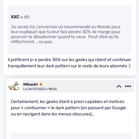
XXC
a dit:
Je serais toi, j’enverrais un recommandé au Monde pour
leur expliquer que tu leur fais perdre 30% de marge pour
pourvoir te désabonner quand tu veux. Peut-être qu’ils
réfléchiront … ou pas.
il préfèrent p-e perdre 30% sur les geeks qui râlent et continuer
tranquillement leur dark pattern sur le reste de leurs abonnés :)
Mihashi
Premium
Le 04/07/2022 à 18h56
Certainement, les geeks étant à priori capables et motivés
pour « contourner » le dark pattern (en passant par Google
ou en navigant dans les menus obscures)…