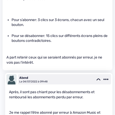
Pour s’abonner: 3 clics sur 3 écrans, chacun avec un seul
bouton.
Pour se désabonner: 15 clics sur différents écrans pleins de
boutons contradictoires.
A part retenir ceux qui se seraient abonnés par erreur, je ne
vois pas l’intérêt.
Alxnd
Le 04/07/2022 à 09h48
Après, il sont pas chiant pour les désabonnements et
remboursé les abonnements perdu par erreur.
Je me rappel l’être abonné par erreur à Amazon Music et