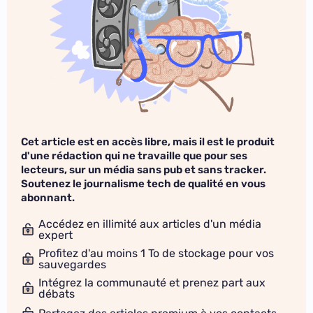
Cet article est en accès libre, mais il est le produit
d'une rédaction qui ne travaille que pour ses
lecteurs, sur un média sans pub et sans tracker.
Soutenez le journalisme tech de qualité en vous
abonnant.
Accédez en illimité aux articles d'un média
expert
Profitez d'au moins 1 To de stockage pour vos
sauvegardes
Intégrez la communauté et prenez part aux
débats