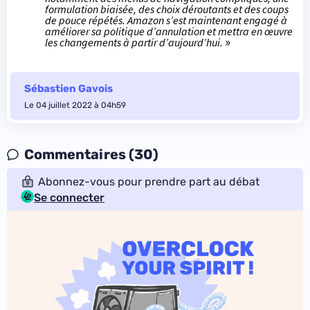
formulation biaisée, des choix déroutants et des coups
de pouce répétés. Amazon s’est maintenant engagé à
améliorer sa politique d’annulation et mettra en œuvre
les changements à partir d’aujourd’hui.
»
Sébastien Gavois
Le 04 juillet 2022 à 04h59
Commentaires (30)
Abonnez-vous pour prendre part au débat
Se connecter