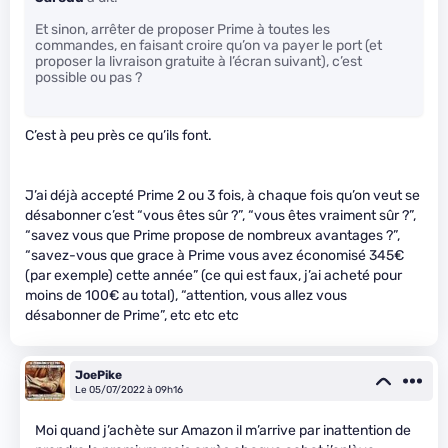
Et sinon, arrêter de proposer Prime à toutes les
commandes, en faisant croire qu’on va payer le port (et
proposer la livraison gratuite à l’écran suivant), c’est
possible ou pas ?
C’est à peu près ce qu’ils font.
J’ai déjà accepté Prime 2 ou 3 fois, à chaque fois qu’on veut se
désabonner c’est “vous êtes sûr ?”, “vous êtes vraiment sûr ?”,
“savez vous que Prime propose de nombreux avantages ?”,
“savez-vous que grace à Prime vous avez économisé 345€
(par exemple) cette année” (ce qui est faux, j’ai acheté pour
moins de 100€ au total), “attention, vous allez vous
désabonner de Prime”, etc etc etc
JoePike
Le 05/07/2022 à 09h16
Moi quand j’achète sur Amazon il m’arrive par inattention de