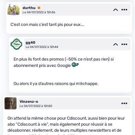
durthu
Premium
Le 04/07/2022 à 12h36
C’est con mais c’est tant pis pour eux….
gg40
Le 04/07/2022 à 12h44
En plus ils font des promos (-50% ce n’est pas rien) si
abonnement pris avec Google
Ou alors il ya d’autres raisons qui m’échappe.
Vinzenz-o
Le 04/07/2022 à 12h50
On attend la même chose pour Cdiscount, aussi bien pour leur
abo “Cdiscount à vie”, mais également pour réussir à se
désabonner, réellement, de leurs multiples newsletters et de