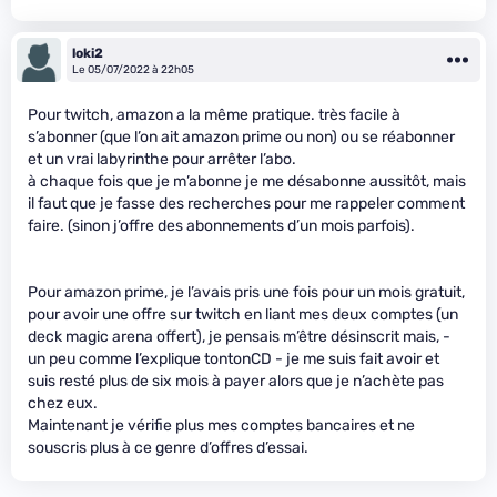
loki2
Le 05/07/2022 à 22h05
Pour twitch, amazon a la même pratique. très facile à
s’abonner (que l’on ait amazon prime ou non) ou se réabonner
et un vrai labyrinthe pour arrêter l’abo.
à chaque fois que je m’abonne je me désabonne aussitôt, mais
il faut que je fasse des recherches pour me rappeler comment
faire. (sinon j’offre des abonnements d’un mois parfois).
Pour amazon prime, je l’avais pris une fois pour un mois gratuit,
pour avoir une offre sur twitch en liant mes deux comptes (un
deck magic arena offert), je pensais m’être désinscrit mais, -
un peu comme l’explique tontonCD - je me suis fait avoir et
suis resté plus de six mois à payer alors que je n’achète pas
chez eux.
Maintenant je vérifie plus mes comptes bancaires et ne
souscris plus à ce genre d’offres d’essai.