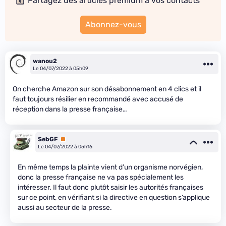
Partagez des articles premium à vos contacts
Abonnez-vous
wanou2
Le 04/07/2022 à 05h09
On cherche Amazon sur son désabonnement en 4 clics et il
faut toujours résilier en recommandé avec accusé de
réception dans la presse française…
SebGF
Premium
Le 04/07/2022 à 05h16
En même temps la plainte vient d’un organisme norvégien,
donc la presse française ne va pas spécialement les
intéresser. Il faut donc plutôt saisir les autorités françaises
sur ce point, en vérifiant si la directive en question s’applique
aussi au secteur de la presse.