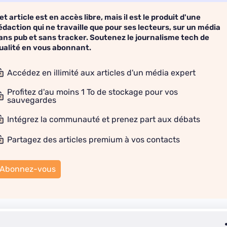
et article est en accès libre, mais il est le produit d'une
édaction qui ne travaille que pour ses lecteurs, sur un média
ans pub et sans tracker. Soutenez le journalisme tech de
ualité en vous abonnant.
Accédez en illimité aux articles d'un média expert
Profitez d'au moins 1 To de stockage pour vos
sauvegardes
Intégrez la communauté et prenez part aux débats
Partagez des articles premium à vos contacts
Abonnez-vous