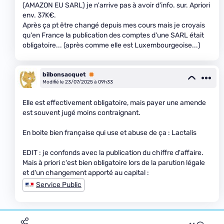
(AMAZON EU SARL) je n'arrive pas à avoir d'info. sur. Apriori
env. 37K€.
Après ça pt être changé depuis mes cours mais je croyais
qu'en France la publication des comptes d'une SARL était
obligatoire... (après comme elle est Luxembourgeoise...)
bilbonsacquet
Premium
Modifié le 23/07/2025 à 09h33
Elle est effectivement obligatoire, mais payer une amende
est souvent jugé moins contraignant.
En boite bien française qui use et abuse de ça : Lactalis
EDIT : je confonds avec la publication du chiffre d'affaire.
Mais à priori c'est bien obligatoire lors de la parution légale
et d'un changement apporté au capital :
Service Public