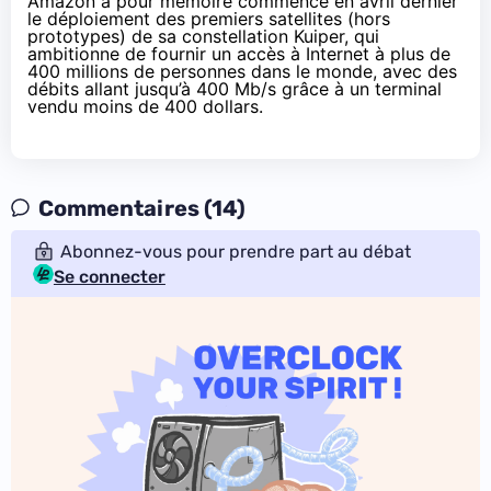
Amazon a pour mémoire
commencé en avril dernier
le déploiement des premiers satellites
(hors
prototypes) de sa constellation Kuiper, qui
ambitionne de fournir un accès à Internet à plus de
400 millions de personnes dans le monde, avec des
débits allant jusqu’à 400 Mb/s grâce à un terminal
vendu moins de 400 dollars.
Commentaires (14)
Abonnez-vous pour prendre part au débat
Se connecter