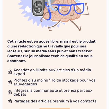
Cet article est en accès libre, mais il est le produit
d'une rédaction qui ne travaille que pour ses
lecteurs, sur un média sans pub et sans tracker.
Soutenez le journalisme tech de qualité en vous
abonnant.
Accédez en illimité aux articles d'un média
expert
Profitez d'au moins 1 To de stockage pour vos
sauvegardes
Intégrez la communauté et prenez part aux
débats
Partagez des articles premium à vos contacts