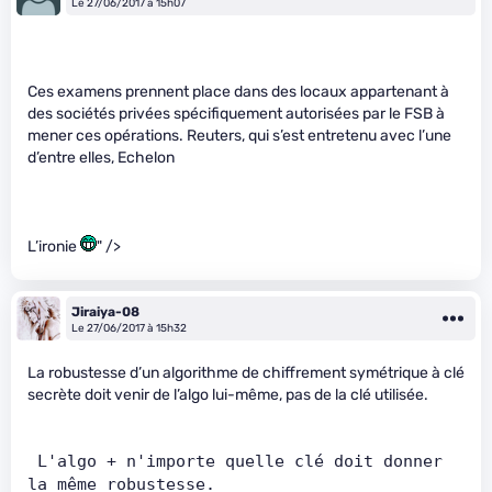
Le 27/06/2017 à 15h07
Ces examens prennent place dans des locaux appartenant à
des sociétés privées spécifiquement autorisées par le FSB à
mener ces opérations. Reuters, qui s’est entretenu avec l’une
d’entre elles, Echelon
L’ironie
" />
Jiraiya-08
Le 27/06/2017 à 15h32
La robustesse d’un algorithme de chiffrement symétrique à clé
secrète doit venir de l’algo lui-même, pas de la clé utilisée.
 L'algo + n'importe quelle clé doit donner 
la même robustesse.     