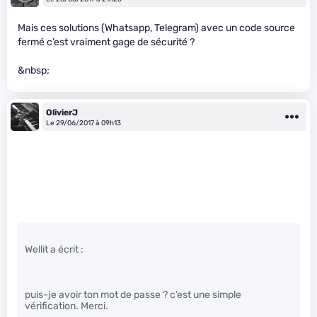
Mais ces solutions (Whatsapp, Telegram) avec un code source
fermé c’est vraiment gage de sécurité ?
&nbsp;
OlivierJ
Le 29/06/2017 à 09h13
Wellit a écrit :
puis-je avoir ton mot de passe ? c’est une simple
vérification. Merci.