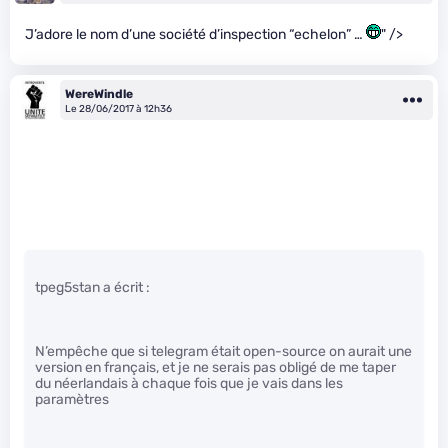
J’adore le nom d’une société d’inspection “echelon” …
" />
WereWindle
Le 28/06/2017 à 12h36
tpeg5stan a écrit :
N’empêche que si telegram était open-source on aurait une
version en français, et je ne serais pas obligé de me taper
du néerlandais à chaque fois que je vais dans les
paramètres