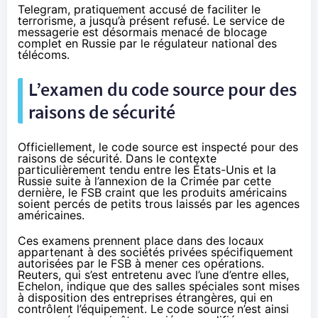
Telegram, pratiquement accusé de faciliter le
terrorisme, a jusqu’à présent refusé. Le service de
messagerie est désormais menacé de blocage
complet en Russie par le régulateur national des
télécoms.
L’examen du code source pour des
raisons de sécurité
Officiellement, le code source est inspecté pour des
raisons de sécurité. Dans le contexte
particulièrement tendu entre les États-Unis et la
Russie suite à l’annexion de la Crimée par cette
dernière, le FSB craint que les produits américains
soient percés de petits trous laissés par les agences
américaines.
Ces examens prennent place dans des locaux
appartenant à des sociétés privées spécifiquement
autorisées par le FSB à mener ces opérations.
Reuters
, qui s’est entretenu avec l’une d’entre elles,
Echelon, indique que des salles spéciales sont mises
à disposition des entreprises étrangères, qui en
contrôlent l’équipement. Le code source n’est ainsi