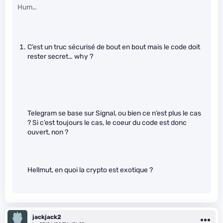
Hum…
C’est un truc sécurisé de bout en bout mais le code doit
rester secret… why ?
Telegram se base sur Signal, ou bien ce n’est plus le cas
? Si c’est toujours le cas, le coeur du code est donc
ouvert, non ?
Hellmut, en quoi la crypto est exotique ?
jackjack2