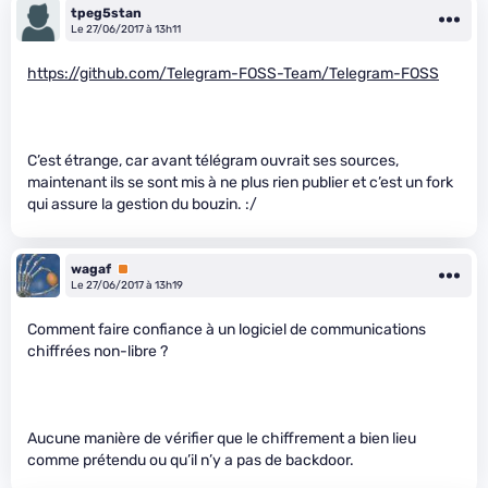
tpeg5stan
Le 27/06/2017 à 13h11
https://github.com/Telegram-FOSS-Team/Telegram-FOSS
C’est étrange, car avant télégram ouvrait ses sources,
maintenant ils se sont mis à ne plus rien publier et c’est un fork
qui assure la gestion du bouzin. :/
wagaf
Premium
Le 27/06/2017 à 13h19
Comment faire confiance à un logiciel de communications
chiffrées non-libre ?
Aucune manière de vérifier que le chiffrement a bien lieu
comme prétendu ou qu’il n’y a pas de backdoor.