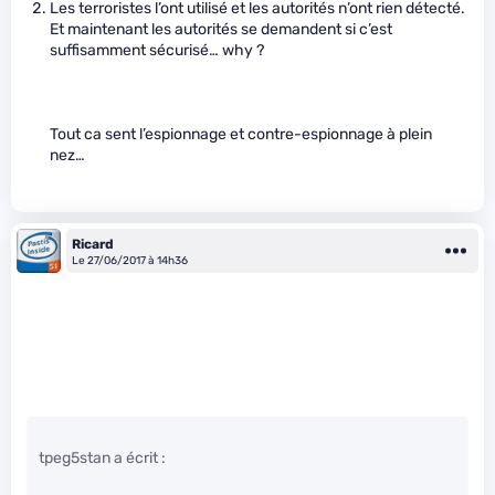
Les terroristes l’ont utilisé et les autorités n’ont rien détecté.
Et maintenant les autorités se demandent si c’est
suffisamment sécurisé… why ?
Tout ca sent l’espionnage et contre-espionnage à plein
nez…
Ricard
Le 27/06/2017 à 14h36
tpeg5stan a écrit :