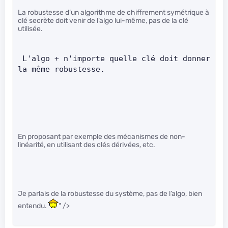
La robustesse d’un algorithme de chiffrement symétrique à
clé secrète doit venir de l’algo lui-même, pas de la clé
utilisée.
 L'algo + n'importe quelle clé doit donner 
la même robustesse.     
En proposant par exemple des mécanismes de non-
linéarité, en utilisant des clés dérivées, etc.
Je parlais de la robustesse du système, pas de l’algo, bien
entendu.
" />