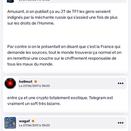
Amusant, si on publiait ça au JT de TF1 les gens seraient
indignés par la méchante russie qui s’assied une fois de plus
sur les droits de l’Homme.
Par contre si on le présentait en disant que c’est la France qui
demande les sources, tout le monde trouverai ça normal et on
en remettrai une couche sur le chiffrement responsable de
tous les maux du monde.
hellmut
Premium
Le 27/06/2017 à 13h33
entre ça et une crypto totalement exotique, Telegram est
vraiment un soft très bizarre.
wagaf
Premium
Le 27/06/2017 à 13h33