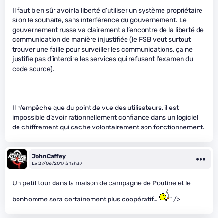
Il faut bien sûr avoir la liberté d’utiliser un système propriétaire
si on le souhaite, sans interférence du gouvernement. Le
gouvernement russe va clairement a l’encontre de la liberté de
communication de manière injustifiée (le FSB veut surtout
trouver une faille pour surveiller les communications, ça ne
justifie pas d’interdire les services qui refusent l’examen du
code source).
Il n’empêche que du point de vue des utilisateurs, il est
impossible d’avoir rationnellement confiance dans un logiciel
de chiffrement qui cache volontairement son fonctionnement.
JohnCaffey
Le 27/06/2017 à 13h37
Un petit tour dans la maison de campagne de Poutine et le
bonhomme sera certainement plus coopératif…
" />