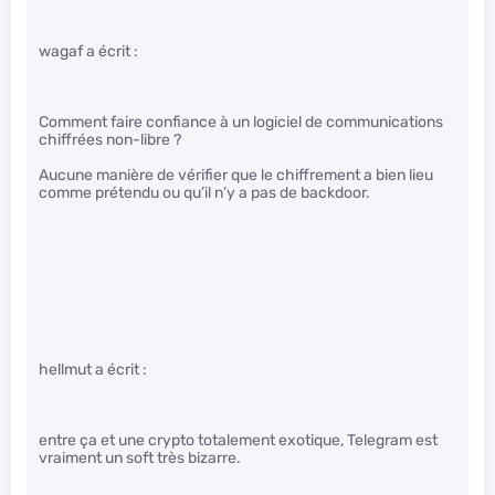
wagaf a écrit :
Comment faire confiance à un logiciel de communications
chiffrées non-libre ?
Aucune manière de vérifier que le chiffrement a bien lieu
comme prétendu ou qu’il n’y a pas de backdoor.
hellmut a écrit :
entre ça et une crypto totalement exotique, Telegram est
vraiment un soft très bizarre.