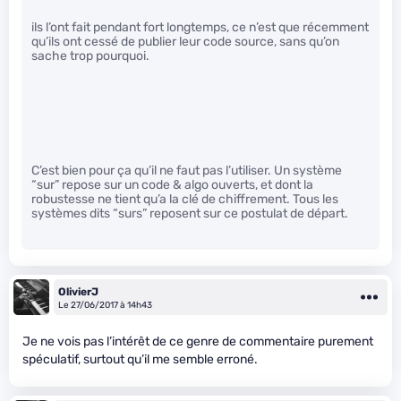
ils l’ont fait pendant fort longtemps, ce n’est que récemment
qu’ils ont cessé de publier leur code source, sans qu’on
sache trop pourquoi.
C’est bien pour ça qu’il ne faut pas l’utiliser. Un système
“sur” repose sur un code & algo ouverts, et dont la
robustesse ne tient qu’a la clé de chiffrement. Tous les
systèmes dits “surs” reposent sur ce postulat de départ.
OlivierJ
Le 27/06/2017 à 14h43
Je ne vois pas l’intérêt de ce genre de commentaire purement
spéculatif, surtout qu’il me semble erroné.