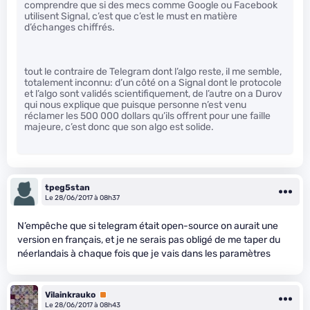
comprendre que si des mecs comme Google ou Facebook
utilisent Signal, c’est que c’est le must en matière
d’échanges chiffrés.
tout le contraire de Telegram dont l’algo reste, il me semble,
totalement inconnu: d’un côté on a Signal dont le protocole
et l’algo sont validés scientifiquement, de l’autre on a Durov
qui nous explique que puisque personne n’est venu
réclamer les 500 000 dollars qu’ils offrent pour une faille
majeure, c’est donc que son algo est solide.
tpeg5stan
Le 28/06/2017 à 08h37
N’empêche que si telegram était open-source on aurait une
version en français, et je ne serais pas obligé de me taper du
néerlandais à chaque fois que je vais dans les paramètres
Vilainkrauko
Premium
Le 28/06/2017 à 08h43