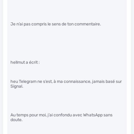
Je n’ai pas compris le sens de ton commentaire.
hellmut a écrit :
heu Telegram ne s’est, à ma connaissance, jamais basé sur
Signal.
Au temps pour moi, j’ai confondu avec WhatsApp sans
doute.