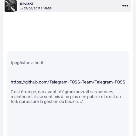
OlivierJ
Le 27/06/2017 à 14h53
tpeg5stan a écrit :
https://github.com/Telegram-FOSS-Team/Telegram-FOSS
C’est étrange, car avant télégram ouvrait ses sources,
maintenant ils se sont mis à ne plus rien publier et c’est un
fork qui assure la gestion du bouzin. :/