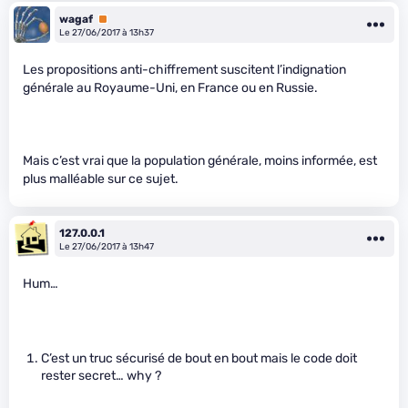
wagaf
Premium
Le 27/06/2017 à 13h37
Les propositions anti-chiffrement suscitent l’indignation
générale au Royaume-Uni, en France ou en Russie.
Mais c’est vrai que la population générale, moins informée, est
plus malléable sur ce sujet.
127.0.0.1
Le 27/06/2017 à 13h47
Hum…
C’est un truc sécurisé de bout en bout mais le code doit
rester secret… why ?