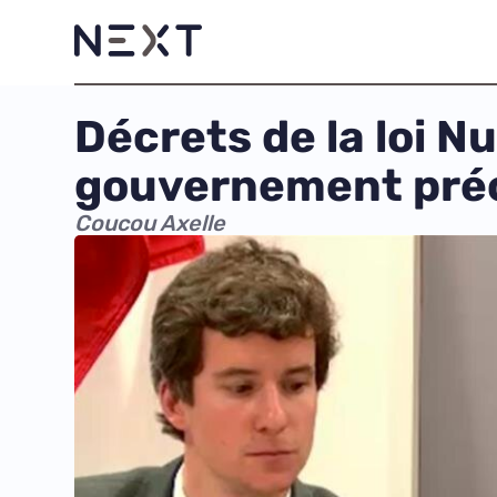
Décrets de la loi N
gouvernement pré
Coucou Axelle