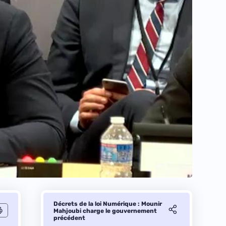
Décrets de la loi Numérique : Mounir
Mahjoubi charge le gouvernement
précédent