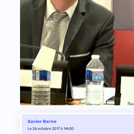
Xavier Berne
Le 26 octobre 2017 à 14h30