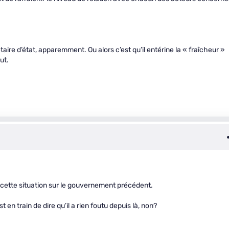
aire d’état, apparemment. Ou alors c’est qu’il entérine la « fraîcheur »
ut.
e cette situation sur le gouvernement précédent.
en train de dire qu’il a rien foutu depuis là, non?