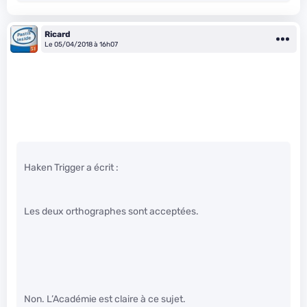
Ricard
Le 05/04/2018 à 16h07
Haken Trigger a écrit :
Les deux orthographes sont acceptées.
Non. L’Académie est claire à ce sujet.