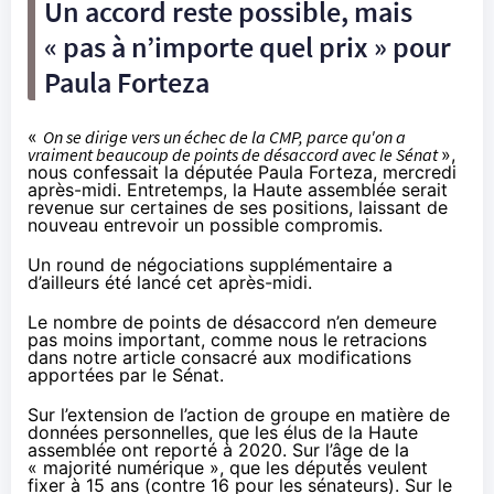
Un accord reste possible, mais
« pas à n’importe quel prix » pour
Paula Forteza
«
On se dirige vers un échec de la CMP, parce qu'on a
vraiment beaucoup de points de désaccord avec le Sénat
»,
nous confessait la députée Paula Forteza, mercredi
après-midi. Entretemps, la Haute assemblée serait
revenue sur certaines de ses positions, laissant de
nouveau entrevoir un possible compromis.
Un round de négociations supplémentaire a
d’ailleurs été lancé cet après-midi.
Le nombre de points de désaccord n’en demeure
pas moins important, comme nous le retracions
dans notre
article consacré aux modifications
apportées par le Sénat
.
Sur l’extension de l’action de groupe en matière de
données personnelles, que les élus de la Haute
assemblée ont reporté à 2020. Sur l’âge de la
« majorité numérique », que les députés veulent
fixer à 15 ans (contre 16 pour les sénateurs). Sur le