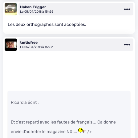
Haken Trigger
Le 05/04/2018 à 15h55
Les deux orthographes sont acceptées.
tmtisfree
Le 05/04/2018 à 16h03
Ricard a écrit :
Et c’est reparti avec les fautes de français…. Ca donne
envie d’acheter le magazine NXi….
" />