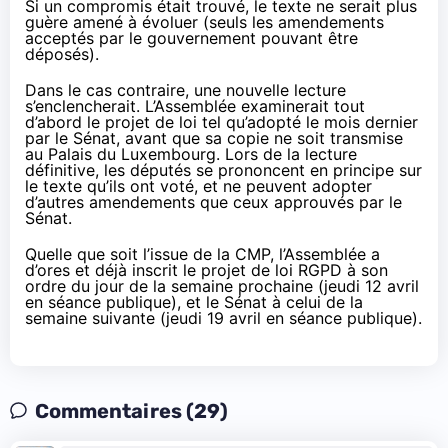
Si un compromis était trouvé, le texte ne serait plus
guère amené à évoluer (seuls les amendements
acceptés par le gouvernement pouvant être
déposés).
Dans le cas contraire, une nouvelle lecture
s’enclencherait. L’Assemblée examinerait tout
d’abord le projet de loi tel qu’adopté le mois dernier
par le Sénat, avant que sa copie ne soit transmise
au Palais du Luxembourg. Lors de la lecture
définitive, les députés se prononcent en principe sur
le texte qu’ils ont voté, et ne peuvent adopter
d’autres amendements que ceux approuvés par le
Sénat.
Quelle que soit l’issue de la CMP, l’Assemblée a
d’ores et déjà inscrit le projet de loi RGPD à son
ordre du jour de la semaine prochaine (jeudi 12 avril
en séance publique), et le Sénat à celui de la
semaine suivante (jeudi 19 avril en séance publique).
Commentaires (29)