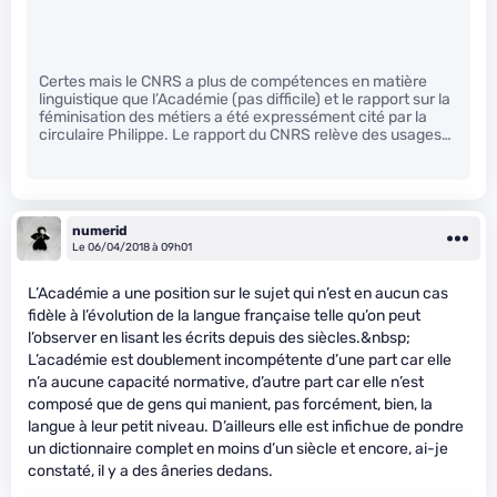
Certes mais le CNRS a plus de compétences en matière
linguistique que l’Académie (pas difficile) et le rapport sur la
féminisation des métiers a été expressément cité par la
circulaire Philippe. Le rapport du CNRS relève des usages…
numerid
Le 06/04/2018 à 09h01
L’Académie a une position sur le sujet qui n’est en aucun cas
fidèle à l’évolution de la langue française telle qu’on peut
l’observer en lisant les écrits depuis des siècles.&nbsp;
L’académie est doublement incompétente d’une part car elle
n’a aucune capacité normative, d’autre part car elle n’est
composé que de gens qui manient, pas forcément, bien, la
langue à leur petit niveau. D’ailleurs elle est infichue de pondre
un dictionnaire complet en moins d’un siècle et encore, ai-je
constaté, il y a des âneries dedans.