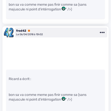
bon sa va comme meme pas finir comme sa (sans
majuscule ni point d’intérrogation
" />)
fred42
Premium
Le 06/04/2018 à 15h32
Ricard a écrit :
bon sa va comme meme pas finir comme sa (sans
majuscule ni point d’intérrogation
" />)