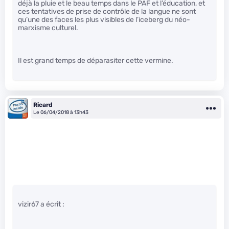
déjà la pluie et le beau temps dans le PAF et l’éducation, et
ces tentatives de prise de contrôle de la langue ne sont
qu’une des faces les plus visibles de l’iceberg du néo-
marxisme culturel.
Il est grand temps de déparasiter cette vermine.
Ricard
Le 06/04/2018 à 13h43
vizir67 a écrit :