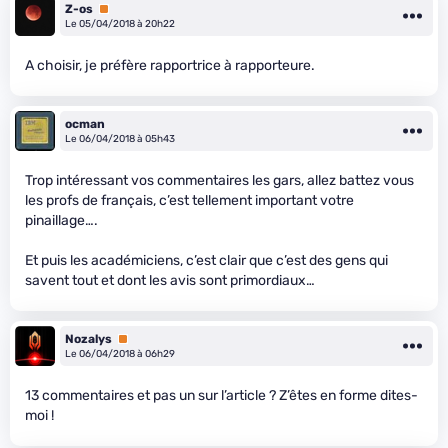
Z-os
Premium
Le 05/04/2018 à 20h22
A choisir, je préfère rapportrice à rapporteure.
ocman
Le 06/04/2018 à 05h43
Trop intéressant vos commentaires les gars, allez battez vous
les profs de français, c’est tellement important votre
pinaillage….
Et puis les académiciens, c’est clair que c’est des gens qui
savent tout et dont les avis sont primordiaux…
Nozalys
Premium
Le 06/04/2018 à 06h29
13 commentaires et pas un sur l’article ? Z’êtes en forme dites-
moi !