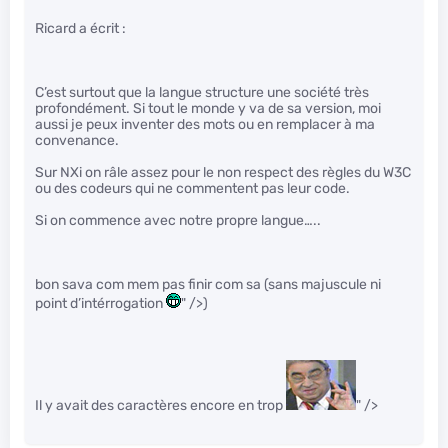
Ricard a écrit :
C’est surtout que la langue structure une société très
profondément. Si tout le monde y va de sa version, moi
aussi je peux inventer des mots ou en remplacer à ma
convenance.
Sur NXi on râle assez pour le non respect des règles du W3C
ou des codeurs qui ne commentent pas leur code.
Si on commence avec notre propre langue…..
bon sava com mem pas finir com sa (sans majuscule ni
point d’intérrogation
" />)
Il y avait des caractères encore en trop
" />