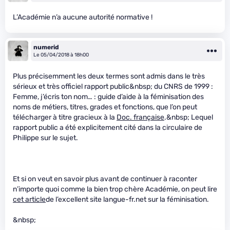
L’Académie n’a aucune autorité normative !
numerid
Le 05/04/2018 à 18h00
Plus précisemment les deux termes sont admis dans le très
sérieux et très officiel rapport public&nbsp; du CNRS de 1999 :
Femme, j’écris ton nom… : guide d’aide à la féminisation des
noms de métiers, titres, grades et fonctions, que l’on peut
télécharger à titre gracieux à la
Doc. française
.&nbsp; Lequel
rapport public a été explicitement cité dans la circulaire de
Philippe sur le sujet.
Et si on veut en savoir plus avant de continuer à raconter
n’importe quoi comme la bien trop chère Académie, on peut lire
cet article
de l’excellent site langue-fr.net sur la féminisation.
&nbsp;