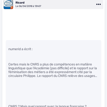
Ricard
Le 06/04/2018 à 13h07
numerid a écrit :
Certes mais le CNRS a plus de compétences en matière
linguistique que l’Académie (pas difficile) et le rapport sur la
féminisation des métiers a été expressément cité par la
circulaire Philippe. Le rapport du CNRS relève des usages…
CNRS ? Mais quel rapport avec la langue française ?