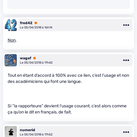
fred42
Premium
Le 05/04/2018 à 16h14
Non
.
wagaf
Premium
Le 05/04/2018 à 17h42
Tout en étant d’accord à 100% avec ce lien, c’est l’usage et non
des académiciens qui font une langue.
Si “la rapporteure” devient l’usage courant, c’est alors comme
ça qu’on le dit en français, de fait.
numerid
Le 05/04/2018 à 17h52