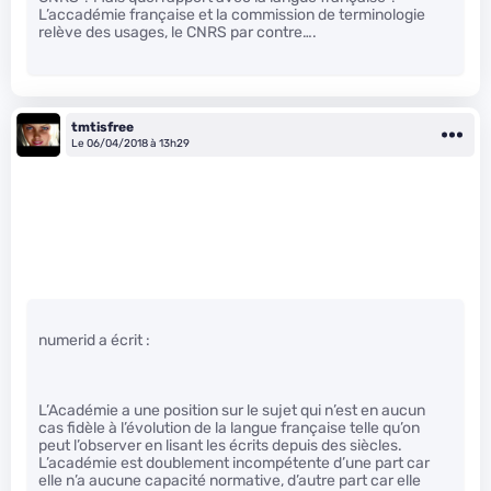
L’accadémie française et la commission de terminologie
relève des usages, le CNRS par contre….
tmtisfree
Le 06/04/2018 à 13h29
numerid a écrit :
L’Académie a une position sur le sujet qui n’est en aucun
cas fidèle à l’évolution de la langue française telle qu’on
peut l’observer en lisant les écrits depuis des siècles.
L’académie est doublement incompétente d’une part car
elle n’a aucune capacité normative, d’autre part car elle