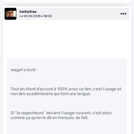
tmtisfree
Le 05/04/2018 à 18h55
wagaf a écrit :
Tout en étant d’accord à 100% avec ce lien, c’est l’usage et
non des académiciens qui font une langue.
Si “la rapporteure” devient l’usage courant, c’est alors
comme ça qu’on le dit en français, de fait.