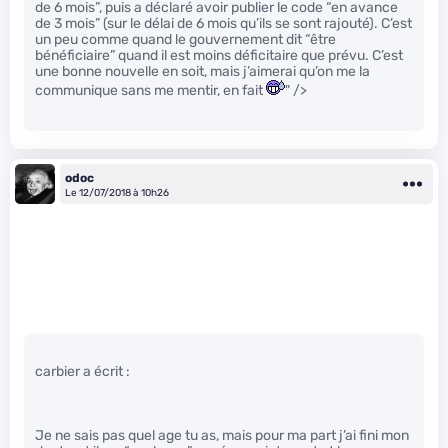
de 6 mois”, puis a déclaré avoir publier le code “en avance
de 3 mois” (sur le délai de 6 mois qu’ils se sont rajouté). C’est
un peu comme quand le gouvernement dit “être
bénéficiaire” quand il est moins déficitaire que prévu. C’est
une bonne nouvelle en soit, mais j’aimerai qu’on me la
communique sans me mentir, en fait
" />
odoc
Le 12/07/2018 à 10h26
carbier a écrit :
Je ne sais pas quel age tu as, mais pour ma part j’ai fini mon