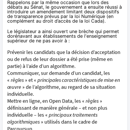
Rappelons par la même occasion que lors des
débats au Sénat, le gouvernement a ensuite réussi à
introduire un amendement limitant deux dispositifs
de transparence prévus par la loi Numérique (en
complément au droit d’accès de la loi Cada).
Le législateur a ainsi
ouvert une brèche
qui permet
dorénavant aux établissements de l'enseignement
supérieur de ne pas avoir à :
Prévenir les candidats que la décision d’acceptation
ou de refus de leur dossier a été prise (même en
partie) à l’aide d’un algorithme.
Communiquer, sur demande d’un candidat, les
«
règles
» et «
principales caractéristiques de mise en
œuvre
» de l’algorithme, au regard de sa situation
individuelle.
Mettre en ligne, en Open Data, les «
règles
»
définissant de manière générale – et non plus
individuelle – les «
principaux traitements
algorithmiques
» utilisés dans le cadre de
Parcoursup.