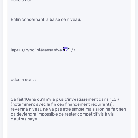
Enfin concernant la baise de niveau,
lapsus/typo intéressant/e
" />
odoc a écrit :
Sa fait 10ans qu’il n’y a plus d’investissement dans l’ESR
(notamment avec la fin des financement récurrents),
revenir à niveau ne va pas etre simple mais si on ne fait rien
ça deviendra impossible de rester compétitif vis à vis
d’autres pays.