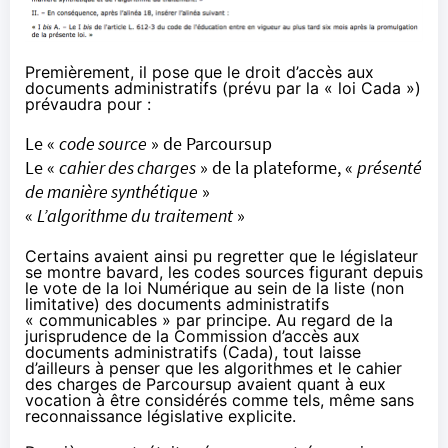
Premièrement, il pose que le droit d’accès aux
documents administratifs (prévu par la « loi Cada »)
prévaudra pour :
Le «
code source
» de Parcoursup
Le «
cahier des charges
» de la plateforme, «
présenté
de manière synthétique
»
«
L’algorithme du traitement
»
Certains avaient ainsi pu regretter que le législateur
se montre bavard, les codes sources figurant depuis
le vote de la loi Numérique au sein de la liste (non
limitative) des documents administratifs
« communicables » par principe. Au regard de la
jurisprudence de la Commission d’accès aux
documents administratifs (Cada), tout laisse
d’ailleurs à penser que les algorithmes et le cahier
des charges de Parcoursup avaient quant à eux
vocation à être considérés comme tels, même sans
reconnaissance législative explicite.