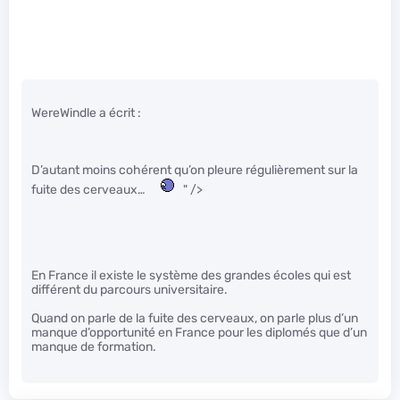
WereWindle a écrit :
D’autant moins cohérent qu’on pleure régulièrement sur la
fuite des cerveaux…
" />
En France il existe le système des grandes écoles qui est
différent du parcours universitaire.
Quand on parle de la fuite des cerveaux, on parle plus d’un
manque d’opportunité en France pour les diplomés que d’un
manque de formation.