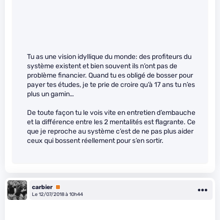
Tu as une vision idyllique du monde: des profiteurs du
système existent et bien souvent ils n’ont pas de
problème financier. Quand tu es obligé de bosser pour
payer tes études, je te prie de croire qu’à 17 ans tu n’es
plus un gamin…
De toute façon tu le vois vite en entretien d’embauche
et la différence entre les 2 mentalités est flagrante. Ce
que je reproche au système c’est de ne pas plus aider
ceux qui bossent réellement pour s’en sortir.
carbier
Premium
Le 12/07/2018 à 10h44