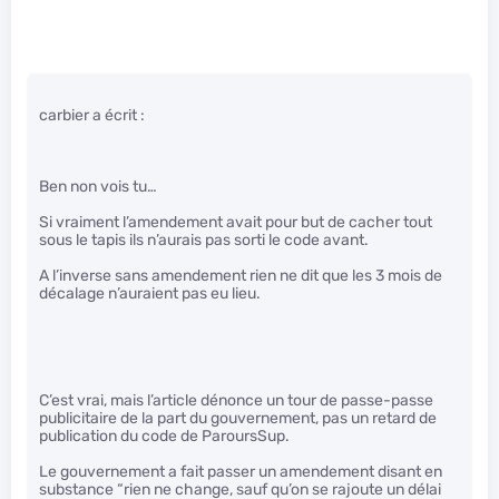
carbier a écrit :
Ben non vois tu…
Si vraiment l’amendement avait pour but de cacher tout
sous le tapis ils n’aurais pas sorti le code avant.
A l’inverse sans amendement rien ne dit que les 3 mois de
décalage n’auraient pas eu lieu.
C’est vrai, mais l’article dénonce un tour de passe-passe
publicitaire de la part du gouvernement, pas un retard de
publication du code de ParoursSup.
Le gouvernement a fait passer un amendement disant en
substance “rien ne change, sauf qu’on se rajoute un délai