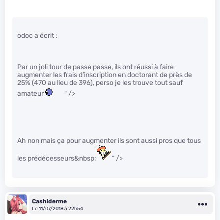
odoc a écrit :
Par un joli tour de passe passe, ils ont réussi à faire
augmenter les frais d’inscription en doctorant de près de
25% (470 au lieu de 396), perso je les trouve tout sauf
amateur
" />
Ah non mais ça pour augmenter ils sont aussi pros que tous
les prédécesseurs&nbsp;
" />
Cashiderme
Le 11/07/2018 à 22h54