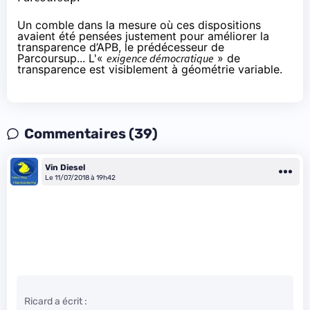
Un comble dans la mesure où ces dispositions
avaient été pensées justement pour améliorer la
transparence d’APB, le prédécesseur de
Parcoursup... L'«
exigence démocratique
» de
transparence est visiblement à géométrie variable.
Commentaires (39)
Vin Diesel
Le 11/07/2018 à 19h42
Ricard a écrit :