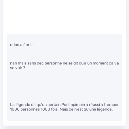
odoc a écrit :
nan mais sans dec personne ne se dit qu’à un moment ça va
se voir ?
La légende dit qu’un certain Perlimpimpin à réussi à tromper
1000 personnes 1000 fois. Mais ce n’est qu’une légende.