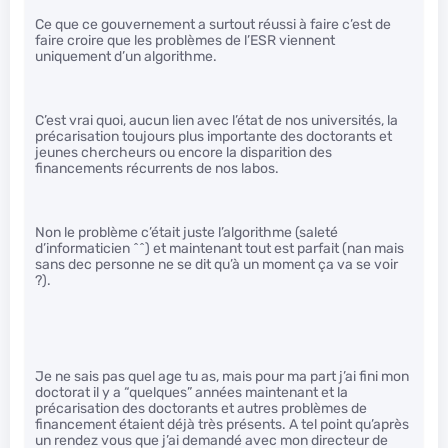
Ce que ce gouvernement a surtout réussi à faire c’est de
faire croire que les problèmes de l’ESR viennent
uniquement d’un algorithme.
C’est vrai quoi, aucun lien avec l’état de nos universités, la
précarisation toujours plus importante des doctorants et
jeunes chercheurs ou encore la disparition des
financements récurrents de nos labos.
Non le problème c’était juste l’algorithme (saleté
d’informaticien ^^) et maintenant tout est parfait (nan mais
sans dec personne ne se dit qu’à un moment ça va se voir
?).
Je ne sais pas quel age tu as, mais pour ma part j’ai fini mon
doctorat il y a “quelques” années maintenant et la
précarisation des doctorants et autres problèmes de
financement étaient déjà très présents. A tel point qu’après
un rendez vous que j’ai demandé avec mon directeur de