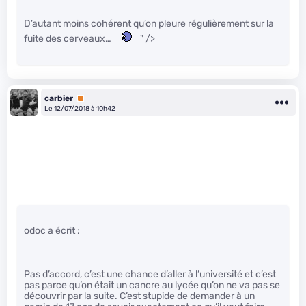
D’autant moins cohérent qu’on pleure régulièrement sur la
fuite des cerveaux…
" />
carbier
Premium
Le 12/07/2018 à 10h42
odoc a écrit :
Pas d’accord, c’est une chance d’aller à l’université et c’est
pas parce qu’on était un cancre au lycée qu’on ne va pas se
découvrir par la suite. C’est stupide de demander à un