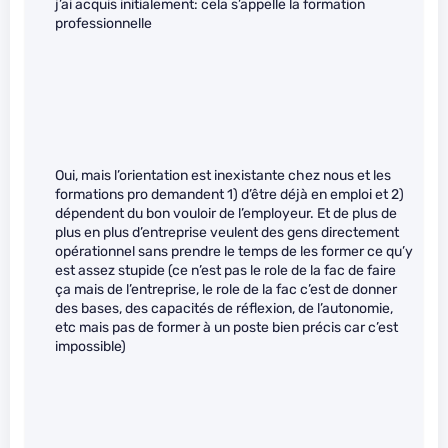
j’ai acquis initialement: cela s’appelle la formation
professionnelle
Oui, mais l’orientation est inexistante chez nous et les
formations pro demandent 1) d’être déjà en emploi et 2)
dépendent du bon vouloir de l’employeur. Et de plus de
plus en plus d’entreprise veulent des gens directement
opérationnel sans prendre le temps de les former ce qu’y
est assez stupide (ce n’est pas le role de la fac de faire
ça mais de l’entreprise, le role de la fac c’est de donner
des bases, des capacités de réflexion, de l’autonomie,
etc mais pas de former à un poste bien précis car c’est
impossible)