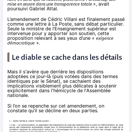
mise en œuvre dans une transparence totale
», avait
poursuivi Gabriel Attal.
L’amendement de Cédric Villani est finalement passé
comme une lettre à La Poste, sans débat particulier.
Seule la ministre de l’Enseignement supérieur est
intervenue pour y apporter son soutien, cette
proposition relevant à ses yeux d’une «
exigence
démocratique
».
Le diable se cache dans les détails
Mais il s'avère que derrière les dispositions
adoptées ce jour-là (puis votées dans des termes
identiques par le Sénat), se cachaient des
implications visiblement plus délicates à soutenir
explicitement dans l'hémicycle de l'Assemblée
nationale.
Si l’on se repenche sur cet
amendement
, on
constate qu’il se décline en deux parties.