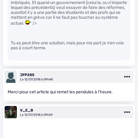
imbriqués. Et quand un gouvernement (celui la, ou n’importe
lequel des précédents) veut essayer de faire des réformes,
aussitot il y a une partie des étudiants et des profs qui se
mettent en grève car il ne faut pas toucher au système
actuel.
" />
Tu as peut être une solution, mais pour ma part je n’en vois
pas à court terme.
JFP285
Le 12/07/2018 à 09h48
Merci pour cet article qui remet les pendules à l’heure.
V_E_B
Le 12/07/2018 à 09h59