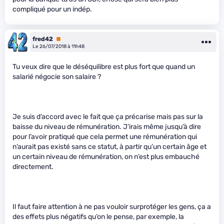
compliqué pour un indép.
fred42
Premium
Le 26/07/2018 à 11h48
Tu veux dire que le déséquilibre est plus fort que quand un
salarié négocie son salaire ?
Je suis d’accord avec le fait que ça précarise mais pas sur la
baisse du niveau de rémunération. J’irais même jusqu’à dire
pour l’avoir pratiqué que cela permet une rémunération qui
n’aurait pas existé sans ce statut, à partir qu’un certain âge et
un certain niveau de rémunération, on n’est plus embauché
directement.
Il faut faire attention à ne pas vouloir surprotéger les gens, ça a
des effets plus négatifs qu’on le pense, par exemple, la