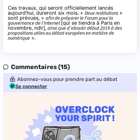
Ces travaux, qui seront officiellement lancés
aujourd’hui, dureront six mois. «
Deux restitutions
»
sont prévues, «
afin de préparer le Forum pour la
gouvernance de l’Internet
[qui se tiendra à Paris en
novembre, ndlr]
, ainsi que d’aboutir début 2019 à des
propositions utiles au débat européen en matière de
numérique
».
Commentaires (15)
Abonnez-vous pour prendre part au débat
Se connecter