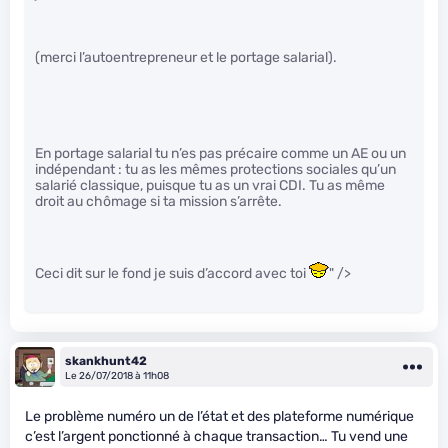
(merci l’autoentrepreneur et le portage salarial).
En portage salarial tu n’es pas précaire comme un AE ou un
indépendant : tu as les mêmes protections sociales qu’un
salarié classique, puisque tu as un vrai CDI. Tu as même
droit au chômage si ta mission s’arrête.
Ceci dit sur le fond je suis d’accord avec toi
" />
skankhunt42
Le 26/07/2018 à 11h08
Le problème numéro un de l’état et des plateforme numérique
c’est l’argent ponctionné à chaque transaction… Tu vend une