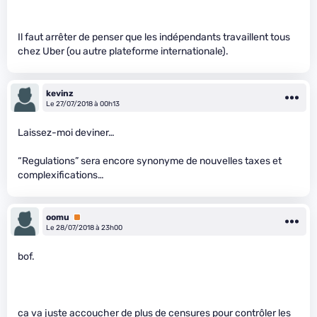
Il faut arrêter de penser que les indépendants travaillent tous
chez Uber (ou autre plateforme internationale).
kevinz
Le 27/07/2018 à 00h13
Laissez-moi deviner…
“Regulations” sera encore synonyme de nouvelles taxes et
complexifications…
oomu
Premium
Le 28/07/2018 à 23h00
bof.
ca va juste accoucher de plus de censures pour contrôler les