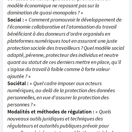
modèle économique ne reposant pas sur la
domination de quasi-monopoles ?
»
Social :
«
Comment promouvoir le développement de
l’économie collaborative et l’atomisation du travail
bénéficiant à des donneurs d’ordre organisés en
plateformes numériques tout en assurant une juste
protection sociale des travailleurs ? Quel modèle social
adapté, pérenne, protecteur des individus et neutre
quant au statut de ces derniers mettre en place, qu’il
s’agisse du travail à faible comme à forte valeur
ajoutée ?
»
Sociétal :
«
Quel cadre imposer aux acteurs
numériques, au-delà de la protection des données
personnelles, en vue d’assurer la protection des
personnes ?
»
Modalités et méthodes de régulation :
«
Quels
nouveaux outils juridiques et techniques des
régulateurs et autorités publiques prévoir pour