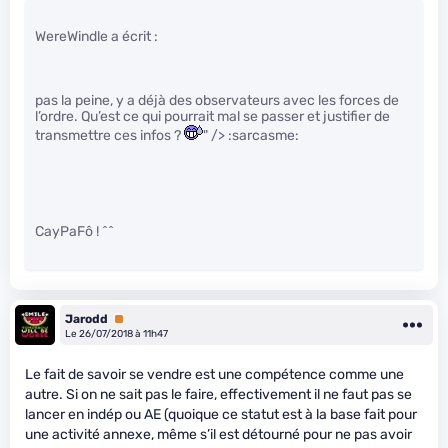
WereWindle a écrit :
pas la peine, y a déjà des observateurs avec les forces de
l’ordre. Qu’est ce qui pourrait mal se passer et justifier de
transmettre ces infos ?
" /> :sarcasme:
CayPaFô ! ^^
Jarodd
Premium
Le 26/07/2018 à 11h47
Le fait de savoir se vendre est une compétence comme une
autre. Si on ne sait pas le faire, effectivement il ne faut pas se
lancer en indép ou AE (quoique ce statut est à la base fait pour
une activité annexe, même s’il est détourné pour ne pas avoir