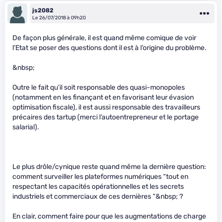
js2082
Le 26/07/2018 à 09h20
De façon plus générale, il est quand même comique de voir
l’Etat se poser des questions dont il est à l’origine du problème.
&nbsp;
Outre le fait qu’il soit responsable des quasi-monopoles
(notamment en les finançant et en favorisant leur évasion
optimisation fiscale), il est aussi responsable des travailleurs
précaires des tartup (merci l’autoentrepreneur et le portage
salarial).
Le plus drôle/cynique reste quand même la dernière question:
comment surveiller les plateformes numériques “tout en
respectant les capacités opérationnelles et les secrets
industriels et commerciaux de ces dernières “&nbsp; ?
En clair, comment faire pour que les augmentations de charge