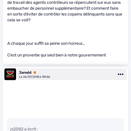
de travail des agents contrôleurs se répercutent sur eux sans
embaucher de personnel supplémentaire? Et comment faire
en sorte d’éviter de contrôler les copains délinquants sans que
cela se voit?
A chaque jour suffit sa peine son horreur…
C’est un proverbe qui sied bien à notre gouvernement
Jarodd
Premium
Le 26/07/2018 à 10h36
js2082 a écrit :