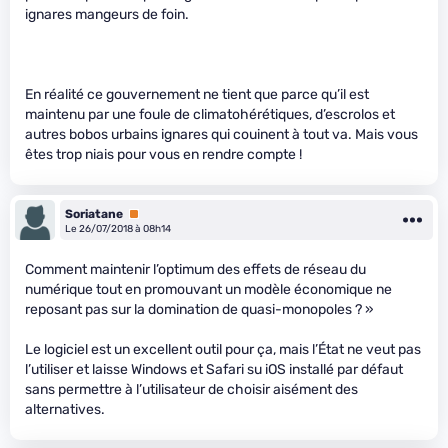
ignares mangeurs de foin.
En réalité ce gouvernement ne tient que parce qu’il est
maintenu par une foule de climatohérétiques, d’escrolos et
autres bobos urbains ignares qui couinent à tout va. Mais vous
êtes trop niais pour vous en rendre compte !
Soriatane
Premium
Le 26/07/2018 à 08h14
Comment maintenir l’optimum des effets de réseau du
numérique tout en promouvant un modèle économique ne
reposant pas sur la domination de quasi-monopoles ? »
Le logiciel est un excellent outil pour ça, mais l’État ne veut pas
l’utiliser et laisse Windows et Safari su iOS installé par défaut
sans permettre à l’utilisateur de choisir aisément des
alternatives.