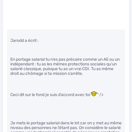
Jarodd a écrit :
En portage salarial tu n’es pas précaire comme un AE ou un
indépendant : tu as les mêmes protections sociales qu’un
salarié classique, puisque tu as un vrai CDI. Tu as même
droit au chômage si ta mission s’arrête.
Ceci dit sur le fond je suis d’accord avec toi
" />
Je mets le portage salarial dans le lot car on y met au même
niveau des personnes ne l’étant pas. On considère le salarié