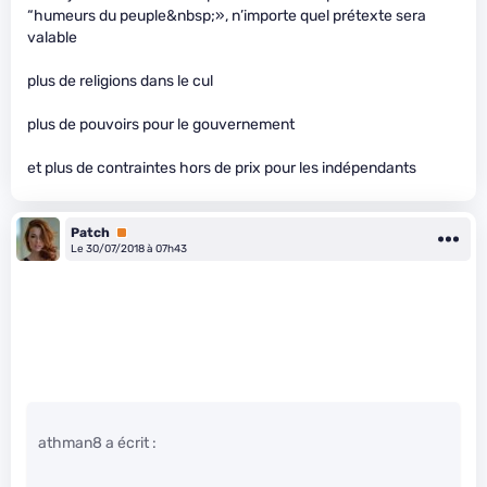
“humeurs du peuple&nbsp;», n’importe quel prétexte sera
valable
plus de religions dans le cul
plus de pouvoirs pour le gouvernement
et plus de contraintes hors de prix pour les indépendants
Patch
Premium
Le 30/07/2018 à 07h43
athman8 a écrit :