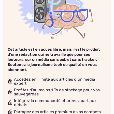
Cet article est en accès libre, mais il est le produit
d'une rédaction qui ne travaille que pour ses
lecteurs, sur un média sans pub et sans tracker.
Soutenez le journalisme tech de qualité en vous
abonnant.
Accédez en illimité aux articles d'un média
expert
Profitez d'au moins 1 To de stockage pour vos
sauvegardes
Intégrez la communauté et prenez part aux
débats
Partagez des articles premium à vos contacts