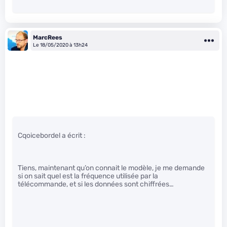
MarcRees
Le 18/05/2020 à 13h24
Cqoicebordel a écrit :
Tiens, maintenant qu’on connait le modèle, je me demande
si on sait quel est la fréquence utilisée par la
télécommande, et si les données sont chiffrées…