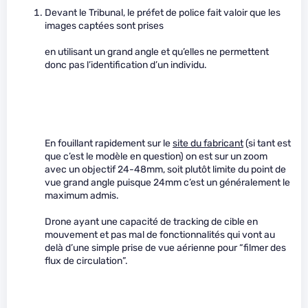
Devant le Tribunal, le préfet de police fait valoir que les
images captées sont prises
en utilisant un grand angle et qu’elles ne permettent
donc pas l’identification d’un individu.
En fouillant rapidement sur le
site du fabricant
(si tant est
que c’est le modèle en question) on est sur un zoom
avec un objectif 24-48mm, soit plutôt limite du point de
vue grand angle puisque 24mm c’est un généralement le
maximum admis.
Drone ayant une capacité de tracking de cible en
mouvement et pas mal de fonctionnalités qui vont au
delà d’une simple prise de vue aérienne pour “filmer des
flux de circulation”.