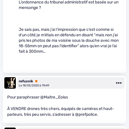
L’ordonnance du tribunal administratif est basée sur un
mensonge ?
Je sais pas, mais j’ai l’impression que c’est comme si
d’un côté je m’étais en défendu en disant “mais non j’ai
pris les photos de ma voisine sous la douche avec mon
18-55mm on peut pas l’identifier” alors qu’en vrai je l’ai
fait à 300mm…
refuznik
Premium
Le 18/05/2020 à 11h49
Pour paraphraser @Maitre_Eolas
À VENDRE drones très chers, équipés de caméras et haut-
parleurs, très peu servis, s’adresser à @prefpolice.