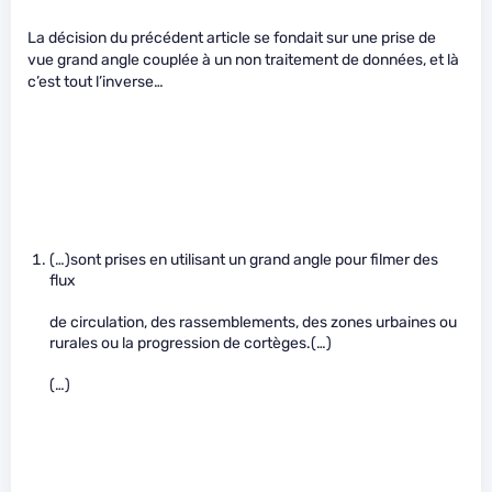
La décision du précédent article se fondait sur une prise de
vue grand angle couplée à un non traitement de données, et là
c’est tout l’inverse…
(…)sont prises en utilisant un grand angle pour filmer des
flux
de circulation, des rassemblements, des zones urbaines ou
rurales ou la progression de cortèges.(…)
(…)