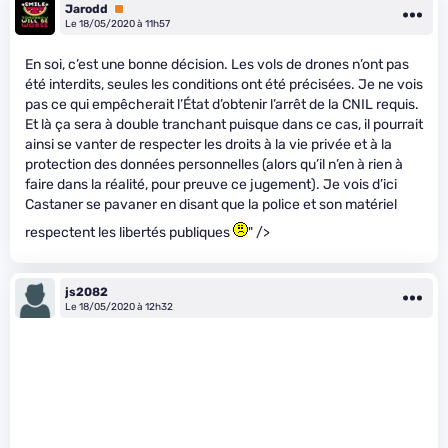
Jarodd
Premium
Le 18/05/2020 à 11h57
En soi, c’est une bonne décision. Les vols de drones n’ont pas
été interdits, seules les conditions ont été précisées. Je ne vois
pas ce qui empêcherait l’État d’obtenir l’arrêt de la CNIL requis.
Et là ça sera à double tranchant puisque dans ce cas, il pourrait
ainsi se vanter de respecter les droits à la vie privée et à la
protection des données personnelles (alors qu’il n’en à rien à
faire dans la réalité, pour preuve ce jugement). Je vois d’ici
Castaner se pavaner en disant que la police et son matériel
respectent les libertés publiques
" />
js2082
Le 18/05/2020 à 12h32