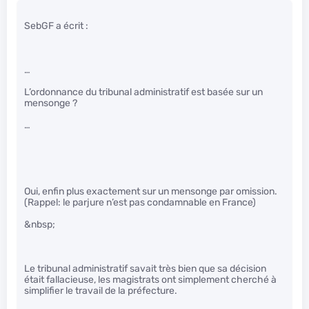
SebGF a écrit :
…
L’ordonnance du tribunal administratif est basée sur un
mensonge ?
…
Oui, enfin plus exactement sur un mensonge par omission.
(Rappel: le parjure n’est pas condamnable en France)
&nbsp;
Le tribunal administratif savait très bien que sa décision
était fallacieuse, les magistrats ont simplement cherché à
simplifier le travail de la préfecture.