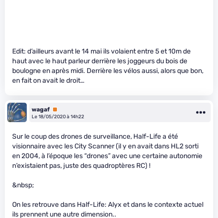
Edit: d’ailleurs avant le 14 mai ils volaient entre 5 et 10m de
haut avec le haut parleur derrière les joggeurs du bois de
boulogne en après midi. Derrière les vélos aussi, alors que bon,
en fait on avait le droit…
wagaf
Premium
Le 18/05/2020 à 14h22
Sur le coup des drones de surveillance, Half-Life a été
visionnaire avec les City Scanner (il y en avait dans HL2 sorti
en 2004, à l’époque les “drones” avec une certaine autonomie
n’existaient pas, juste des quadroptères RC) !
&nbsp;
On les retrouve dans Half-Life: Alyx et dans le contexte actuel
ils prennent une autre dimension..