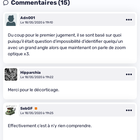
Commentaires (15)
Adn001
Le 18/05/2020 à 11h10
Du coup pour le premier jugement, il se sont basé sur quoi
puisqu’il était question d’impossibilité d’identifier quelqu’un
avec un grand angle alors que maintenant on parle de zoom
optique x3.
Hipparchia
Le 18/05/2020 à 11h22
Merci pour le décorticage.
SebGF
Premium
Le 18/05/2020 à 11h25
Effectivement c’est à n’y rien comprendre.