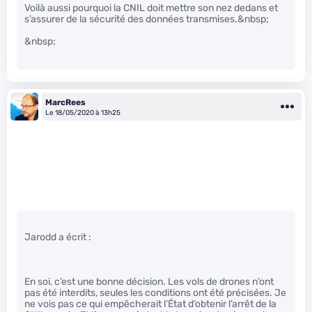
Voilà aussi pourquoi la CNIL doit mettre son nez dedans et
s’assurer de la sécurité des données transmises.&nbsp;
&nbsp;
MarcRees
Le 18/05/2020 à 13h25
Jarodd a écrit :
En soi, c’est une bonne décision. Les vols de drones n’ont
pas été interdits, seules les conditions ont été précisées. Je
ne vois pas ce qui empêcherait l’État d’obtenir l’arrêt de la