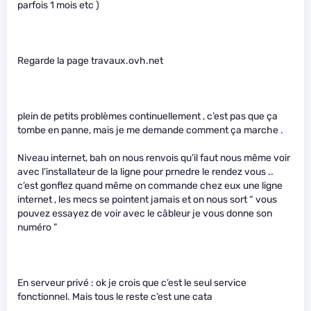
parfois 1 mois etc )
Regarde la page travaux.ovh.net
plein de petits problèmes continuellement , c’est pas que ça
tombe en panne, mais je me demande comment ça marche .
Niveau internet, bah on nous renvois qu’il faut nous même voir
avec l’installateur de la ligne pour prnedre le rendez vous ..
c’est gonflez quand même on commande chez eux une ligne
internet , les mecs se pointent jamais et on nous sort “ vous
pouvez essayez de voir avec le câbleur je vous donne son
numéro ”
En serveur privé : ok je crois que c’est le seul service
fonctionnel. Mais tous le reste c’est une cata