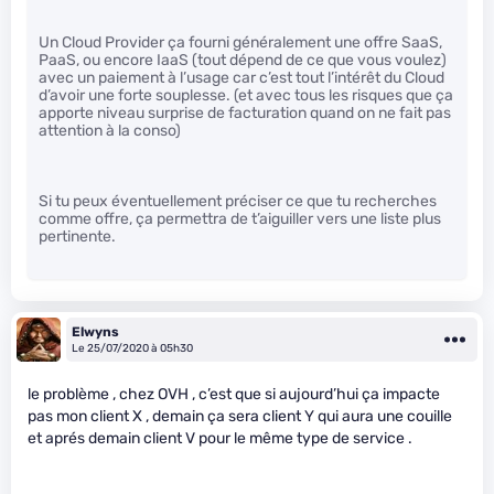
Un Cloud Provider ça fourni généralement une offre SaaS,
PaaS, ou encore IaaS (tout dépend de ce que vous voulez)
avec un paiement à l’usage car c’est tout l’intérêt du Cloud
d’avoir une forte souplesse. (et avec tous les risques que ça
apporte niveau surprise de facturation quand on ne fait pas
attention à la conso)
Si tu peux éventuellement préciser ce que tu recherches
comme offre, ça permettra de t’aiguiller vers une liste plus
pertinente.
Elwyns
Le 25/07/2020 à 05h30
le problème , chez OVH , c’est que si aujourd’hui ça impacte
pas mon client X , demain ça sera client Y qui aura une couille
et aprés demain client V pour le même type de service .