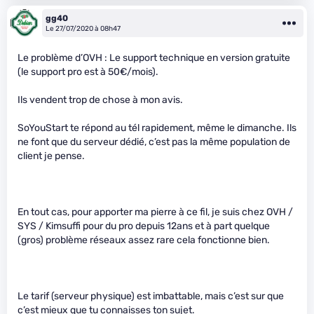
gg40
Le 27/07/2020 à 08h47
Le problème d’OVH : Le support technique en version gratuite
(le support pro est à 50€/mois).
Ils vendent trop de chose à mon avis.
SoYouStart te répond au tél rapidement, même le dimanche. Ils
ne font que du serveur dédié, c’est pas la même population de
client je pense.
En tout cas, pour apporter ma pierre à ce fil, je suis chez OVH /
SYS / Kimsuffi pour du pro depuis 12ans et à part quelque
(gros) problème réseaux assez rare cela fonctionne bien.
Le tarif (serveur physique) est imbattable, mais c’est sur que
c’est mieux que tu connaisses ton sujet.