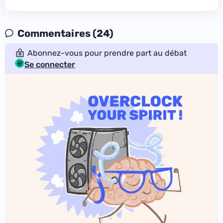
Commentaires (24)
Abonnez-vous pour prendre part au débat
Se connecter