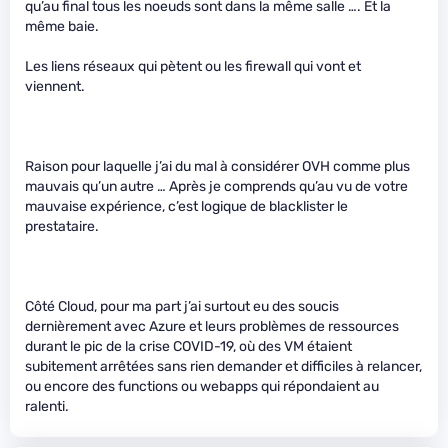
qu’au final tous les noeuds sont dans la même salle …. Et la
même baie.
Les liens réseaux qui pètent ou les firewall qui vont et
viennent.
Raison pour laquelle j’ai du mal à considérer OVH comme plus
mauvais qu’un autre … Après je comprends qu’au vu de votre
mauvaise expérience, c’est logique de blacklister le
prestataire.
Côté Cloud, pour ma part j’ai surtout eu des soucis
dernièrement avec Azure et leurs problèmes de ressources
durant le pic de la crise COVID-19, où des VM étaient
subitement arrêtées sans rien demander et difficiles à relancer,
ou encore des functions ou webapps qui répondaient au
ralenti.