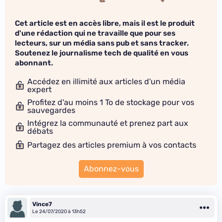
Cet article est en accès libre, mais il est le produit
d'une rédaction qui ne travaille que pour ses
lecteurs, sur un média sans pub et sans tracker.
Soutenez le journalisme tech de qualité en vous
abonnant.
Accédez en illimité aux articles d'un média
expert
Profitez d'au moins 1 To de stockage pour vos
sauvegardes
Intégrez la communauté et prenez part aux
débats
Partagez des articles premium à vos contacts
Abonnez-vous
Vince7
Le 24/07/2020 à 13h52