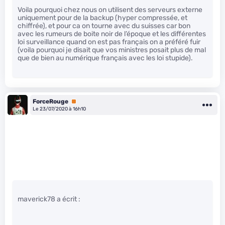
Voila pourquoi chez nous on utilisent des serveurs externe
uniquement pour de la backup (hyper compressée, et
chiffrée), et pour ca on tourne avec du suisses car bon
avec les rumeurs de boite noir de l’époque et les différentes
loi surveillance quand on est pas français on a préféré fuir
(voila pourquoi je disait que vos ministres posait plus de mal
que de bien au numérique français avec les loi stupide).
ForceRouge
Premium
Le 23/07/2020 à 16h10
maverick78 a écrit :