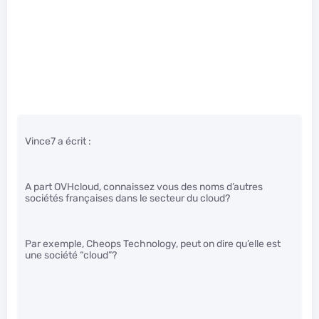
Vince7 a écrit :
A part OVHcloud, connaissez vous des noms d’autres
sociétés françaises dans le secteur du cloud?
Par exemple, Cheops Technology, peut on dire qu’elle est
une société “cloud”?