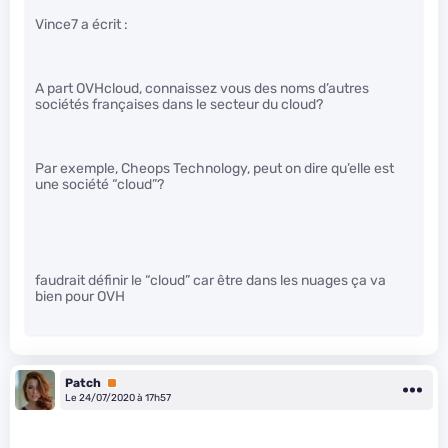
Vince7 a écrit :
A part OVHcloud, connaissez vous des noms d’autres
sociétés françaises dans le secteur du cloud?
Par exemple, Cheops Technology, peut on dire qu’elle est
une société “cloud”?
faudrait définir le “cloud” car être dans les nuages ça va
bien pour OVH
Patch
Premium
Le 24/07/2020 à 17h57