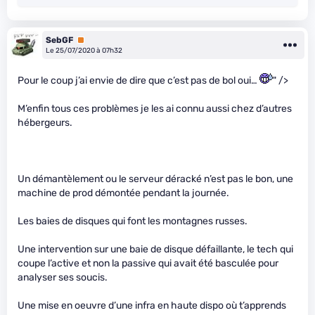
SebGF
Premium
Le 25/07/2020 à 07h32
Pour le coup j’ai envie de dire que c’est pas de bol oui…
" />
M’enfin tous ces problèmes je les ai connu aussi chez d’autres
hébergeurs.
Un démantèlement ou le serveur déracké n’est pas le bon, une
machine de prod démontée pendant la journée.
Les baies de disques qui font les montagnes russes.
Une intervention sur une baie de disque défaillante, le tech qui
coupe l’active et non la passive qui avait été basculée pour
analyser ses soucis.
Une mise en oeuvre d’une infra en haute dispo où t’apprends