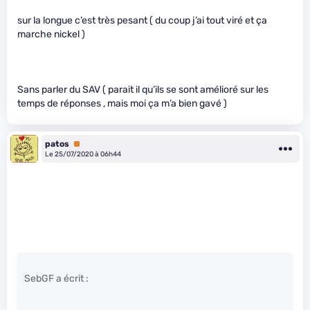
sur la longue c’est très pesant ( du coup j’ai tout viré et ça
marche nickel )
Sans parler du SAV ( parait il qu’ils se sont amélioré sur les
temps de réponses , mais moi ça m’a bien gavé )
patos
Premium
Le 25/07/2020 à 06h44
SebGF a écrit :