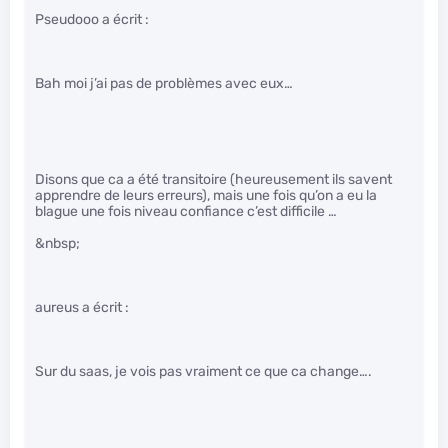
Pseudooo a écrit :
Bah moi j’ai pas de problèmes avec eux…
Disons que ca a été transitoire (heureusement ils savent
apprendre de leurs erreurs), mais une fois qu’on a eu la
blague une fois niveau confiance c’est difficile …
&nbsp;
aureus a écrit :
Sur du saas, je vois pas vraiment ce que ca change….