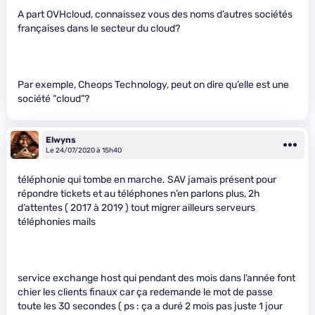
A part OVHcloud, connaissez vous des noms d’autres sociétés
françaises dans le secteur du cloud?
Par exemple, Cheops Technology, peut on dire qu’elle est une
société “cloud”?
Elwyns
Le 24/07/2020 à 15h40
téléphonie qui tombe en marche. SAV jamais présent pour
répondre tickets et au téléphones n’en parlons plus, 2h
d’attentes ( 2017 à 2019 ) tout migrer ailleurs serveurs
téléphonies mails
service exchange host qui pendant des mois dans l’année font
chier les clients finaux car ça redemande le mot de passe
toute les 30 secondes ( ps : ça a duré 2 mois pas juste 1 jour