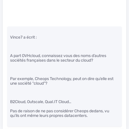
Vince7 a écrit :
A part OVHcloud, connaissez vous des noms d’autres
sociétés françaises dans le secteur du cloud?
Par exemple, Cheops Technology, peut on dire qu’elle est
une société “cloud”?
B2Cloud, Outscale, Qual.IT Cloud…
Pas de raison de ne pas considérer Cheops dedans, vu
qu’ils ont même leurs propres datacenters.