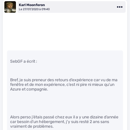
Karl Moonferon
Le 27/07/2020 à 01h40
SebGF a écrit :
Bref, je suis preneur des retours d’expérience car vu de ma
fenêtre et de mon expérience, c’est ni pire ni mieux qu’un
Azure et compagnie.
Alors perso j’étais passé chez eux il a y une dizaine d’année
car besoin d’un hébergement, j’y suis resté 2 ans sans
vraiment de problèmes.