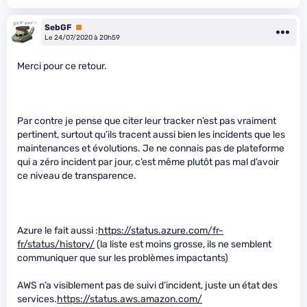
SebGF
Premium
Le 24/07/2020 à 20h59
Merci pour ce retour.
Par contre je pense que citer leur tracker n’est pas vraiment
pertinent, surtout qu’ils tracent aussi bien les incidents que les
maintenances et évolutions. Je ne connais pas de plateforme
qui a zéro incident par jour, c’est même plutôt pas mal d’avoir
ce niveau de transparence.
Azure le fait aussi :
https://status.azure.com/fr-
fr/status/history/
(la liste est moins grosse, ils ne semblent
communiquer que sur les problèmes impactants)
AWS n’a visiblement pas de suivi d’incident, juste un état des
services.
https://status.aws.amazon.com/