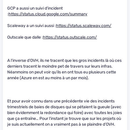
GCP a aussi un suivi d’incident
:
https://status.cloud.google.com/summary
Scaleway a un suivi aussi :
https://status.scaleway.com/
Outscale que dalle :
https://status.outscale.com/
A l’inverse d’OVH, ils ne tracent que les gros incidents là où ces
derniers tracent le moindre pet de travers sur leurs infras.
Néanmoins on peut voir qu’ils en ont tous eu plusieurs cette
année (Azure en est au moins à un par mois).
Et pour avoir connu dans une précédente vie des incidents
trimestriels de baies de disques qui se pétaient la gueule (avec
bien évidemment la redondance qui foire) avec toutes les joies
que ça entraîne… Pour l’instant je trouve que sur les projets où
je suis actuellement on a vraiment pas à se plaindre d’OVH.