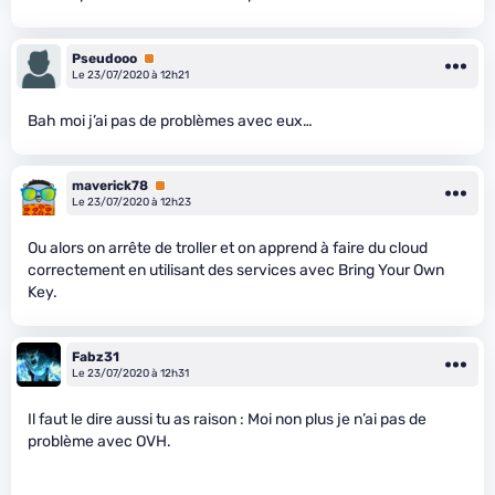
Pseudooo
Premium
Le 23/07/2020 à 12h21
Bah moi j’ai pas de problèmes avec eux…
maverick78
Premium
Le 23/07/2020 à 12h23
Ou alors on arrête de troller et on apprend à faire du cloud
correctement en utilisant des services avec Bring Your Own
Key.
Fabz31
Le 23/07/2020 à 12h31
Il faut le dire aussi tu as raison : Moi non plus je n’ai pas de
problème avec OVH.