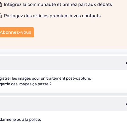
Intégrez la communauté et prenez part aux débats
Partagez des articles premium à vos contacts
Abonnez-vous
gistrer les images pour un traitement post-capture.
vegarde des images ça passe ?
ndarmerie ou à la police.