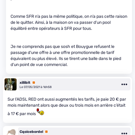
Comme SFR n’a pas la même politique, on n’a pas cette raison
de le quitter. Ainsi, à la maison on va passer d’un pool
équilibré entre opérateurs à SFR pour tous.
Je ne comprends pas que sosh et Bouygue refusent le
passage d’une offre à une offre promotionnelle de tarif
équivalent ou plus élevé. Ils se tirent une balle dans le pied
d’un point de vue commercial.
xillibit
Premium
Le 07/05/2021 à 16h58
Sur l’ADSL RED ont aussi augmentés les tarifs, je paie 20 € par
mois maintenant alors que deux ou trois mois en arrière c’était
à 17 € par mois
Cqoicebordel
Premium