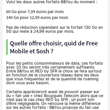
Voici les deux autres forfaits B&You du moment :
60 Go pour
7,99 euros par mois
140 Go pour
12,99 euros par mois
Pas de réduction cependant sur le forfait 130 Go en
5G qui reste à
24,99 euros par mois
.
Quelle offre choisir, quid de Free
Mobile et Sosh ?
Pour les petits consommateurs de data, ces forfaits
avec 20 Go seront très certainement suffisants.
Entre B&You et RED by SFR le choix se fera surtout
en fonction de la couverture réseau dans les lieux
que vous fréquentez et de la quantité de roaming
dont vous avez besoin.
Certains apprécieront aussi de pouvoir passer sur
du « fair use » chez Bouygues Telecom alors que ce
n’est pas le cas chez RED by SFR ; un point loin
d’être négligeable. On retrouve la même différence
sur les autres forfaits : B&You propose du fair use