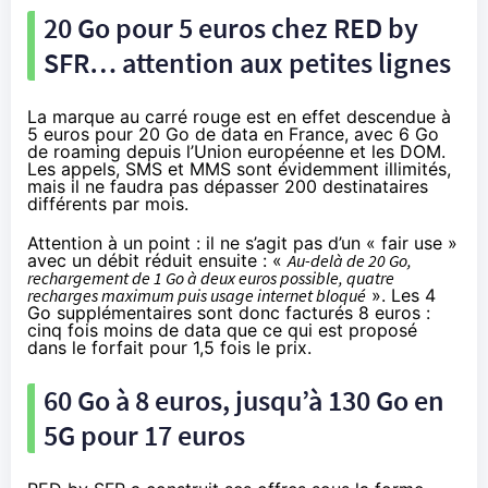
20 Go pour 5 euros chez RED by
SFR… attention aux petites lignes
La marque au carré rouge est en effet descendue à
5 euros pour 20 Go
de data en France, avec 6 Go
de roaming depuis l’Union européenne et les DOM.
Les appels, SMS et MMS sont évidemment illimités,
mais il ne faudra pas dépasser 200 destinataires
différents par mois.
Attention à un point : il ne s’agit pas d’un « fair use »
avec un débit réduit ensuite : «
Au-delà de 20 Go,
rechargement de 1 Go à deux euros possible, quatre
recharges maximum puis usage internet bloqué
». Les 4
Go supplémentaires sont donc facturés 8 euros :
cinq fois moins de data que ce qui est proposé
dans le forfait pour 1,5 fois le prix.
60 Go à 8 euros, jusqu’à 130 Go en
5G pour 17 euros