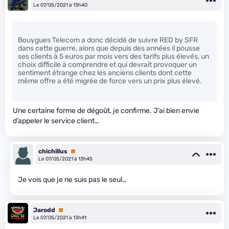
Le 07/05/2021 à 13h40
Bouygues Telecom a donc décidé de suivre RED by SFR
dans cette guerre, alors que depuis des années il pousse
ses clients à 5 euros par mois vers des tarifs plus élevés, un
choix difficile à comprendre et qui devrait provoquer un
sentiment étrange chez les anciens clients dont cette
même offre a été migrée de force vers un prix plus élevé.
Une certaine forme de dégoût, je confirme. J’ai bien envie
d’appeler le service client…
chichillus
Premium
Le 07/05/2021 à 13h45
Je vois que je ne suis pas le seul…
Jarodd
Premium
Le 07/05/2021 à 13h41