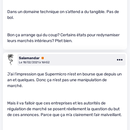
Dans un domaine technique on s’attend a du tangible. Pas de
bol.
Bon ça arrange qui du coup? Certains états pour redynamiser
leurs marchés intérieurs? Ptet bien.
Salamandar
Premium
Le 18/02/2021 à 16h52
J’ai l’impression que Supermicro n’est en bourse que depuis un
an et quelques. Donc ça n’est pas une manipulation de
marché.
Mais il va falloir que ces entreprises et les autorités de
régulation de marché se posent réellement la question du but
de ces annonces. Parce que ça m’a clairement l’air malveillant.