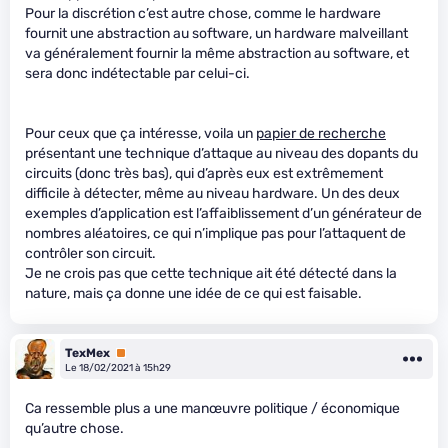
Pour la discrétion c’est autre chose, comme le hardware
fournit une abstraction au software, un hardware malveillant
va généralement fournir la même abstraction au software, et
sera donc indétectable par celui-ci.
Pour ceux que ça intéresse, voila un
papier de recherche
présentant une technique d’attaque au niveau des dopants du
circuits (donc très bas), qui d’après eux est extrêmement
difficile à détecter, même au niveau hardware. Un des deux
exemples d’application est l’affaiblissement d’un générateur de
nombres aléatoires, ce qui n’implique pas pour l’attaquent de
contrôler son circuit.
Je ne crois pas que cette technique ait été détecté dans la
nature, mais ça donne une idée de ce qui est faisable.
TexMex
Premium
Le 18/02/2021 à 15h29
Ca ressemble plus a une manœuvre politique / économique
qu’autre chose.