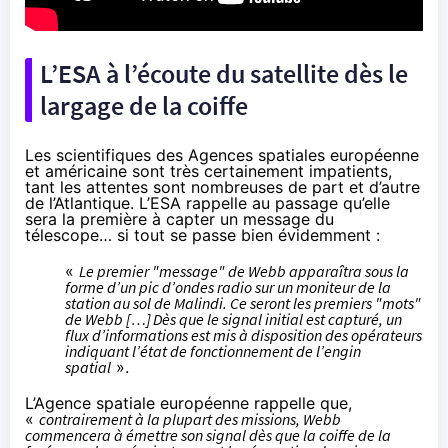
L’ESA à l’écoute du satellite dès le
largage de la coiffe
Les scientifiques des Agences spatiales européenne
et américaine sont très certainement impatients,
tant les attentes sont nombreuses de part et d’autre
de l’Atlantique. L’ESA
rappelle au passage
qu’elle
sera la première à capter un message du
télescope… si tout se passe bien évidemment :
«
Le premier "message" de Webb apparaîtra sous la
forme d’un pic d’ondes radio sur un moniteur de la
station au sol de Malindi. Ce seront les premiers "mots"
de Webb […] Dès que le signal initial est capturé, un
flux d’informations est mis à disposition des opérateurs
indiquant l’état de fonctionnement de l’engin
spatial
».
L’Agence spatiale européenne rappelle que,
«
contrairement à la plupart des missions, Webb
commencera à émettre son signal dès que la coiffe de la