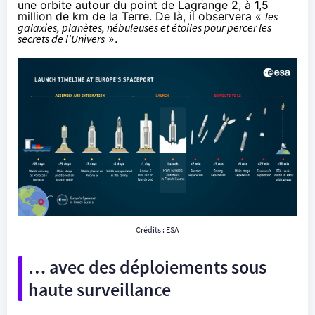
une orbite autour du
point de Lagrange 2
, à 1,5
million de km de la Terre. De là, il observera «
les
galaxies, planètes, nébuleuses et étoiles pour percer les
secrets de l'Univers
».
Crédits : ESA
… avec des déploiements sous
haute surveillance