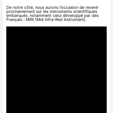
De notre côté, nous aurons l’occasion de revenir
prochainement sur les instruments scientifiques
embarqués, notamment celui développé par des
Français : MIRI (Mid Infra-Red Instrument).