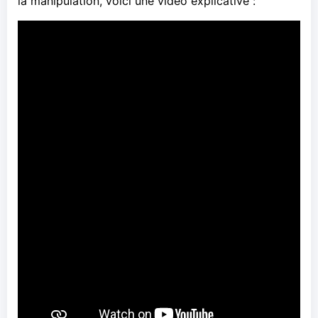
la manipulation, voici une vidéo explicative :