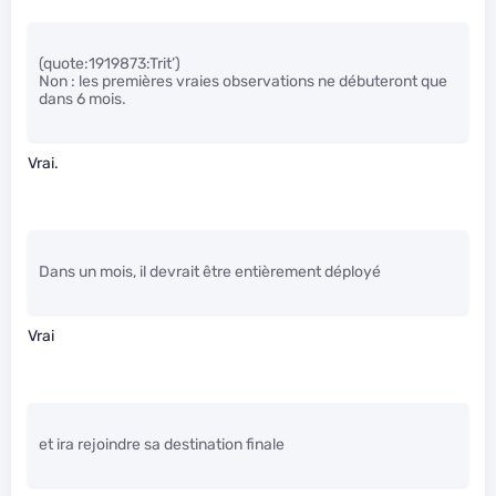
(quote:1919873:Trit’)
Non : les premières vraies observations ne débuteront que
dans 6 mois.
Vrai.
Dans un mois, il devrait être entièrement déployé
Vrai
et ira rejoindre sa destination finale