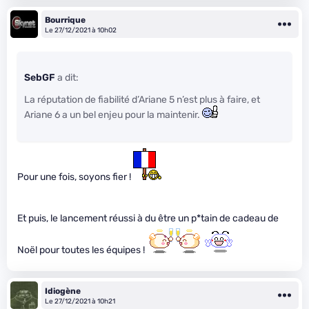
Bourrique
Le 27/12/2021 à 10h02
SebGF
a dit:
La réputation de fiabilité d’Ariane 5 n’est plus à faire, et
Ariane 6 a un bel enjeu pour la maintenir.
Pour une fois, soyons fier !
Et puis, le lancement réussi à du être un p*tain de cadeau de
Noël pour toutes les équipes !
Idiogène
Le 27/12/2021 à 10h21