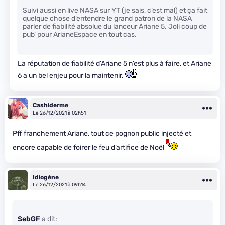
Suivi aussi en live NASA sur YT (je sais, c’est mal) et ça fait
quelque chose d’entendre le grand patron de la NASA
parler de fiabilité absolue du lanceur Ariane 5. Joli coup de
pub’ pour ArianeEspace en tout cas.
La réputation de fiabilité d’Ariane 5 n’est plus à faire, et Ariane
6 a un bel enjeu pour la maintenir.
Cashiderme
Le 26/12/2021 à 02h51
Pff franchement Ariane, tout ce pognon public injecté et
encore capable de foirer le feu d’artifice de Noël
Idiogène
Le 26/12/2021 à 09h14
SebGF
a dit: