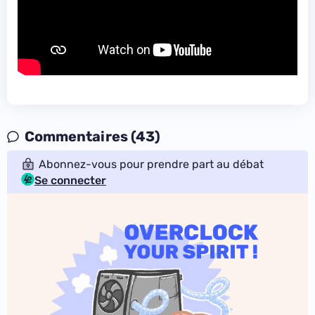
Commentaires (43)
Abonnez-vous pour prendre part au débat
Se connecter