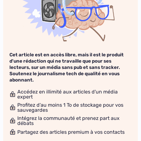
Cet article est en accès libre, mais il est le produit
d'une rédaction qui ne travaille que pour ses
lecteurs, sur un média sans pub et sans tracker.
Soutenez le journalisme tech de qualité en vous
abonnant.
Accédez en illimité aux articles d'un média
expert
Profitez d'au moins 1 To de stockage pour vos
sauvegardes
Intégrez la communauté et prenez part aux
débats
Partagez des articles premium à vos contacts