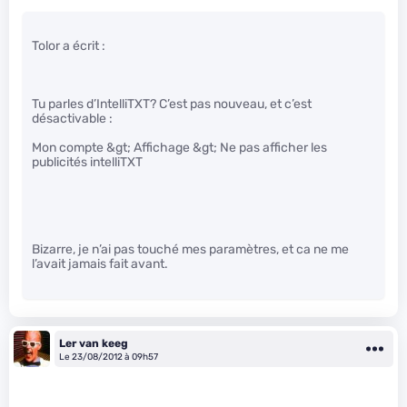
Tolor a écrit :
Tu parles d’IntelliTXT? C’est pas nouveau, et c’est
désactivable :
Mon compte &gt; Affichage &gt; Ne pas afficher les
publicités intelliTXT
Bizarre, je n’ai pas touché mes paramètres, et ca ne me
l’avait jamais fait avant.
Ler van keeg
Le 23/08/2012 à 09h57