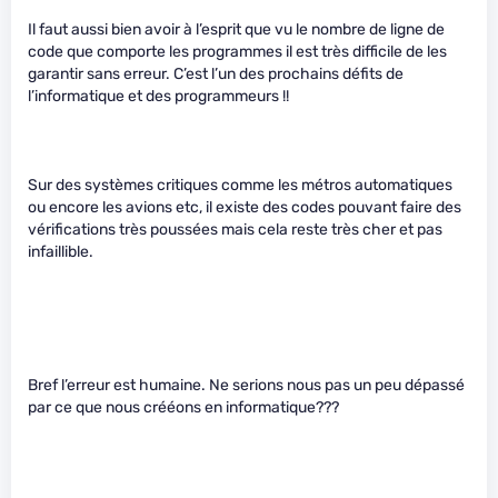
Il faut aussi bien avoir à l’esprit que vu le nombre de ligne de
code que comporte les programmes il est très difficile de les
garantir sans erreur. C’est l’un des prochains défits de
l’informatique et des programmeurs !!
Sur des systèmes critiques comme les métros automatiques
ou encore les avions etc, il existe des codes pouvant faire des
vérifications très poussées mais cela reste très cher et pas
infaillible.
Bref l’erreur est humaine. Ne serions nous pas un peu dépassé
par ce que nous crééons en informatique???