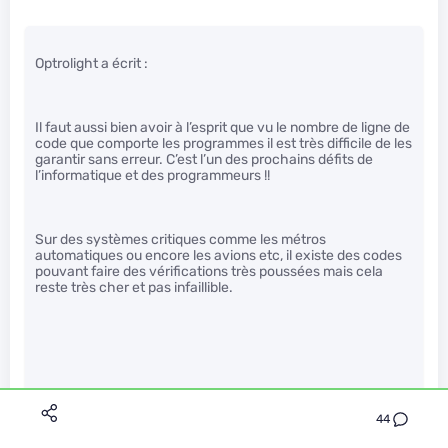
Optrolight a écrit :
Il faut aussi bien avoir à l’esprit que vu le nombre de ligne de
code que comporte les programmes il est très difficile de les
garantir sans erreur. C’est l’un des prochains défits de
l’informatique et des programmeurs !!
Sur des systèmes critiques comme les métros
automatiques ou encore les avions etc, il existe des codes
pouvant faire des vérifications très poussées mais cela
reste très cher et pas infaillible.
44