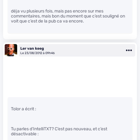
déja vu plusieurs fois, mais pas encore sur mes
commentaires, mais bon du moment que c’est souligné on
voit que c’est de la pub ca va encore.
Ler van keeg
Le 23/08/2012 à 09h46
Tolor a écrit :
Tu parles d’IntelliTXT? C’est pas nouveau, et c’est
désactivable :