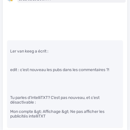
Ler van keeg a écrit :
edit : c’est nouveau les pubs dans les commentaires ?!
Tu parles d’IntelliTXT? C’est pas nouveau, et c’est
désactivable :
Mon compte &gt; Affichage &gt; Ne pas afficher les
publicités intelliTXT