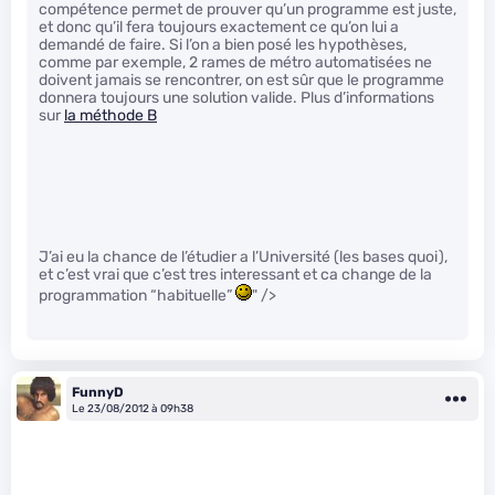
compétence permet de prouver qu’un programme est juste,
et donc qu’il fera toujours exactement ce qu’on lui a
demandé de faire. Si l’on a bien posé les hypothèses,
comme par exemple, 2 rames de métro automatisées ne
doivent jamais se rencontrer, on est sûr que le programme
donnera toujours une solution valide. Plus d’informations
sur
la méthode B
J’ai eu la chance de l’étudier a l’Université (les bases quoi),
et c’est vrai que c’est tres interessant et ca change de la
programmation “habituelle”
" />
FunnyD
Le 23/08/2012 à 09h38