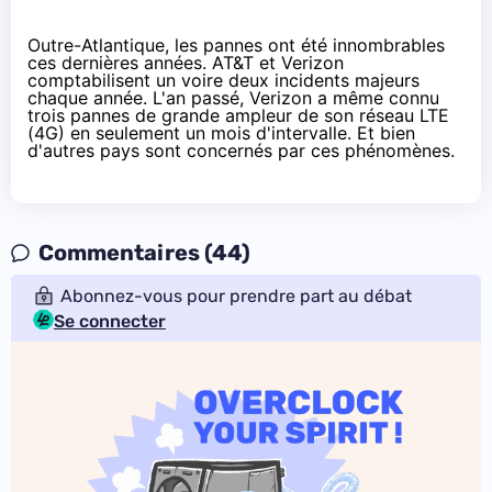
Outre-Atlantique, les pannes ont été innombrables
ces dernières années. AT&T et Verizon
comptabilisent un voire deux incidents majeurs
chaque année. L'an passé, Verizon a même connu
trois pannes de grande ampleur
de son réseau LTE
(4G) en seulement un mois d'intervalle. Et bien
d'autres pays sont concernés par ces phénomènes.
Commentaires (44)
Abonnez-vous pour prendre part au débat
Se connecter