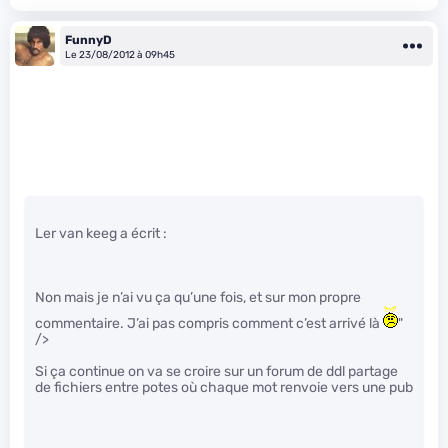
FunnyD
Le 23/08/2012 à 09h45
Ler van keeg a écrit :
Non mais je n’ai vu ça qu’une fois, et sur mon propre
commentaire. J’ai pas compris comment c’est arrivé là
"
/>
Si ça continue on va se croire sur un forum de ddl partage
de fichiers entre potes où chaque mot renvoie vers une pub