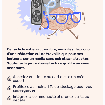
Cet article est en accès libre, mais il est le produit
d'une rédaction qui ne travaille que pour ses
lecteurs, sur un média sans pub et sans tracker.
Soutenez le journalisme tech de qualité en vous
abonnant.
Accédez en illimité aux articles d'un média
expert
Profitez d'au moins 1 To de stockage pour vos
sauvegardes
Intégrez la communauté et prenez part aux
débats