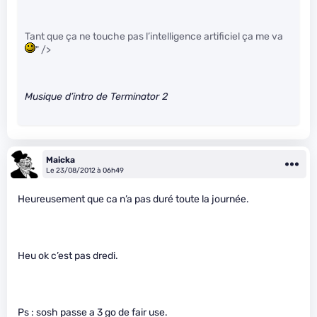
Tant que ça ne touche pas l’intelligence artificiel ça me va
" />
Musique d’intro de Terminator 2
Maicka
Le 23/08/2012 à 06h49
Heureusement que ca n’a pas duré toute la journée.
Heu ok c’est pas dredi.
Ps : sosh passe a 3 go de fair use.