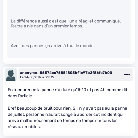
La différence aussi c’est que l’un a réagi et communiqué,
l’autre a nié dans d’un premier temps.
Avoir des pannes ça arrive à tout le monde.
anonyme_86574ec76851805bf1c97b2f86fc7b00
Le 24/08/2012 à 06h35
En l’occurence la panne n’a duré qu’1h10 et pas 4h comme dit
dans l’article.
Bref beaucoup de bruit pour rien. S’il n’y avait pas eu la panne
de juillet, personne n’aurait songé à aborder cet incident qui
arrive malheureusement de temps en temps sur tous les
réseaux mobiles.