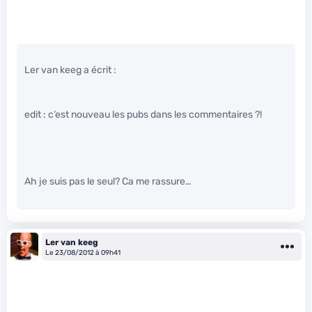
Ler van keeg a écrit :
edit : c’est nouveau les pubs dans les commentaires ?!
Ah je suis pas le seul? Ca me rassure…
Ler van keeg
Le 23/08/2012 à 09h41