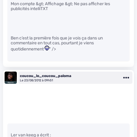
Mon compte &gt; Affichage &gt; Ne pas afficher les
publicités intelliTXT
Ben c’est la première fois que je vois ça dans un
commentaire en tout cas, pourtant je viens
quotidiennement
" />
coucou_lo_coucou_paloma
Le 23/08/2012 à 09h51
Ler van keeg a écrit :