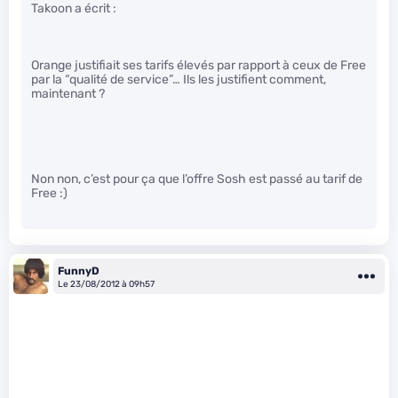
Takoon a écrit :
Orange justifiait ses tarifs élevés par rapport à ceux de Free
par la “qualité de service”… Ils les justifient comment,
maintenant ?
Non non, c’est pour ça que l’offre Sosh est passé au tarif de
Free :)
FunnyD
Le 23/08/2012 à 09h57