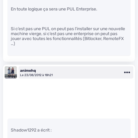
En toute logique ça sera une PUL Enterprise.
Si c’est pas une PUL on peut pas l’installer sur une nouvelle
machine vierge, si c’est pas une enterprise on peut pas
jouer avec toutes les fonctionnalités (Bitlocker, RemoteFX
…)
animehq
Le 23/08/2012 à 18h21
Shadow1292 a écrit :