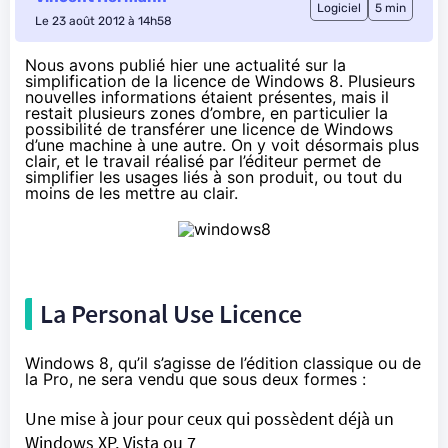
Logiciel
5 min
Le 23 août 2012 à 14h58
Nous avons
publié hier
une actualité sur la
simplification de la licence de Windows 8. Plusieurs
nouvelles informations étaient présentes, mais il
restait plusieurs zones d’ombre, en particulier la
possibilité de transférer une licence de Windows
d’une machine à une autre. On y voit désormais plus
clair, et le travail réalisé par l’éditeur permet de
simplifier les usages liés à son produit, ou tout du
moins de les mettre au clair.
La Personal Use Licence
Windows 8, qu’il s’agisse de l’édition classique ou de
la Pro, ne sera vendu que sous deux formes :
Une mise à jour pour ceux qui possèdent déjà un
Windows XP, Vista ou 7