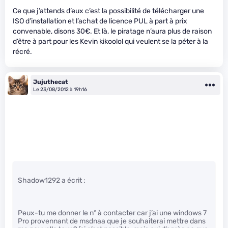
Ce que j’attends d’eux c’est la possibilité de télécharger une
ISO d’installation et l’achat de licence PUL à part à prix
convenable, disons 30€. Et là, le piratage n’aura plus de raison
d’être à part pour les Kevin kikoolol qui veulent se la péter à la
récré.
Jujuthecat
Le 23/08/2012 à 19h16
Shadow1292 a écrit :
Peux-tu me donner le n° à contacter car j’ai une windows 7
Pro provennant de msdnaa que je souhaiterai mettre dans