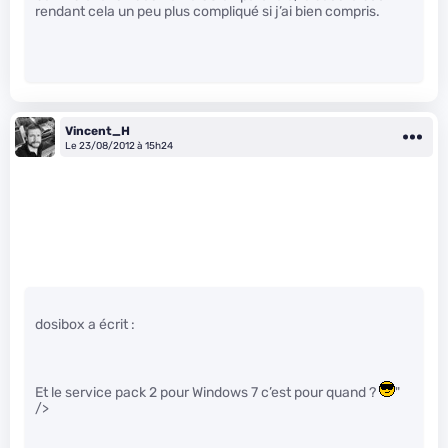
rendant cela un peu plus compliqué si j’ai bien compris.
Vincent_H
Le 23/08/2012 à 15h24
dosibox a écrit :
Et le service pack 2 pour Windows 7 c’est pour quand ?
"
/>