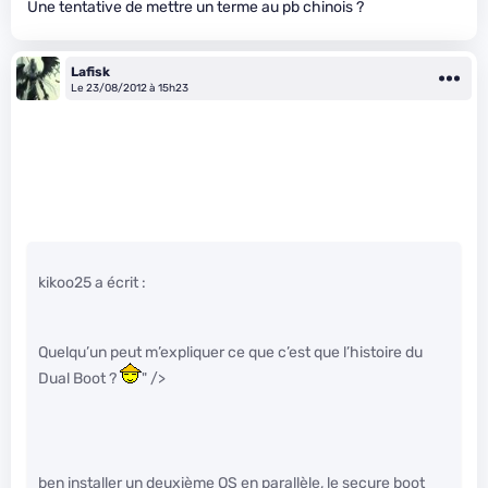
Une tentative de mettre un terme au pb chinois ?
Lafisk
Le 23/08/2012 à 15h23
kikoo25 a écrit :
Quelqu’un peut m’expliquer ce que c’est que l’histoire du
Dual Boot ?
" />
ben installer un deuxième OS en parallèle, le secure boot