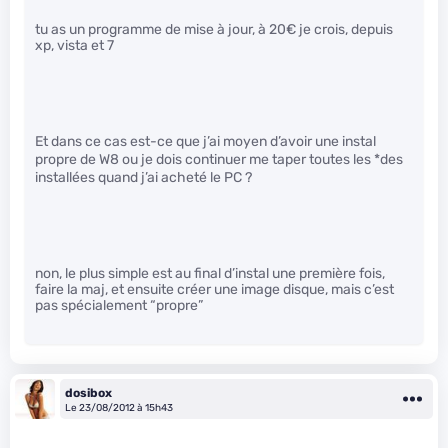
tu as un programme de mise à jour, à 20€ je crois, depuis
xp, vista et 7
Et dans ce cas est-ce que j’ai moyen d’avoir une instal
propre de W8 ou je dois continuer me taper toutes les
*des
installées quand j’ai acheté le PC ?
non, le plus simple est au final d’instal une première fois,
faire la maj, et ensuite créer une image disque, mais c’est
pas spécialement “propre”
dosibox
Le 23/08/2012 à 15h43