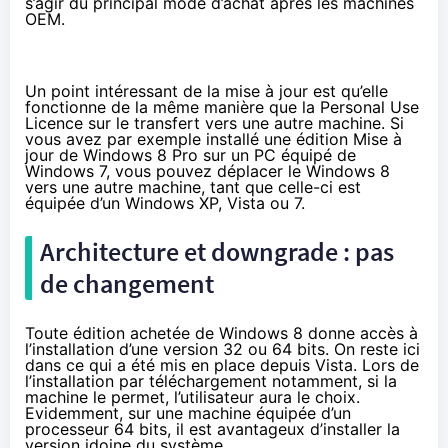
s’agir du principal mode d’achat après les machines
OEM.
Un point intéressant de la mise à jour est qu’elle
fonctionne de la même manière que la Personal Use
Licence sur le transfert vers une autre machine. Si
vous avez par exemple installé une édition Mise à
jour de Windows 8 Pro sur un PC équipé de
Windows 7, vous pouvez déplacer le Windows 8
vers une autre machine, tant que celle-ci est
équipée d’un Windows XP, Vista ou 7.
Architecture et downgrade : pas
de changement
Toute édition achetée de Windows 8 donne accès à
l’installation d’une version 32 ou 64 bits. On reste ici
dans ce qui a été mis en place depuis Vista. Lors de
l’installation par téléchargement notamment, si la
machine le permet, l’utilisateur aura le choix.
Evidemment, sur une machine équipée d’un
processeur 64 bits, il est avantageux d’installer la
version idoine du système.