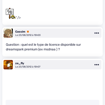
" />
Cassim
Premium
Le 23/08/2012 à 15h03
Question : quel est le type de licence disponible sur
dreamspark premium (ex msdnaa ) ?
ze_fly
Le 23/08/2012 à 15h07