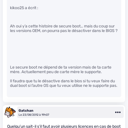
kikoo25 a écrit :
Ah oui y’a cette histoire de secure boot… mais du coup sur
les versions OEM, on pourra pas le désactiver dans le BIOS ?
Le secure boot ne dépend de ta version mais de ta carte
mère. Actuellement peu de carte mère le supporte.
Il faudra que tu le désactive dans le bios si tu veux faire du
dual boot si l’autre OS que tu veux utilise ne le supporte pas.
Gatchan
Le 23/08/2012 à 19h07
Quelqu’un sait-il s’il faut avoir plusieurs licences en cas de boot