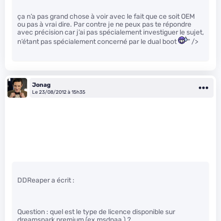
ça n’a pas grand chose à voir avec le fait que ce soit OEM
ou pas à vrai dire. Par contre je ne peux pas te répondre
avec précision car j’ai pas spécialement investiguer le sujet,
n’étant pas spécialement concerné par le dual boot
" />
Jonag
Le 23/08/2012 à 15h35
DDReaper a écrit :
Question : quel est le type de licence disponible sur
dreamspark premium (ex msdnaa ) ?