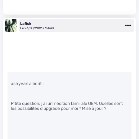
Lafisk
Le 23/08/2012 à 15h40
ashyvan a écrit :
P’tite question: j’ai un 7 édition familiale OEM. Quelles sont
les possibilités d’upgrade pour moi ? Mise à jour ?