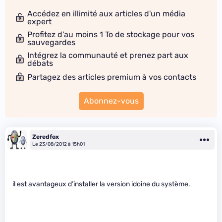
Accédez en illimité aux articles d'un média
expert
Profitez d'au moins 1 To de stockage pour vos
sauvegardes
Intégrez la communauté et prenez part aux
débats
Partagez des articles premium à vos contacts
Abonnez-vous
Zeredfox
Le 23/08/2012 à 15h01
il est avantageux d’installer la version idoine du système.