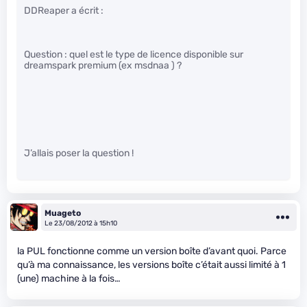
DDReaper a écrit :
Question : quel est le type de licence disponible sur
dreamspark premium (ex msdnaa ) ?
J’allais poser la question !
Muageto
Le 23/08/2012 à 15h10
la PUL fonctionne comme un version boîte d’avant quoi. Parce
qu’à ma connaissance, les versions boîte c’était aussi limité à 1
(une) machine à la fois…