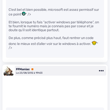
C’est bel et bien possible, microsoft est assez permissif sur
ce point
" />
Et bien, lorsque tu fais “activer windows par téléphone”, on
te fournit le numéro mais je connais pas par coeur et je
doute qu’il soit identique partout.
De plus, comme précisé plus haut, faut rentrer un code
donc le mieux est d’aller voir sur le windows à activer.
"
/>
FFManiac
Premium
Le 23/08/2012 à 19h03