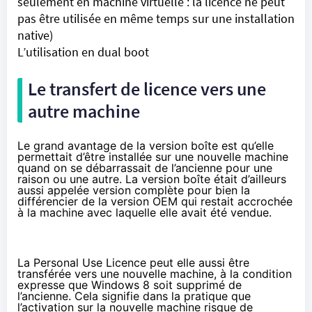
seulement en machine virtuelle : la licence ne peut
pas être utilisée en même temps sur une installation
native)
L’utilisation en dual boot
Le transfert de licence vers une
autre machine
Le grand avantage de la version boîte est qu’elle
permettait d’être installée sur une nouvelle machine
quand on se débarrassait de l’ancienne pour une
raison ou une autre. La version boîte était d’ailleurs
aussi appelée version complète pour bien la
différencier de la version OEM qui restait accrochée
à la machine avec laquelle elle avait été vendue.
La Personal Use Licence peut elle aussi être
transférée vers une nouvelle machine, à la condition
expresse que Windows 8 soit supprimé de
l’ancienne. Cela signifie dans la pratique que
l’activation sur la nouvelle machine risque de