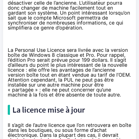
désactiver celle de l’ancienne. L’utilisateur pourra
donc changer de machine facilement tout en
gardant son système. Un point intéressant lorsqu’on
sait que le compte Microsoft permettra de
synchroniser de nombreuses informations, ce qui
simplifiera ce genre d’opération.
La Personal Use Licence sera livrée avec la version
boîte de Windows 8 classique et Pro. Pour rappel,
l’édition Pro serait prévue pour 199 dollars. Il s’agit
d’ailleurs du point le plus intéressant de la nouvelle
licence : elle offre les avantages de l’ancienne
version boîte tout en étant vendue au tarif de l’OEM.
Attention cependant, la PUL ne peut pas être
installée sur une autre machine pour être
« partagée » : elle ne peut concerner qu’une
machine à la fois et être absente de toute autre.
La licence mise à jour
Il s’agit de l’autre licence que l’on retrouvera en boîte
dans les boutiques, ou sous forme d’achat
électronique. Dans la plupart des cas, il devrait