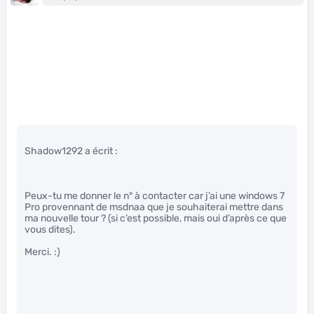
Shadow1292 a écrit :
Peux-tu me donner le n° à contacter car j’ai une windows 7
Pro provennant de msdnaa que je souhaiterai mettre dans
ma nouvelle tour ? (si c’est possible, mais oui d’après ce que
vous dites).
Merci. :)