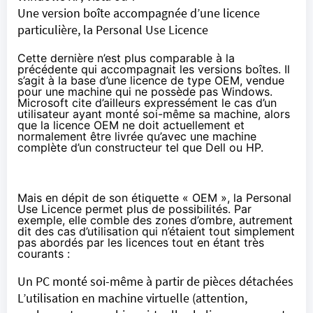
Une version boîte accompagnée d’une licence
particulière, la Personal Use Licence
Cette dernière n’est plus comparable à la
précédente qui accompagnait les versions boîtes. Il
s’agit à la base d’une licence de type OEM, vendue
pour une machine qui ne possède pas Windows.
Microsoft cite d’ailleurs expressément le cas d’un
utilisateur ayant monté soi-même sa machine, alors
que la licence OEM ne doit actuellement et
normalement être livrée qu’avec une machine
complète d’un constructeur tel que Dell ou HP.
Mais en dépit de son étiquette « OEM », la Personal
Use Licence permet plus de possibilités. Par
exemple, elle comble des zones d’ombre, autrement
dit des cas d’utilisation qui n’étaient tout simplement
pas abordés par les licences tout en étant très
courants :
Un PC monté soi-même à partir de pièces détachées
L’utilisation en machine virtuelle (attention,