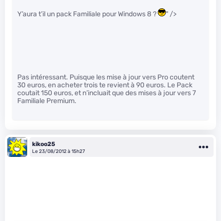
Y’aura t’il un pack Familiale pour Windows 8 ?
" />
Pas intéressant. Puisque les mise à jour vers Pro coutent
30 euros, en acheter trois te revient à 90 euros. Le Pack
coutait 150 euros, et n’incluait que des mises à jour vers 7
Familiale Premium.
kikoo25
Le 23/08/2012 à 15h27