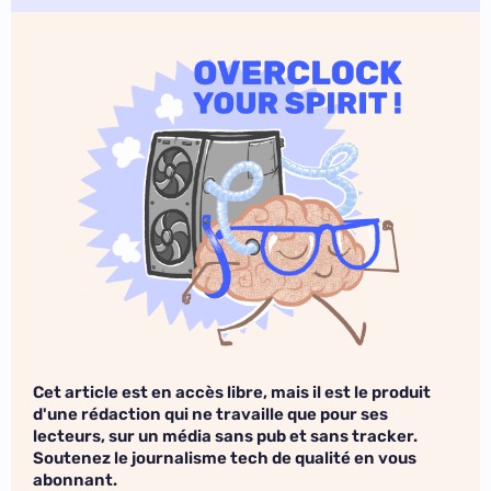
Cet article est en accès libre, mais il est le produit
d'une rédaction qui ne travaille que pour ses
lecteurs, sur un média sans pub et sans tracker.
Soutenez le journalisme tech de qualité en vous
abonnant.