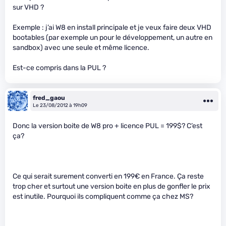
sur VHD ?
Exemple : j’ai W8 en install principale et je veux faire deux VHD
bootables (par exemple un pour le développement, un autre en
sandbox) avec une seule et même licence.
Est-ce compris dans la PUL ?
fred_gaou
Le 23/08/2012 à 19h09
Donc la version boite de W8 pro + licence PUL = 199$? C’est
ça?
Ce qui serait surement converti en 199€ en France. Ça reste
trop cher et surtout une version boite en plus de gonfler le prix
est inutile. Pourquoi ils compliquent comme ça chez MS?