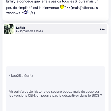
Enfin, je concède que je fais pas ça tous les 3 jours mais un
peu de simplicité est la bienvenue
" /> (mais j’attendrais
Windows 9
" />)
Lafisk
Le 23/08/2012 à 15h29
kikoo25 a écrit :
Ah oui y’a cette histoire de secure boot… mais du coup sur
les versions OEM, on pourra pas le désactiver dans le BIOS ?