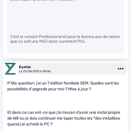
C’est la version Professional et pour la licence pas de raison
que ce soit une MAJ donc surement PUL.
Eyzhio
Le 23/08/2012 à 15h36
P’tite question: j’ai un 7 édition familiale OEM. Quelles sont les
possibilités d’upgrade pour moi ? Mise à jour ?
Et dans ce cas est-ce que j’ai moyen d’avoir une instal propre
de W8 ou je dois continuer me taper toutes les
*des installées
quand j’ai acheté le PC ?