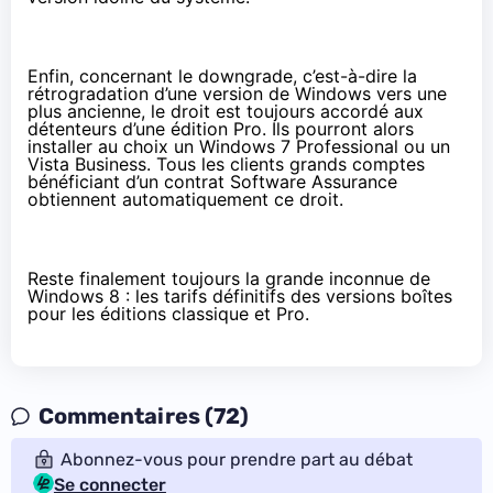
Enfin, concernant le downgrade, c’est-à-dire la
rétrogradation d’une version de Windows vers une
plus ancienne, le droit est toujours accordé aux
détenteurs d’une édition Pro. Ils pourront alors
installer au choix un Windows 7 Professional ou un
Vista Business. Tous les clients grands comptes
bénéficiant d’un contrat Software Assurance
obtiennent automatiquement ce droit.
Reste finalement toujours la grande inconnue de
Windows 8 : les tarifs définitifs des versions boîtes
pour les éditions classique et Pro.
Commentaires (72)
Abonnez-vous pour prendre part au débat
Se connecter