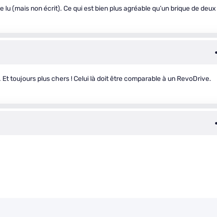
 lu (mais non écrit). Ce qui est bien plus agréable qu’un brique de deux
Et toujours plus chers ! Celui là doit être comparable à un RevoDrive.