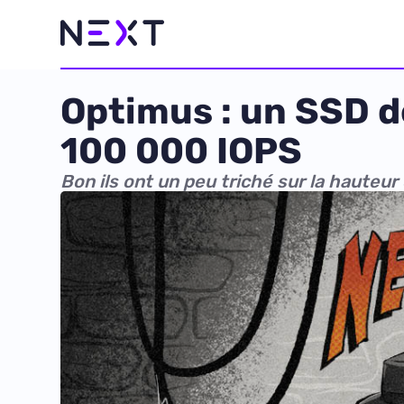
Optimus : un SSD de
100 000 IOPS
Bon ils ont un peu triché sur la hauteur 