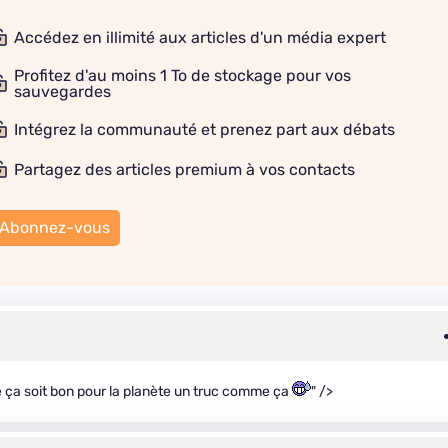
Accédez en illimité aux articles d'un média expert
Profitez d'au moins 1 To de stockage pour vos
sauvegardes
Intégrez la communauté et prenez part aux débats
Partagez des articles premium à vos contacts
Abonnez-vous
ue ça soit bon pour la planète un truc comme ça
" />