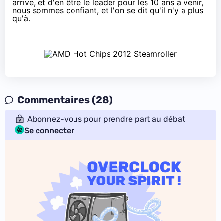
arrive, et d'en être le leader pour les 10 ans à venir,
nous sommes confiant, et l'on se dit qu'il n'y a plus
qu'à.
Commentaires (28)
Abonnez-vous pour prendre part au débat
Se connecter