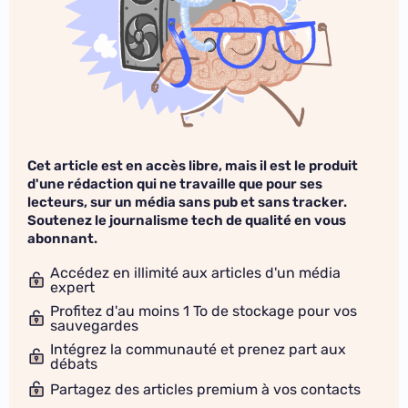
Cet article est en accès libre, mais il est le produit
d'une rédaction qui ne travaille que pour ses
lecteurs, sur un média sans pub et sans tracker.
Soutenez le journalisme tech de qualité en vous
abonnant.
Accédez en illimité aux articles d'un média
expert
Profitez d'au moins 1 To de stockage pour vos
sauvegardes
Intégrez la communauté et prenez part aux
débats
Partagez des articles premium à vos contacts