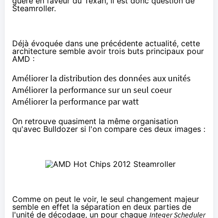
guère en faveur du Texan, il est donc question de
Steamroller
.
Déjà évoquée dans une précédente actualité, cette
architecture semble avoir trois buts principaux pour
AMD :
Améliorer la distribution des données aux unités
Améliorer la performance sur un seul coeur
Améliorer la performance par watt
On retrouve quasiment la même organisation
qu'avec Bulldozer si l'on compare ces deux images :
Comme on peut le voir, le seul changement majeur
semble en effet la séparation en deux parties de
l'unité de décodage, un pour chaque
Integer Scheduler