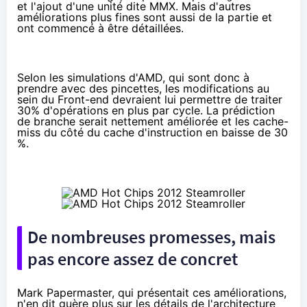
et l'ajout d'une unité dite MMX. Mais d'autres
améliorations plus fines sont aussi de la partie et
ont commencé à être détaillées.
Selon les simulations d'AMD, qui sont donc à
prendre avec des pincettes, les modifications au
sein du Front-end devraient lui permettre de traiter
30% d'opérations en plus par cycle. La prédiction
de branche serait nettement améliorée et les cache-
miss du côté du cache d'instruction en baisse de 30
%.
De nombreuses promesses, mais
pas encore assez de concret
Mark Papermaster
, qui présentait ces améliorations,
n'en dit guère plus sur les détails de l'architecture