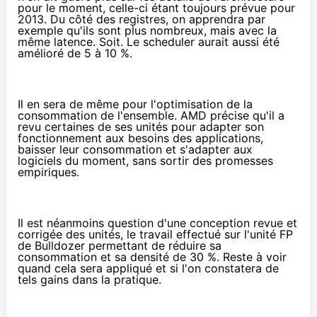
pour le moment, celle-ci étant toujours prévue pour
2013. Du côté des registres, on apprendra par
exemple qu'ils sont plus nombreux, mais avec la
même latence. Soit. Le scheduler aurait aussi été
amélioré de 5 à 10 %.
Il en sera de même pour l'optimisation de la
consommation de l'ensemble. AMD précise qu'il a
revu certaines de ses unités pour adapter son
fonctionnement aux besoins des applications,
baisser leur consommation et s'adapter aux
logiciels du moment, sans sortir des promesses
empiriques.
Il est néanmoins question d'une conception revue et
corrigée des unités, le travail effectué sur l'unité FP
de Bulldozer permettant de réduire sa
consommation et sa densité de 30 %. Reste à voir
quand cela sera appliqué et si l'on constatera de
tels gains dans la pratique.