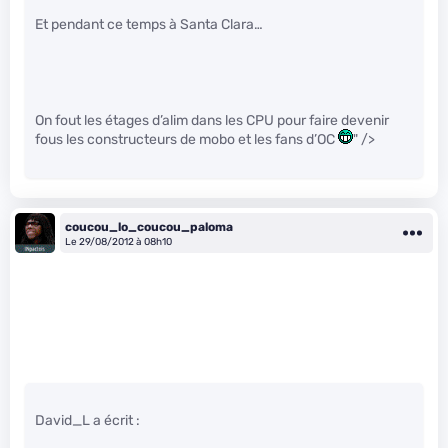
Et pendant ce temps à Santa Clara…
On fout les étages d’alim dans les CPU pour faire devenir
fous les constructeurs de mobo et les fans d’OC
" />
coucou_lo_coucou_paloma
Le 29/08/2012 à 08h10
David_L a écrit :