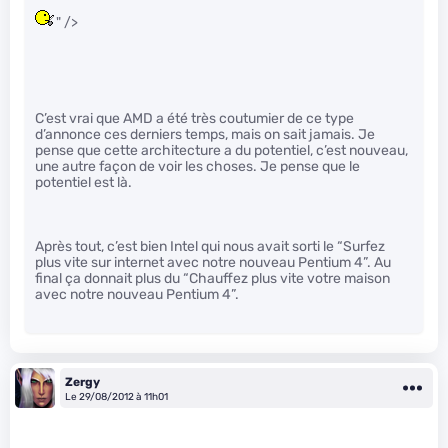
" />
C’est vrai que AMD a été très coutumier de ce type
d’annonce ces derniers temps, mais on sait jamais. Je
pense que cette architecture a du potentiel, c’est nouveau,
une autre façon de voir les choses. Je pense que le
potentiel est là.
Après tout, c’est bien Intel qui nous avait sorti le “Surfez
plus vite sur internet avec notre nouveau Pentium 4”. Au
final ça donnait plus du “Chauffez plus vite votre maison
avec notre nouveau Pentium 4”.
Zergy
Le 29/08/2012 à 11h01