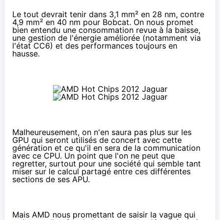
Le tout devrait tenir dans 3,1 mm² en 28 nm, contre
4,9 mm² en 40 nm pour Bobcat. On nous promet
bien entendu une consommation revue à la baisse,
une gestion de l'énergie améliorée (notamment via
l'état CC6) et des performances toujours en
hausse.
Malheureusement, on n'en saura pas plus sur les
GPU qui seront utilisés de concert avec cette
génération et ce qu'il en sera de la communication
avec ce CPU. Un point que l'on ne peut que
regretter, surtout pour une société qui semble tant
miser sur le calcul partagé entre ces différentes
sections de ses APU.
Mais AMD nous promettant de saisir la vague qui