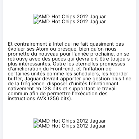
Et contrairement à Intel qui ne fait quasiment pas
évoluer ses Atom ou presque, bien qu'on nous
promette du nouveau pour l'année prochaine, on se
retrouve avec des puces qui devraient être toujours
plus intéressantes. Outre les éternelles promesses
d'amélioration du Front-end, et l'inflation de
certaines unités comme les schedulers, les Reorder
buffer, Jaguar devrait apporter une gestion plus fine
de la fréquence, disposer d'unités fonctionnant
nativement en 128 bits et supportant le travail
commun afin de permettre l'exécution des
instructions AVX (256 bits).