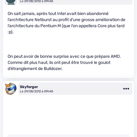
Le 29/08/2012 à 09h45
On sait jamais, après tout Intel avait bien abandonné
l’architecture Netburst au profit d’une grosse amélioration de
l’architecture du Pentium M (que l’on appellera Core plus tard
:p).
On peut avoir de bonne surprise avec ce que prépare AMD.
Comme dit plus haut, ils ont peut être trouvé le goulot
d’étranglement de Bulldozer.
Skyforger
Le 29/08/2012 à 09h45