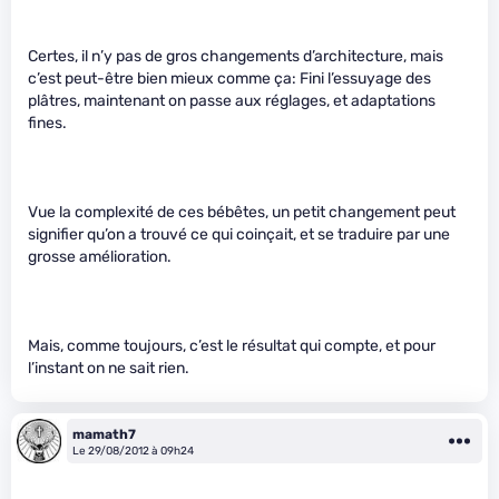
Certes, il n’y pas de gros changements d’architecture, mais
c’est peut-être bien mieux comme ça: Fini l’essuyage des
plâtres, maintenant on passe aux réglages, et adaptations
fines.
Vue la complexité de ces bébêtes, un petit changement peut
signifier qu’on a trouvé ce qui coinçait, et se traduire par une
grosse amélioration.
Mais, comme toujours, c’est le résultat qui compte, et pour
l’instant on ne sait rien.
mamath7
Le 29/08/2012 à 09h24