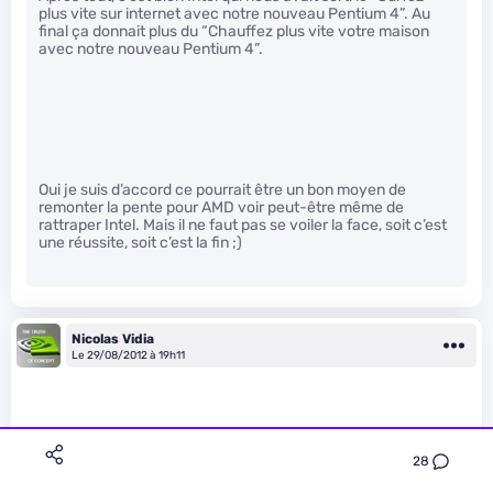
plus vite sur internet avec notre nouveau Pentium 4”. Au
final ça donnait plus du “Chauffez plus vite votre maison
avec notre nouveau Pentium 4”.
Oui je suis d’accord ce pourrait être un bon moyen de
remonter la pente pour AMD voir peut-être même de
rattraper Intel. Mais il ne faut pas se voiler la face, soit c’est
une réussite, soit c’est la fin ;)
Nicolas Vidia
Le 29/08/2012 à 19h11
28