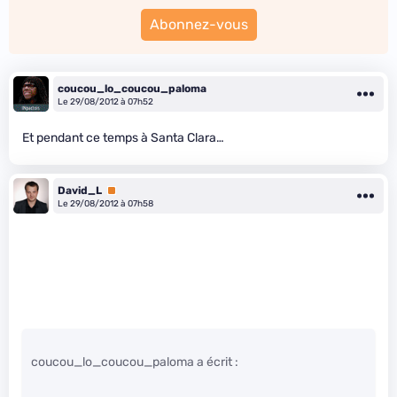
Abonnez-vous
coucou_lo_coucou_paloma
Le 29/08/2012 à 07h52
Et pendant ce temps à Santa Clara…
David_L
Premium
Le 29/08/2012 à 07h58
coucou_lo_coucou_paloma a écrit :