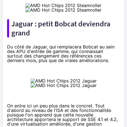
Jaguar : petit Bobcat deviendra
grand
Du côté de Jaguar, qui remplacera Bobcat au sein
des APU d'entrée de gamme, qui connaissait
surtout des changement des références
ces
derniers mois, plus que de vraies améliorations.
On entre ici un peu plus dans le concret. Tout
d'abord au niveau de l'ISA et des fonctionnalités
puisque l'on apprend que cette nouvelle
architecture apportera le support de SSE 4.1 et 4.2,
d'une virtualisation améliorée, d'une gestion