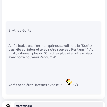
Enyths a écrit :
Après tout, c’est bien Intel qui nous avait sorti le “Surfez
plus vite sur internet avec notre nouveau Pentium 4”. Au
final ça donnait plus du “Chauffez plus vite votre maison
avec notre nouveau Pentium 4”.
Après accélérez l’internet avec le PIII.
" />
WereWindle