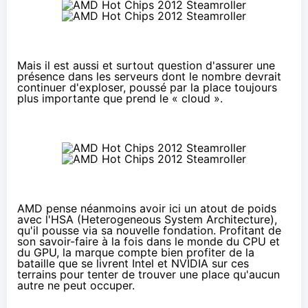
Mais il est aussi et surtout question d'assurer une
présence dans les serveurs dont le nombre devrait
continuer d'exploser, poussé par la place toujours
plus importante que prend le « cloud ».
AMD pense néanmoins avoir ici un atout de poids
avec l'HSA (Heterogeneous System Architecture),
qu'il pousse via sa nouvelle fondation. Profitant de
son savoir-faire à la fois dans le monde du CPU et
du GPU, la marque compte bien profiter de la
bataille que se livrent Intel et NVIDIA sur ces
terrains pour tenter de trouver une place qu'aucun
autre ne peut occuper.