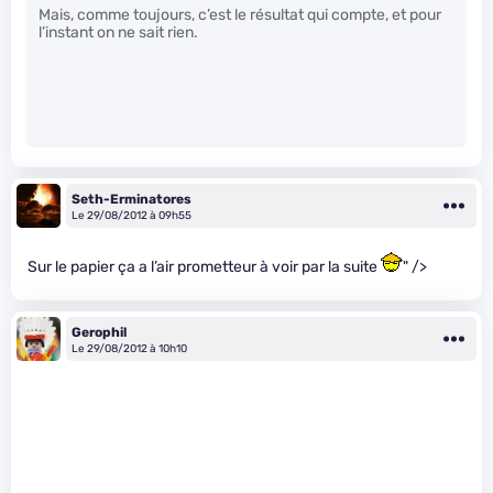
Mais, comme toujours, c’est le résultat qui compte, et pour
l’instant on ne sait rien.
Seth-Erminatores
Le 29/08/2012 à 09h55
Sur le papier ça a l’air prometteur à voir par la suite
" />
Gerophil
Le 29/08/2012 à 10h10