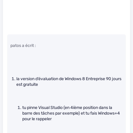
patos a écrit :
la version d’évaluation de Windows 8 Entreprise 90 jours
est gratuite
tu pinne Visual Studio (en 4ième position dans la
barre des tâches par exemple) et tu fais Windows+4
pour le rappeler