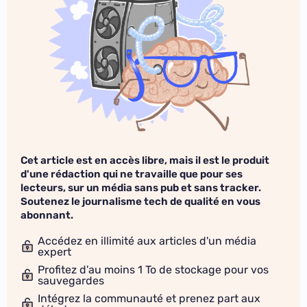
Cet article est en accès libre, mais il est le produit
d'une rédaction qui ne travaille que pour ses
lecteurs, sur un média sans pub et sans tracker.
Soutenez le journalisme tech de qualité en vous
abonnant.
Accédez en illimité aux articles d'un média
expert
Profitez d'au moins 1 To de stockage pour vos
sauvegardes
Intégrez la communauté et prenez part aux