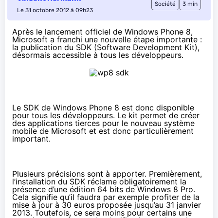
Société
3 min
Le 31 octobre 2012 à 09h23
Après le
lancement officiel de Windows Phone 8
,
Microsoft a franchi une nouvelle étape importante :
la publication du SDK (Software Development Kit),
désormais accessible à tous les développeurs.
Le SDK de Windows Phone 8 est donc disponible
pour tous les développeurs. Le kit permet de créer
des applications tierces pour le nouveau système
mobile de Microsoft et est donc particulièrement
important.
Plusieurs précisions sont à apporter. Premièrement,
l’installation du SDK réclame obligatoirement la
présence d’une édition 64 bits de Windows 8 Pro.
Cela signifie qu’il faudra par exemple profiter de la
mise à jour à 30 euros proposée jusqu’au 31 janvier
2013. Toutefois, ce sera moins pour certains une