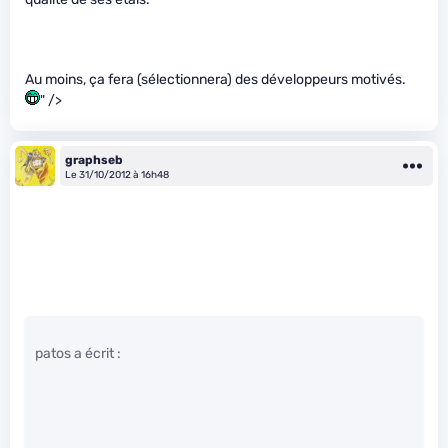
Au moins, ça fera (sélectionnera) des développeurs motivés.
" />
graphseb
Le 31/10/2012 à 16h48
patos a écrit :