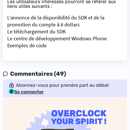
Les utilisateurs intéressés pourront se référer aux
liens utiles suivants :
L’annonce de la disponibilité du SDK et de la
promotion du compte à 8 dollars
Le téléchargement du SDK
Le centre de développement Windows Phone
Exemples de code
Commentaires (49)
Abonnez-vous pour prendre part au débat
Se connecter