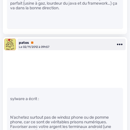
parfait (usine à gaz, lourdeur du java et du framework…) ça
va dans la bonne direction.
patos
Premium
Le 02/11/2012 à 09h57
sylware a écrit :
N’achetez surtout pas de windoz phone ou de pomme
phone, car ce sont de véritables prisons numériques.
Favoriser avec votre argent les terminaux android (une