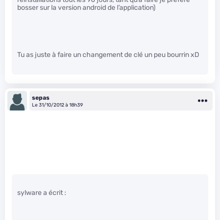
bosser sur la version android de l’application)
Tu as juste à faire un changement de clé un peu bourrin xD
sepas
Le 31/10/2012 à 18h39
sylware a écrit :