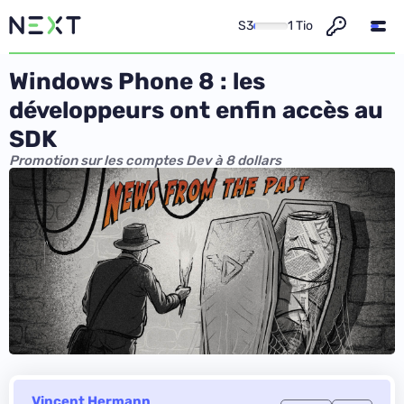
S3
1 Tio
Windows Phone 8 : les
développeurs ont enfin accès au
SDK
Promotion sur les comptes Dev à 8 dollars
Vincent Hermann