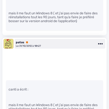
mais il me faut un Windows 8 ( et j’ai pas envie de faire des
réinstallations tout les 90 jours, tant qu’a faire je préféré
bosser sur la version android de l’application)
patos
Premium
Le 31/10/2012 à 18h27
canti a écrit :
mais il me faut un Windows 8 ( et j’ai pas envie de faire des
réinstallations tout les 90 jours, tant qu’a faire je préféré