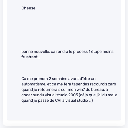
Cheese
bonne nouvelle, ca rendra le process 1 étape moins
frustrant…
Ca me prendra 2 semaine avant d’être un
automatisme, et ca me fera taper des racourcis zarb
quand je retournerais sur mon win7 du bureau, à
coder sur du visual studio 2005 (déja que j’ai du mal a
quand je passe de CVI a visual studio …)