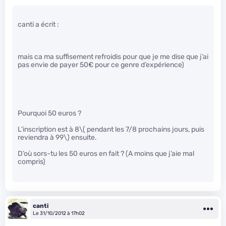
canti a écrit :
mais ca ma suffisement refroidis pour que je me dise que j’ai
pas envie de payer 50€ pour ce genre d’expérience)
Pourquoi 50 euros ?
L’inscription est à 8
\( pendant les 7/8 prochains jours, puis
reviendra à 99\)
ensuite.
D’où sors-tu les 50 euros en fait ? (A moins que j’aie mal
compris)
canti
Le 31/10/2012 à 17h02