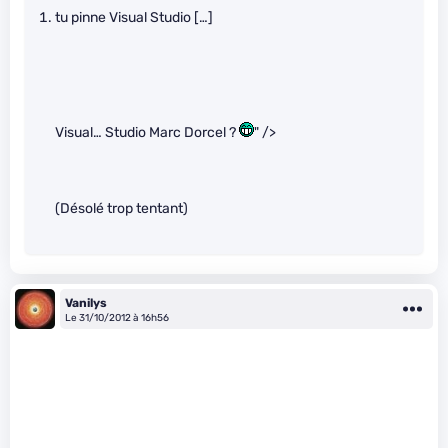
tu pinne Visual Studio […]
Visual… Studio Marc Dorcel ?
" />
(Désolé trop tentant)
Vanilys
Le 31/10/2012 à 16h56