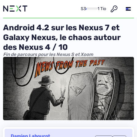
S3
1 Tio
Android 4.2 sur les Nexus 7 et
Galaxy Nexus, le chaos autour
des Nexus 4 / 10
Fin de parcours pour les Nexus S et Xoom
Damien Labourot