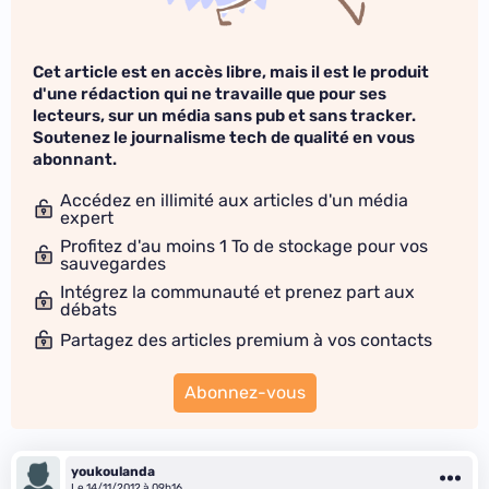
Cet article est en accès libre, mais il est le produit
d'une rédaction qui ne travaille que pour ses
lecteurs, sur un média sans pub et sans tracker.
Soutenez le journalisme tech de qualité en vous
abonnant.
Accédez en illimité aux articles d'un média
expert
Profitez d'au moins 1 To de stockage pour vos
sauvegardes
Intégrez la communauté et prenez part aux
débats
Partagez des articles premium à vos contacts
Abonnez-vous
youkoulanda
Le 14/11/2012 à 09h16