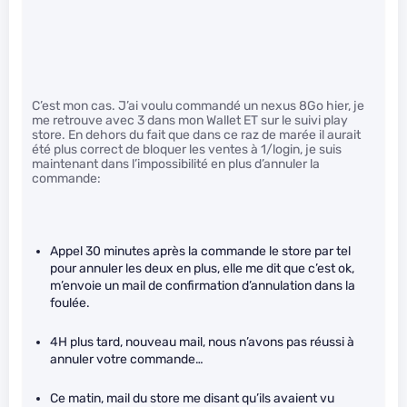
C’est mon cas. J’ai voulu commandé un nexus 8Go hier, je
me retrouve avec 3 dans mon Wallet ET sur le suivi play
store. En dehors du fait que dans ce raz de marée il aurait
été plus correct de bloquer les ventes à 1/login, je suis
maintenant dans l’impossibilité en plus d’annuler la
commande:
Appel 30 minutes après la commande le store par tel
pour annuler les deux en plus, elle me dit que c’est ok,
m’envoie un mail de confirmation d’annulation dans la
foulée.
4H plus tard, nouveau mail, nous n’avons pas réussi à
annuler votre commande…
Ce matin, mail du store me disant qu’ils avaient vu