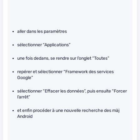
aller dans les paramètres
sélectionner “Applications”
une fois dedans, se rendre sur l’onglet “Toutes”
repérer et sélectionner “Framework des services
Google”
sélectionner “Effacer les données”, puis ensuite “Forcer
l’arrêt”
et enfin procéder à une nouvelle recherche des màj
Android