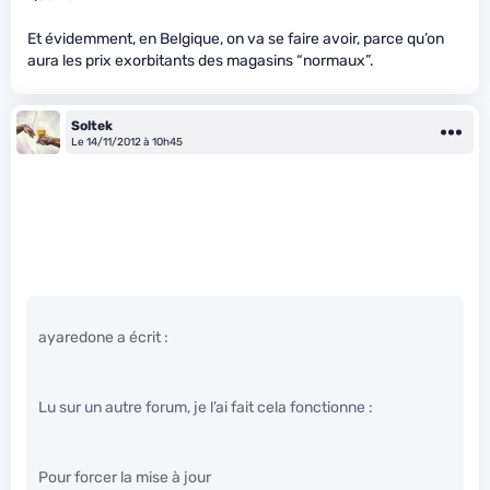
Et évidemment, en Belgique, on va se faire avoir, parce qu’on
aura les prix exorbitants des magasins “normaux”.
Soltek
Le 14/11/2012 à 10h45
ayaredone a écrit :
Lu sur un autre forum, je l’ai fait cela fonctionne :
Pour forcer la mise à jour