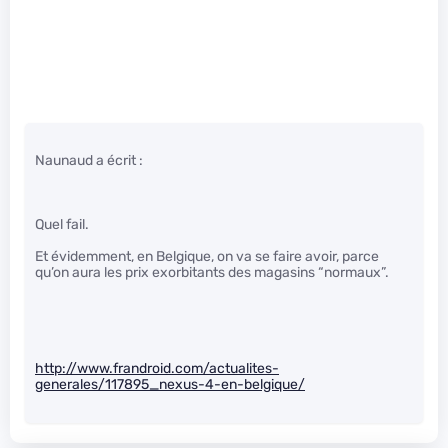
Naunaud a écrit :
Quel fail.
Et évidemment, en Belgique, on va se faire avoir, parce
qu’on aura les prix exorbitants des magasins “normaux”.
http://www.frandroid.com/actualites-
generales/117895_nexus-4-en-belgique/