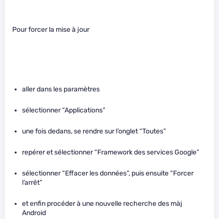
Pour forcer la mise à jour
aller dans les paramètres
sélectionner “Applications”
une fois dedans, se rendre sur l’onglet “Toutes”
repérer et sélectionner “Framework des services Google”
sélectionner “Effacer les données”, puis ensuite “Forcer
l’arrêt”
et enfin procéder à une nouvelle recherche des màj
Android