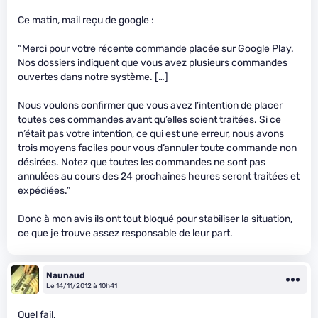
Ce matin, mail reçu de google :
“Merci pour votre récente commande placée sur Google Play.
Nos dossiers indiquent que vous avez plusieurs commandes
ouvertes dans notre système. […]
Nous voulons confirmer que vous avez l’intention de placer
toutes ces commandes avant qu’elles soient traitées. Si ce
n’était pas votre intention, ce qui est une erreur, nous avons
trois moyens faciles pour vous d’annuler toute commande non
désirées. Notez que toutes les commandes ne sont pas
annulées au cours des 24 prochaines heures seront traitées et
expédiées.”
Donc à mon avis ils ont tout bloqué pour stabiliser la situation,
ce que je trouve assez responsable de leur part.
Naunaud
Le 14/11/2012 à 10h41
Quel fail.