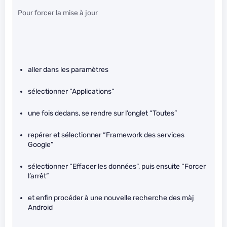
Pour forcer la mise à jour
aller dans les paramètres
sélectionner “Applications”
une fois dedans, se rendre sur l’onglet “Toutes”
repérer et sélectionner “Framework des services
Google”
sélectionner “Effacer les données”, puis ensuite “Forcer
l’arrêt”
et enfin procéder à une nouvelle recherche des màj
Android