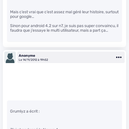
Mais c’est vrai que c’est assez mal géré leur histoire, surtout
pour google…
Sinon pour android 4.2 sur n7, je suis pas super convaincu, il
faudra que j’essaye le multi utilisateur, mais a part ça…
Anonyme
Le 14/11/2012 à 19h52
Grumlyz a écrit :