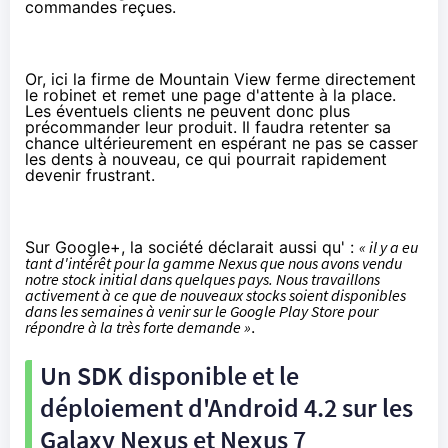
commandes reçues.
Or, ici la firme de Mountain View ferme directement
le robinet et remet une page d'attente à la place.
Les éventuels clients ne peuvent donc plus
précommander leur produit. Il faudra retenter sa
chance ultérieurement en espérant ne pas se casser
les dents à nouveau, ce qui pourrait rapidement
devenir frustrant.
Sur
Google+
, la société déclarait aussi qu' :
« il y a eu
tant d'intérêt pour la gamme Nexus que nous avons vendu
notre stock initial dans quelques pays. Nous travaillons
activement à ce que de nouveaux stocks soient disponibles
dans les semaines à venir sur le Google Play Store pour
répondre à la très forte demande »
.
Un SDK disponible et le
déploiement d'Android 4.2 sur les
Galaxy Nexus et Nexus 7