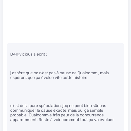
D4rkvicious a écrit :
j’espère que ce n’est pas à cause de Qualcomm , mais
espéront que ça évolue vite cette histoire
c’est de la pure spéculation, jbq ne peut bien sûr pas
communiquer la cause exacte, mais oui ça semble
probable. Qualcomm a très peur de la concurrence
apparemment. Reste à voir comment tout ça va évoluer.