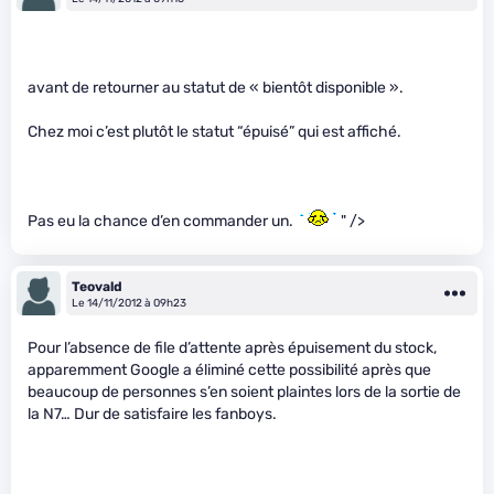
avant de retourner au statut de « bientôt disponible ».
Chez moi c’est plutôt le statut “épuisé” qui est affiché.
Pas eu la chance d’en commander un.
" />
Teovald
Le 14/11/2012 à 09h23
Pour l’absence de file d’attente après épuisement du stock,
apparemment Google a éliminé cette possibilité après que
beaucoup de personnes s’en soient plaintes lors de la sortie de
la N7… Dur de satisfaire les fanboys.