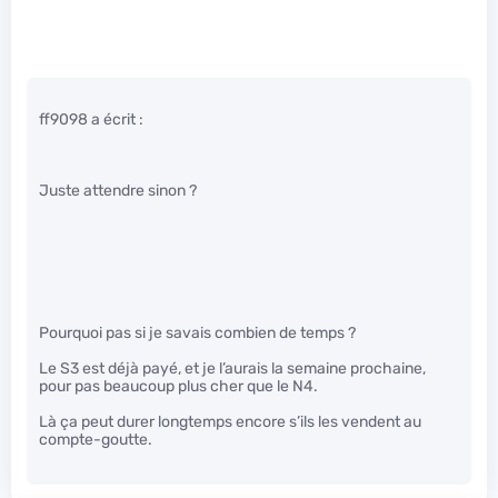
ff9098 a écrit :
Juste attendre sinon ?
Pourquoi pas si je savais combien de temps ?
Le S3 est déjà payé, et je l’aurais la semaine prochaine,
pour pas beaucoup plus cher que le N4.
Là ça peut durer longtemps encore s’ils les vendent au
compte-goutte.