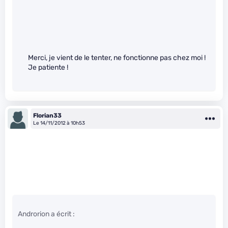
Merci, je vient de le tenter, ne fonctionne pas chez moi !
Je patiente !
Florian33
Le 14/11/2012 à 10h53
Androrion a écrit :