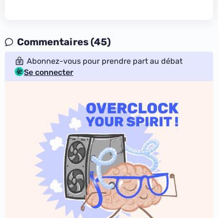
Commentaires (45)
Abonnez-vous pour prendre part au débat
Se connecter