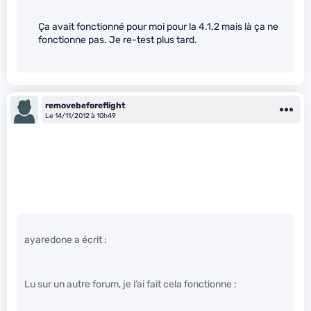
Ça avait fonctionné pour moi pour la 4.1.2 mais là ça ne
fonctionne pas. Je re-test plus tard.
removebeforeflight
Le 14/11/2012 à 10h49
ayaredone a écrit :
Lu sur un autre forum, je l’ai fait cela fonctionne :