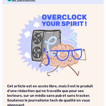
Cet article est en accès libre, mais il est le produit
d'une rédaction qui ne travaille que pour ses
lecteurs, sur un média sans pub et sans tracker.
Soutenez le journalisme tech de qualité en vous
abonnant.