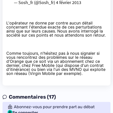
— Sosh_fr (@Sosh_fr)
4 février 2013
L'opérateur ne donne par contre aucun détail
concernant l'étendue exacte de ces perturbations
ainsi que sur leurs causes. Nous avons interrogé la
société sur ces points et nous attendons son retour.
Comme toujours, n'hésitez pas à nous signaler si
vous rencontrez des problèmes sur le réseau
d'Orange que ce soit via un abonnement chez ce
dernier, chez Free Mobile (qui dispose d'un contrat
d'itinérance) ou bien via l'un des MVNO qui exploite
son réseau (
Virgin Mobile
par exemple).
Commentaires (17)
Abonnez-vous pour prendre part au débat
Se connecter