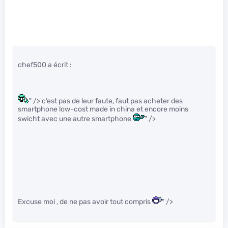
chef500 a écrit :
" /> c’est pas de leur faute, faut pas acheter des
smartphone low-cost made in china et encore moins
swicht avec une autre smartphone
" />
Excuse moi , de ne pas avoir tout compris
" />