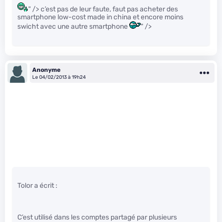
" /> c’est pas de leur faute, faut pas acheter des
smartphone low-cost made in china et encore moins
swicht avec une autre smartphone
" />
Anonyme
Le 04/02/2013 à 19h24
Tolor a écrit :
C’est utilisé dans les comptes partagé par plusieurs