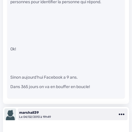
personnes pour identifier la personne qui répond.
Ok!
Sinon aujourd’hui Facebook a 9 ans.
Dans 365 jours on va en bouffer en boucle!
marshall39
Le 04/02/2013 à 19h49