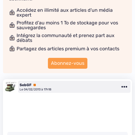
Accédez en illimité aux articles d'un média
expert
Profitez d'au moins 1 To de stockage pour vos
sauvegardes
Intégrez la communauté et prenez part aux
débats
Partagez des articles premium à vos contacts
Abonnez-vous
SebGF
Premium
Le 04/02/2013 à 17h18