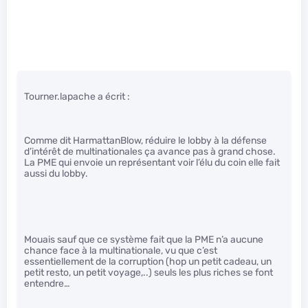
Tourner.lapache a écrit :
Comme dit HarmattanBlow, réduire le lobby à la défense
d’intérêt de multinationales ça avance pas à grand chose.
La PME qui envoie un représentant voir l’élu du coin elle fait
aussi du lobby.
Mouais sauf que ce système fait que la PME n’a aucune
chance face à la multinationale, vu que c’est
essentiellement de la corruption (hop un petit cadeau, un
petit resto, un petit voyage,..) seuls les plus riches se font
entendre…