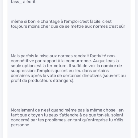
tass_ a écrit :
même si bon le chantage à l’emploi c’est facile, c’est
toujours moins cher que de se mettre aux normes c’est sûr
Mais parfois la mise aux normes rendrait l’activité non-
compétitive par rapport à la concurrence. Auquel cas la
seule option est la fermeture. Il suffit de voir la nombre de
suppression d’emplois qui ont eu lieu dans certains
domaines après le vote de certaines directives (souvent au
profit de producteurs étrangers).
Moralement ce n’est quand même pas la même chose : en
tant que citoyen tu peux t’attendre à ce que ton élu soient
concerné par tes problèmes, en tant qu’entreprise tu n’élis
personne.