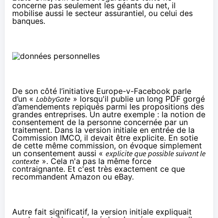
concerne pas seulement les géants du net, il
mobilise aussi le secteur assurantiel, ou celui des
banques.
De son côté l’initiative
Europe-v-Facebook
parle
d’un «
LobbyGate
» lorsqu'il publie
un long PDF
gorgé
d’amendements repiqués parmi les propositions des
grandes entreprises. Un autre exemple : la notion de
consentement de la personne concernée par un
traitement. Dans la version initiale en entrée de la
Commission IMCO, il devait être explicite.
En sotie
de cette même commission
, on évoque simplement
un consentement aussi «
explicite que possible suivant le
contexte
». Cela n'a pas la même force
contraignante. Et c'est très exactement ce que
recommandent Amazon ou eBay.
Autre fait significatif, la version initiale expliquait