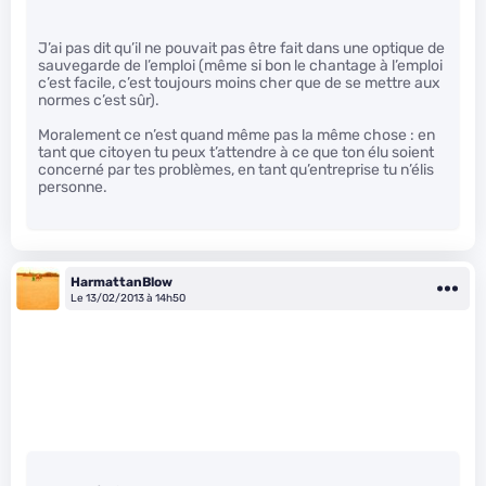
J’ai pas dit qu’il ne pouvait pas être fait dans une optique de
sauvegarde de l’emploi (même si bon le chantage à l’emploi
c’est facile, c’est toujours moins cher que de se mettre aux
normes c’est sûr).
Moralement ce n’est quand même pas la même chose : en
tant que citoyen tu peux t’attendre à ce que ton élu soient
concerné par tes problèmes, en tant qu’entreprise tu n’élis
personne.
HarmattanBlow
Le 13/02/2013 à 14h50