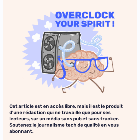
Cet article est en accès libre, mais il est le produit
d'une rédaction qui ne travaille que pour ses
lecteurs, sur un média sans pub et sans tracker.
Soutenez le journalisme tech de qualité en vous
abonnant.