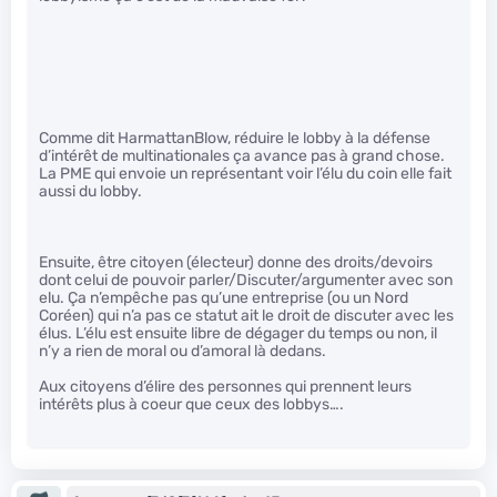
Comme dit HarmattanBlow, réduire le lobby à la défense
d’intérêt de multinationales ça avance pas à grand chose.
La PME qui envoie un représentant voir l’élu du coin elle fait
aussi du lobby.
Ensuite, être citoyen (électeur) donne des droits/devoirs
dont celui de pouvoir parler/Discuter/argumenter avec son
elu. Ça n’empêche pas qu’une entreprise (ou un Nord
Coréen) qui n’a pas ce statut ait le droit de discuter avec les
élus. L’élu est ensuite libre de dégager du temps ou non, il
n’y a rien de moral ou d’amoral là dedans.
Aux citoyens d’élire des personnes qui prennent leurs
intérêts plus à coeur que ceux des lobbys….