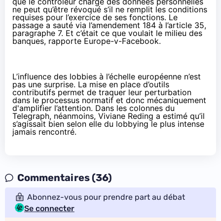
que le contrôleur chargé des données personnelles
ne peut qu’être révoqué s’il ne remplit les conditions
requises pour l’exercice de ses fonctions. Le
passage a sauté via l’amendement 184 à l’article 35,
paragraphe 7. Et c’était ce que voulait le milieu des
banques, rapporte Europe-v-Facebook.
L’influence des lobbies à l’échelle européenne n’est
pas une surprise. La mise en place d’outils
contributifs permet de traquer leur perturbation
dans le processus normatif et donc mécaniquement
d'amplifier l’attention. Dans les colonnes du
Telegraph
, néanmoins, Viviane Reding a estimé qu’il
s’agissait bien selon elle du lobbying le plus intense
jamais rencontré.
Commentaires (36)
Abonnez-vous pour prendre part au débat
Se connecter