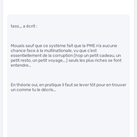
tass_ a écrit :
Mouais sauf que ce système fait que la PME n’a aucune
chance face à la multinationale, vu que c’est
essentiellement de la corruption (hop un petit cadeau, un
petit resto, un petit voyage,..) seuls les plus riches se font
entendre…
En théorie oui, en pratique il faut se lever tôt pour en trouver
un comme tu le décris…