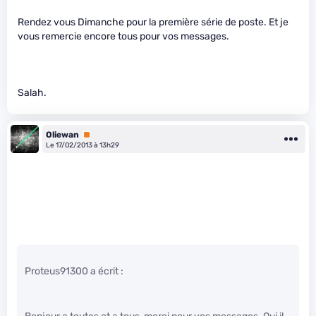
Rendez vous Dimanche pour la première série de poste. Et je
vous remercie encore tous pour vos messages.
Salah.
Oliewan
Premium
Le 17/02/2013 à 13h29
Proteus91300 a écrit :