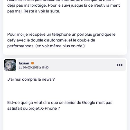
déjà pas mal protégé. Pour le suivi jusque là ce n’est vraiment
pas mal. Reste à voir la suite.
Pour moi je récupère un téléphone un poil plus grand que le
defy avec le double d’autonomie, et le double de
performances. (en voir même plus en réel).
luxian
Premium
Le 01/03/2013 à 11h10
J’ai mal compris la news ?
Est-ce que ça veut dire que ce senior de Google n’est pas
satisfait du projet X-Phone ?