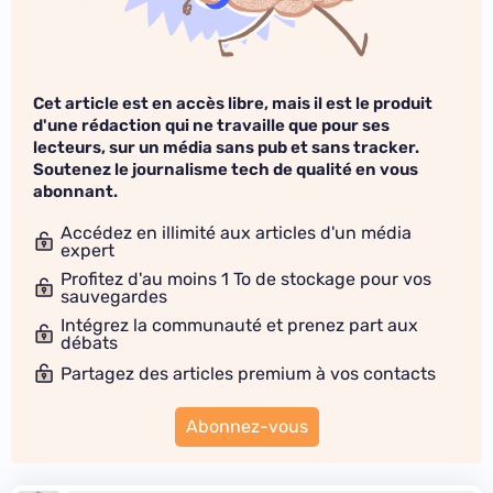
Cet article est en accès libre, mais il est le produit
d'une rédaction qui ne travaille que pour ses
lecteurs, sur un média sans pub et sans tracker.
Soutenez le journalisme tech de qualité en vous
abonnant.
Accédez en illimité aux articles d'un média
expert
Profitez d'au moins 1 To de stockage pour vos
sauvegardes
Intégrez la communauté et prenez part aux
débats
Partagez des articles premium à vos contacts
Abonnez-vous