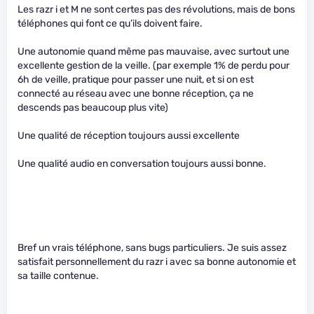
Les razr i et M ne sont certes pas des révolutions, mais de bons
téléphones qui font ce qu’ils doivent faire.
Une autonomie quand même pas mauvaise, avec surtout une
excellente gestion de la veille. (par exemple 1% de perdu pour
6h de veille, pratique pour passer une nuit, et si on est
connecté au réseau avec une bonne réception, ça ne
descends pas beaucoup plus vite)
Une qualité de réception toujours aussi excellente
Une qualité audio en conversation toujours aussi bonne.
Bref un vrais téléphone, sans bugs particuliers. Je suis assez
satisfait personnellement du razr i avec sa bonne autonomie et
sa taille contenue.