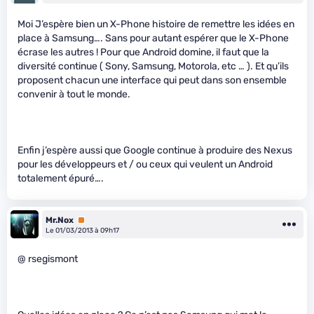
Moi J’espère bien un X-Phone histoire de remettre les idées en
place à Samsung…. Sans pour autant espérer que le X-Phone
écrase les autres ! Pour que Android domine, il faut que la
diversité continue ( Sony, Samsung, Motorola, etc … ). Et qu’ils
proposent chacun une interface qui peut dans son ensemble
convenir à tout le monde.
Enfin j’espère aussi que Google continue à produire des Nexus
pour les développeurs et / ou ceux qui veulent un Android
totalement épuré….
Mr.Nox
Premium
Le 01/03/2013 à 09h17
@ rsegismont