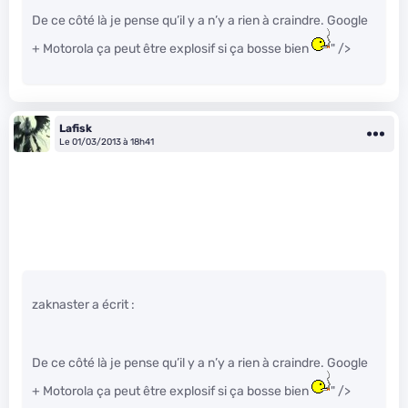
De ce côté là je pense qu’il y a n’y a rien à craindre. Google
+ Motorola ça peut être explosif si ça bosse bien
" />
Lafisk
Le 01/03/2013 à 18h41
zaknaster a écrit :
De ce côté là je pense qu’il y a n’y a rien à craindre. Google
+ Motorola ça peut être explosif si ça bosse bien
" />