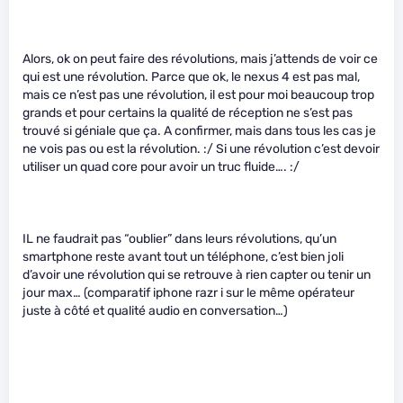
Alors, ok on peut faire des révolutions, mais j’attends de voir ce
qui est une révolution. Parce que ok, le nexus 4 est pas mal,
mais ce n’est pas une révolution, il est pour moi beaucoup trop
grands et pour certains la qualité de réception ne s’est pas
trouvé si géniale que ça. A confirmer, mais dans tous les cas je
ne vois pas ou est la révolution. :/ Si une révolution c’est devoir
utiliser un quad core pour avoir un truc fluide…. :/
IL ne faudrait pas “oublier” dans leurs révolutions, qu’un
smartphone reste avant tout un téléphone, c’est bien joli
d’avoir une révolution qui se retrouve à rien capter ou tenir un
jour max… (comparatif iphone razr i sur le même opérateur
juste à côté et qualité audio en conversation…)