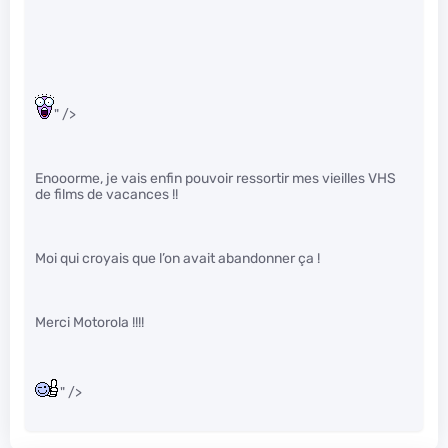
" />
Enooorme, je vais enfin pouvoir ressortir mes vieilles VHS
de films de vacances !!
Moi qui croyais que l’on avait abandonner ça !
Merci Motorola !!!!
" />