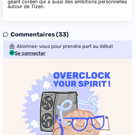
géant coréen qui a aussi
des ambitions personnelles
autour de Tizen
.
Commentaires (33)
Abonnez-vous pour prendre part au débat
Se connecter