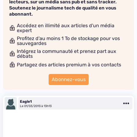
lecteurs, sur un média sans pub et sans tracker.
Soutenez le journalisme tech de qualité en vous
abonnant.
Accédez en illimité aux articles d'un média
expert
Profitez d'au moins 1 To de stockage pour vos
sauvegardes
Intégrez la communauté et prenez part aux
débats
Partagez des articles premium à vos contacts
Abonnez-vous
Eagle1
Le 01/03/2013 à 13h13