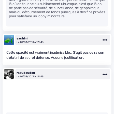
là où on touche au sublimement ubuesque, c’est que là on
ne parle pas de sécurité, de surveillance, de géopolitique,
mais du détournement de fonds publiques à des fins privées
pour satisfaire un lobby minoritaire.
sashimi
Le 01/03/2013 à 12h43
Cette opacité est vraiment inadmissible… S’agit pas de raison
d’état ni de secret défense. Aucune justification.
raoudoudou
Le 01/03/2013 à 12h45