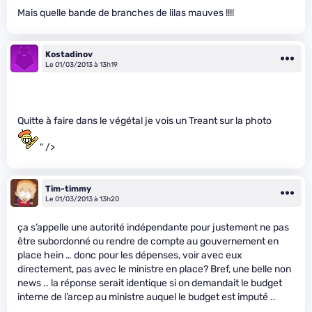
Mais quelle bande de branches de lilas mauves !!!!
Kostadinov
Le 01/03/2013 à 13h19
Quitte à faire dans le végétal je vois un Treant sur la photo
" />
Tim-timmy
Le 01/03/2013 à 13h20
ça s’appelle une autorité indépendante pour justement ne pas
être subordonné ou rendre de compte au gouvernement en
place hein … donc pour les dépenses, voir avec eux
directement, pas avec le ministre en place? Bref, une belle non
news .. la réponse serait identique si on demandait le budget
interne de l’arcep au ministre auquel le budget est imputé ..