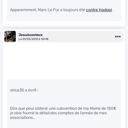
Apparemment, Marc Le Fur a toujours été
contre Hadopi
.
Jesuisserieux
Le 01/03/2013 à 12h18
sirius35 a écrit :
Dire que pour obtenir une subvention de ma Mairie de 150€
je dois fournir le détail des comptes de l’année de mes
associations…