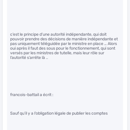
c’est le principe d’une autorité indépendante, qui doit
pouvoir prendre des décisions de manière indépendante et
pas uniquement téléguidée par le ministre en place … Alors
oui après il faut des sous pour le fonctionnement, qui sont
versés par les ministres de tutelle, mais leur rôle sur
l’autorité s’arrête là ..
francois-battail a écrit :
Sauf qu’il y a l’obligation légale de publier les comptes