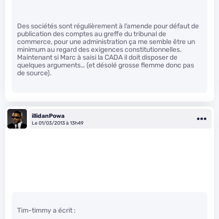
Des sociétés sont régulièrement à l’amende pour défaut de
publication des comptes au greffe du tribunal de
commerce, pour une administration ça me semble être un
minimum au regard des exigences constitutionnelles.
Maintenant si Marc à saisi la CADA il doit disposer de
quelques arguments… (et désolé grosse flemme donc pas
de source).
illidanPowa
Le 01/03/2013 à 13h49
Tim-timmy a écrit :