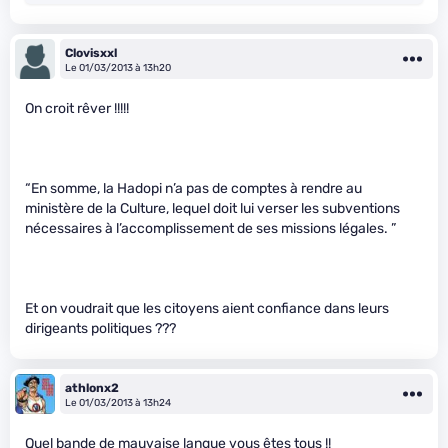
Clovisxxl
Le 01/03/2013 à 13h20
On croit rêver !!!!!
“En somme, la Hadopi n’a pas de comptes à rendre au
ministère de la Culture, lequel doit lui verser les subventions
nécessaires à l’accomplissement de ses missions légales. ”
Et on voudrait que les citoyens aient confiance dans leurs
dirigeants politiques ???
athlonx2
Le 01/03/2013 à 13h24
Quel bande de mauvaise langue vous êtes tous !!