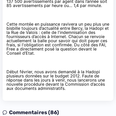
137 500 avertissements par agent dans l’année soit
85 avertissements par heure ou… 1,4 par minute.
Cette montée en puissance ravivera un peu plus une
bisbille toujours d’actualité entre Bercy, la Hadopi et
la Rue de Valois : celle de l'indemnisation des
fournisseurs d’accès à Internet. Chacun se renvoie
actuellement la balle pour savoir qui doit payer ces
frais, si l'obligation est confirmée. Du côté des FAI,
Free a
directement posé la question devant le
Conseil d’Etat
.
Début février, nous avons demandé à la Hadopi
plusieurs données sur le budget 2012. Faute de
réponse dans les jours à venir, nous lancerons une
nouvelle procédure devant la Commission d’accès
aux documents administratifs.
Commentaires (86)