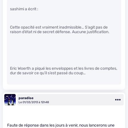
sashimi a écrit :
Cette opacité est vraiment inadmissible… S’agit pas de
raison d’état ni de secret défense. Aucune justification.
Eric Woerth a piqué les enveloppes et les livres de comptes,
dur de savoir ce qu’il s’est passé du coup…
paradise
Le 01/03/2013 à 12h48
Faute de réponse dans les jours à venir, nous lancerons une