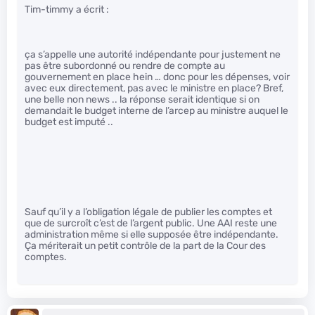
Tim-timmy a écrit :
ça s’appelle une autorité indépendante pour justement ne
pas être subordonné ou rendre de compte au
gouvernement en place hein … donc pour les dépenses, voir
avec eux directement, pas avec le ministre en place? Bref,
une belle non news .. la réponse serait identique si on
demandait le budget interne de l’arcep au ministre auquel le
budget est imputé ..
Sauf qu’il y a l’obligation légale de publier les comptes et
que de surcroît c’est de l’argent public. Une AAI reste une
administration même si elle supposée être indépendante.
Ça mériterait un petit contrôle de la part de la Cour des
comptes.