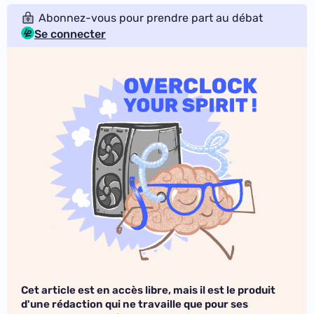
Abonnez-vous pour prendre part au débat
Se connecter
Cet article est en accès libre, mais il est le produit
d'une rédaction qui ne travaille que pour ses