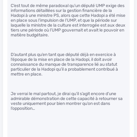
C’est tout de même paradoxal qu’un député UMP exige des
informations détaillées sur la gestion financière de la
Hadopi à une ministre PS, alors que cette Hadopi a été mise
en place sous l’impulsion de l’UMP, et que la période sur
laquelle la ministre de la culture est interrogée est aux deux
tiers une période où l’UMP gouvernait et avait le pouvoir en
matière budgétaire.
D’autant plus qu’en tant que député déjà en exercice à
l’époque de la mise en place de la Hadopi, il doit avoir
connaissance du manque de transparence lié au statut
particulier de la Hadopi qu’il a probablement contribué à
mettre en place.
Je verrai le mal partout, je dirai qu’il s’agit encore d’une
admirable démonstration de cette capacité à retourner sa
veste uniquement pour bien montrer qu’on est dans
l’opposition…