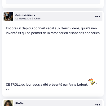
Jesuisserieux
Le 12/03/2013 à 10h29
Encore un Jap qui connait Kedal aux Jeux videos, qui n’a rien
inventé et qui se permet de la ramener en disant des conneries
CE TROLL du jour vous a été présenté par Anna Lefeuk
"
/>
RinSa