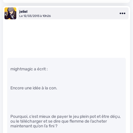
jeliel
Le 12/03/2013 à 10h26
mightmagic a écrit :
Encore une idée à la con.
Pourquoi, c’est mieux de payer le jeu plein pot et être déçu,
ou le télécharger et se dire que flemme de l’acheter
maintenant qu’on l’a fini ?