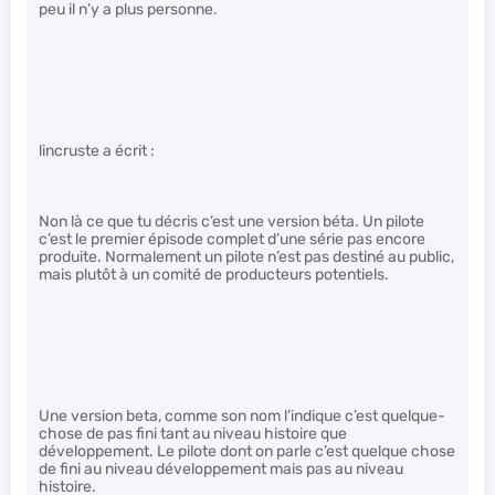
peu il n’y a plus personne.
lincruste a écrit :
Non là ce que tu décris c’est une version béta. Un pilote
c’est le premier épisode complet d’une série pas encore
produite. Normalement un pilote n’est pas destiné au public,
mais plutôt à un comité de producteurs potentiels.
Une version beta, comme son nom l’indique c’est quelque-
chose de pas fini tant au niveau histoire que
développement. Le pilote dont on parle c’est quelque chose
de fini au niveau développement mais pas au niveau
histoire.