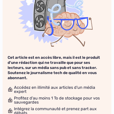
Cet article est en accès libre, mais il est le produit
d'une rédaction qui ne travaille que pour ses
lecteurs, sur un média sans pub et sans tracker.
Soutenez le journalisme tech de qualité en vous
abonnant.
Accédez en illimité aux articles d'un média
expert
Profitez d'au moins 1 To de stockage pour vos
sauvegardes
Intégrez la communauté et prenez part aux
débats