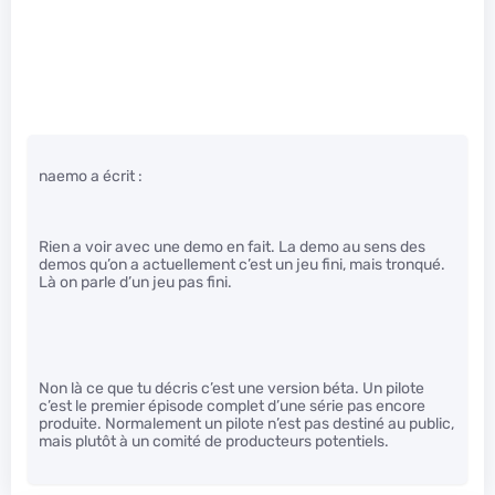
naemo a écrit :
Rien a voir avec une demo en fait. La demo au sens des
demos qu’on a actuellement c’est un jeu fini, mais tronqué.
Là on parle d’un jeu pas fini.
Non là ce que tu décris c’est une version béta. Un pilote
c’est le premier épisode complet d’une série pas encore
produite. Normalement un pilote n’est pas destiné au public,
mais plutôt à un comité de producteurs potentiels.