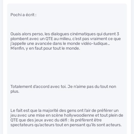
Pochi a écrit :
Ouais alors perso, les dialogues cinématiques qui durent 3
plombent avec un QTE au milieu, c’est pas vraiment ce que
j’appelle une avancée dans le monde vidéo-ludique…
M’enfin, y en faut pour tout le monde.
Totalement d’accord avec toi. Je n’aime pas du tout non
plus.
Le fait est que la majorité des gens ont l’air de préférer un
jeu avec une mise en scène hollywoodienne et tout plein de
QTE que des jeux avec du défi : ils préfèrent être
spectateurs qu’acteurs tout en pensant qu’ils sont acteurs.