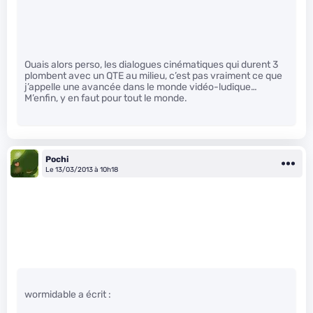
Ouais alors perso, les dialogues cinématiques qui durent 3
plombent avec un QTE au milieu, c’est pas vraiment ce que
j’appelle une avancée dans le monde vidéo-ludique…
M’enfin, y en faut pour tout le monde.
Pochi
Le 13/03/2013 à 10h18
wormidable a écrit :