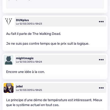
DUNplus
Le 12/03/2013 à 10h23
Au fait il parle de The Walking Dead.
Je ne suis pas contre temps que le prix suit la logique.
mightmagic
Le 12/03/2013 à 10h24
Encore une idée à la con.
jeliel
Le 12/03/2013 à 10h25
Le principe d’une démo de température est intéressant. Mieux
que le système actuel en tout cas.