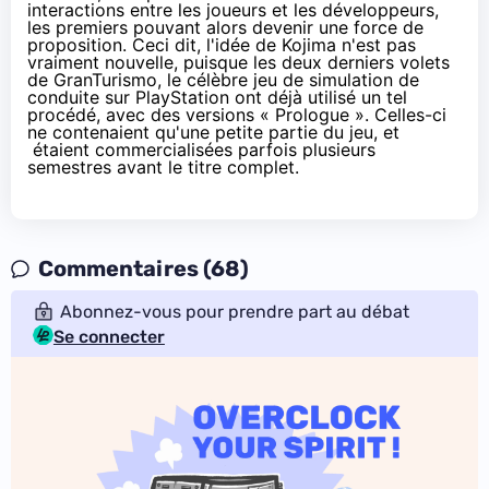
interactions entre les joueurs et les développeurs,
les premiers pouvant alors devenir une force de
proposition. Ceci dit, l'idée de Kojima n'est pas
vraiment nouvelle, puisque les deux derniers volets
de GranTurismo, le célèbre jeu de simulation de
conduite sur PlayStation ont déjà utilisé un tel
procédé, avec des versions « Prologue ». Celles-ci
ne contenaient qu'une petite partie du jeu, et
étaient commercialisées parfois plusieurs
semestres avant le titre complet.
Commentaires (68)
Abonnez-vous pour prendre part au débat
Se connecter