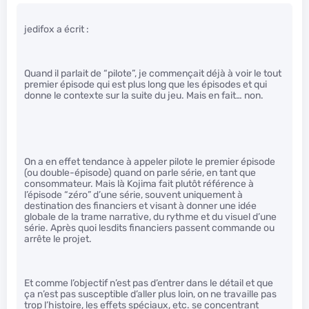
jedifox a écrit :
Quand il parlait de “pilote”, je commençait déjà à voir le tout
premier épisode qui est plus long que les épisodes et qui
donne le contexte sur la suite du jeu. Mais en fait… non.
On a en effet tendance à appeler pilote le premier épisode
(ou double-épisode) quand on parle série, en tant que
consommateur. Mais là Kojima fait plutôt référence à
l’épisode “zéro” d’une série, souvent uniquement à
destination des financiers et visant à donner une idée
globale de la trame narrative, du rythme et du visuel d’une
série. Après quoi lesdits financiers passent commande ou
arrête le projet.
Et comme l’objectif n’est pas d’entrer dans le détail et que
ça n’est pas susceptible d’aller plus loin, on ne travaille pas
trop l’histoire, les effets spéciaux, etc. se concentrant