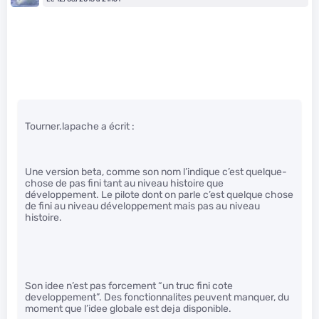
Tourner.lapache a écrit :
Une version beta, comme son nom l’indique c’est quelque-
chose de pas fini tant au niveau histoire que
développement. Le pilote dont on parle c’est quelque chose
de fini au niveau développement mais pas au niveau
histoire.
Son idee n’est pas forcement “un truc fini cote
developpement”. Des fonctionnalites peuvent manquer, du
moment que l’idee globale est deja disponible.