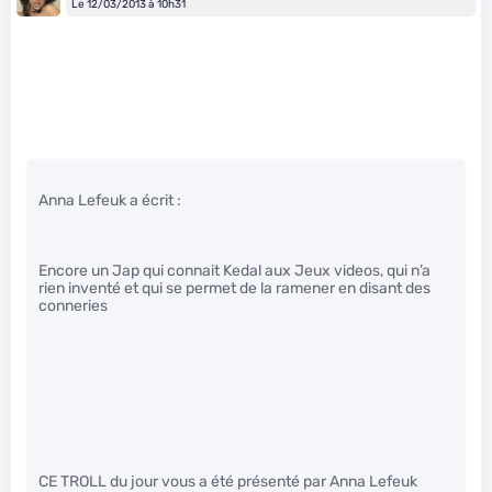
Le 12/03/2013 à 10h31
Anna Lefeuk a écrit :
Encore un Jap qui connait Kedal aux Jeux videos, qui n’a
rien inventé et qui se permet de la ramener en disant des
conneries
CE TROLL du jour vous a été présenté par Anna Lefeuk