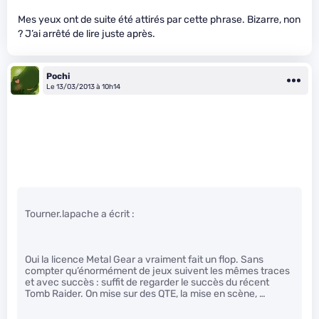
Mes yeux ont de suite été attirés par cette phrase. Bizarre, non
? J’ai arrêté de lire juste après.
Pochi
Le 13/03/2013 à 10h14
Tourner.lapache a écrit :
Oui la licence Metal Gear a vraiment fait un flop. Sans
compter qu’énormément de jeux suivent les mêmes traces
et avec succès : suffit de regarder le succès du récent
Tomb Raider. On mise sur des QTE, la mise en scène, …