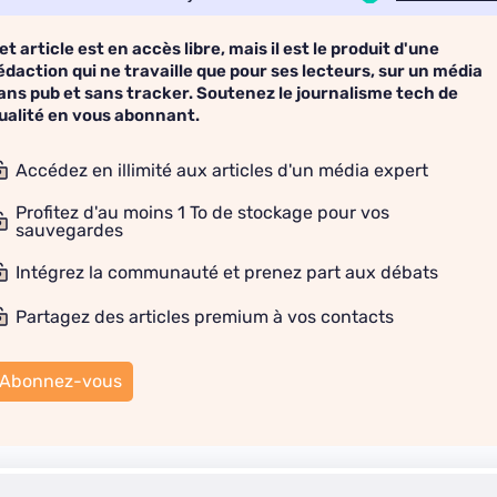
et article est en accès libre, mais il est le produit d'une
édaction qui ne travaille que pour ses lecteurs, sur un média
ans pub et sans tracker. Soutenez le journalisme tech de
ualité en vous abonnant.
Accédez en illimité aux articles d'un média expert
Profitez d'au moins 1 To de stockage pour vos
sauvegardes
Intégrez la communauté et prenez part aux débats
Partagez des articles premium à vos contacts
Abonnez-vous