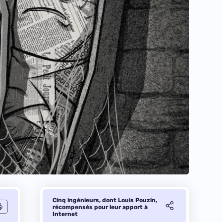
Cinq ingénieurs, dont Louis Pouzin,
récompensés pour leur apport à
Internet