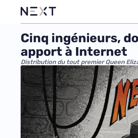
Cinq ingénieurs, d
apport à Internet
Distribution du tout premier Queen Eliz