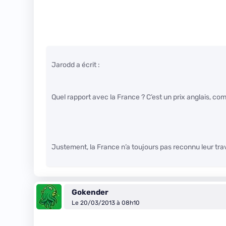
Jarodd a écrit :
Quel rapport avec la France ? C’est un prix anglais, co
Justement, la France n’a toujours pas reconnu leur tr
Gokender
Le 20/03/2013 à 08h10