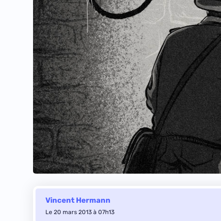
Vincent Hermann
Le 20 mars 2013 à 07h13