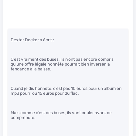
Dexter Decker a écrit :
C’est vraiment des buses, ils n’ont pas encore compris
qu’une offre légale honnête pourrait bien inverser la
tendance à la baisse.
Quand je dis honnête, c’est pas 10 euros pour un album en
mp3 pourri ou 15 euros pour du flac.
Mais comme c’est des buses, ils vont couler avant de
comprendre.