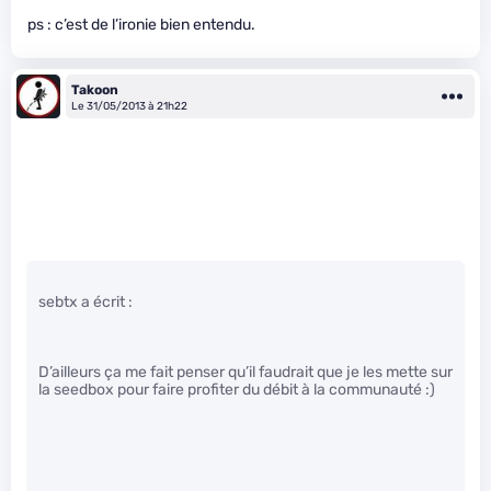
ps : c’est de l’ironie bien entendu.
Takoon
Le 31/05/2013 à 21h22
sebtx a écrit :
D’ailleurs ça me fait penser qu’il faudrait que je les mette sur
la seedbox pour faire profiter du débit à la communauté :)