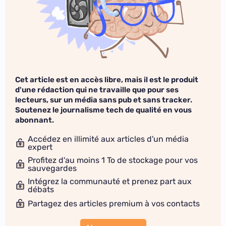
Cet article est en accès libre, mais il est le produit
d'une rédaction qui ne travaille que pour ses
lecteurs, sur un média sans pub et sans tracker.
Soutenez le journalisme tech de qualité en vous
abonnant.
Accédez en illimité aux articles d'un média
expert
Profitez d'au moins 1 To de stockage pour vos
sauvegardes
Intégrez la communauté et prenez part aux
débats
Partagez des articles premium à vos contacts