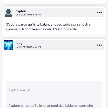
cyph3r
Le 31/05/2013 à 16h15
J’adore parce qu’ils te balancent des tableaux sans dire
comment ils font leurs calculs. C’est trop facile !
Inny
Le 31/05/2013 à 16h21
cyph3r a écrit :
J’adore parce qu’ils te balancent des tableaux sans dire