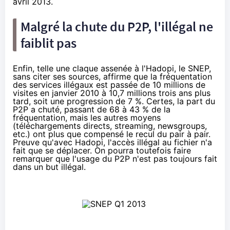
avril 2013.
Malgré la chute du P2P, l'illégal ne
faiblit pas
Enfin, telle une claque assenée à l'Hadopi, le SNEP,
sans citer ses sources, affirme que la fréquentation
des services illégaux est passée de 10 millions de
visites en janvier 2010 à 10,7 millions trois ans plus
tard, soit une progression de 7 %. Certes, la part du
P2P a chuté, passant de 68 à 43 % de la
fréquentation, mais les autres moyens
(téléchargements directs, streaming, newsgroups,
etc.) ont plus que compensé le recul du pair à pair.
Preuve qu'avec Hadopi, l'accès illégal au fichier n'a
fait que se déplacer. On pourra toutefois faire
remarquer que l'usage du P2P n'est pas toujours fait
dans un but illégal.