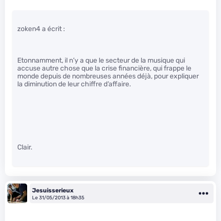
zoken4 a écrit :
Etonnamment, il n’y a que le secteur de la musique qui
accuse autre chose que la crise financière, qui frappe le
monde depuis de nombreuses années déjà, pour expliquer
la diminution de leur chiffre d’affaire.
Clair.
Jesuisserieux
Le 31/05/2013 à 18h35