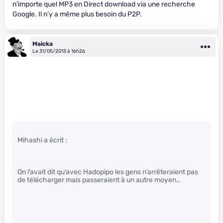
n’importe quel MP3 en Direct download via une recherche
Google. Il n’y a même plus besoin du P2P.
Maicka
Le 31/05/2013 à 16h26
Mihashi a écrit :
On l’avait dit qu’avec Hadopipo les gens n’arrêteraient pas
de télécharger mais passeraient à un autre moyen…