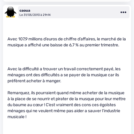
caoua
Le 31/05/2013 à 21h14
Avec 107,9 millions d’euros de chiffre d’affaires, le marché de la
musique a affiché une baisse de 6,7 % au premier trimestre.
Avec la difficulté a trouver un travail correctement payé, les
ménages ont des difficultés a se payer de la musique car ils
préfèrent acheter à manger.
Remarquez, ils pourraient quand même acheter de la musique
à la place de se nourrir et pirater de la musque pour leur mettre
du baume au cœur ! C’est vraiment des cons ces égoïstes
ménages qui ne veulent même pas aider a sauver l’industrie
musicale !