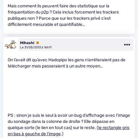
Mais comment ils peuvent faire des statistique sur la
fréquentation du p2p ? Cela inclus forcement les trackers
publiques non ? Parce que sur les trackers privé c’est
difficilement mesurable et quantifiable…
Mihashi
Premium
Le 31/05/2013 à 16h11
On l’avait dit qu’avec Hadopipo les gens n’arrêteraient pas de
télécharger mais passeraient à un autre moyen…
PS : sinon je suis le seul à avoir un bug d’affichage avec l’image
du sondage dans la colonne de droite ? Elle dépasse en
quelque sorte (le lien en tout cas) sur le reste. (
le rectangle gris
en bas à gauche de l’image
.)