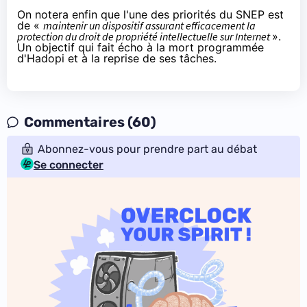
On notera enfin que l'une des priorités du SNEP est
de «
maintenir un dispositif assurant efficacement la
protection du droit de propriété intellectuelle sur Internet
».
Un objectif qui fait écho à la mort programmée
d'Hadopi et à la reprise de ses tâches.
Commentaires (60)
Abonnez-vous pour prendre part au débat
Se connecter