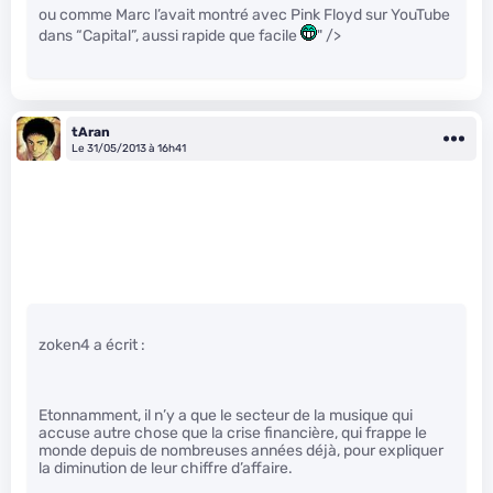
ou comme Marc l’avait montré avec Pink Floyd sur YouTube
dans “Capital”, aussi rapide que facile
" />
tAran
Le 31/05/2013 à 16h41
zoken4 a écrit :
Etonnamment, il n’y a que le secteur de la musique qui
accuse autre chose que la crise financière, qui frappe le
monde depuis de nombreuses années déjà, pour expliquer
la diminution de leur chiffre d’affaire.