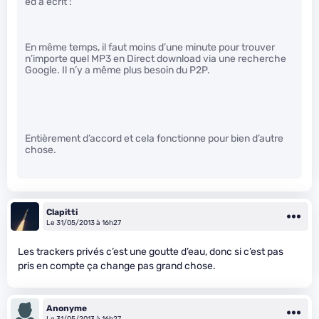
ed a écrit :
En même temps, il faut moins d’une minute pour trouver
n’importe quel MP3 en Direct download via une recherche
Google. Il n’y a même plus besoin du P2P.
Entièrement d’accord et cela fonctionne pour bien d’autre
chose.
Clapitti
Le 31/05/2013 à 16h27
Les trackers privés c’est une goutte d’eau, donc si c’est pas
pris en compte ça change pas grand chose.
Anonyme
Le 31/05/2013 à 16h27