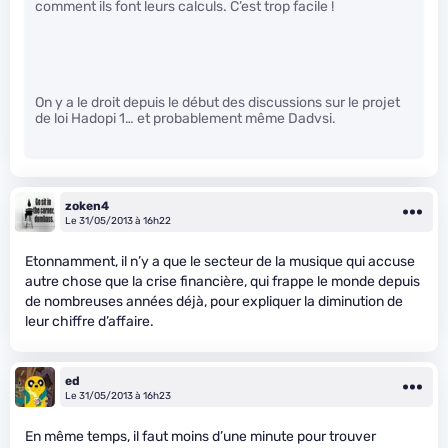
comment ils font leurs calculs. C’est trop facile !
On y a le droit depuis le début des discussions sur le projet
de loi Hadopi 1… et probablement même Dadvsi.
zoken4
Le 31/05/2013 à 16h22
Etonnamment, il n’y a que le secteur de la musique qui accuse
autre chose que la crise financière, qui frappe le monde depuis
de nombreuses années déjà, pour expliquer la diminution de
leur chiffre d’affaire.
ed
Le 31/05/2013 à 16h23
En même temps, il faut moins d’une minute pour trouver