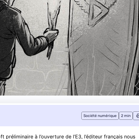
Société numérique
2 min
préliminaire à l’ouverture de l’E3, l’éditeur français nous