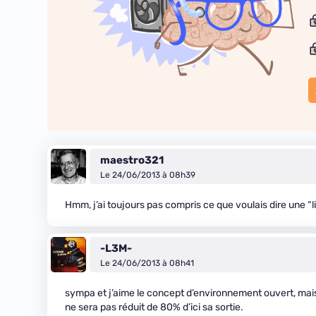
maestro321
Le 24/06/2013 à 08h39
Hmm, j’ai toujours pas compris ce que voulais dire une “
-L3M-
Le 24/06/2013 à 08h41
sympa et j’aime le concept d’environnement ouvert, mais j
ne sera pas réduit de 80% d’ici sa sortie.