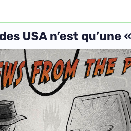
 des USA n’est qu’une 