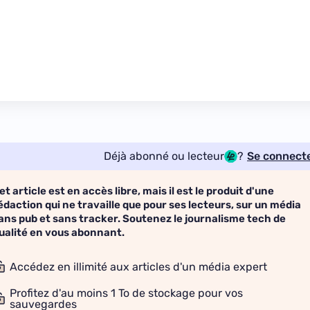
Déjà abonné ou lecteur
?
Se connect
et article est en accès libre, mais il est le produit d'une
édaction qui ne travaille que pour ses lecteurs, sur un média
ans pub et sans tracker. Soutenez le journalisme tech de
ualité en vous abonnant.
Accédez en illimité aux articles d'un média expert
Profitez d'au moins 1 To de stockage pour vos
sauvegardes