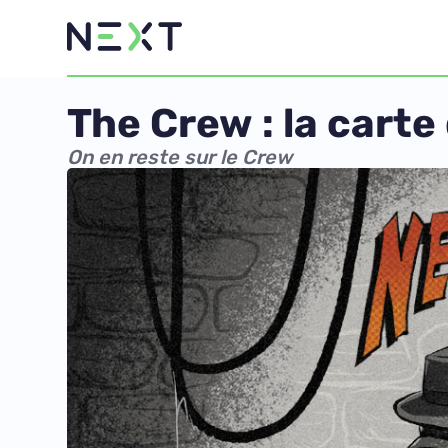
The Crew : la carte
On en reste sur le Crew