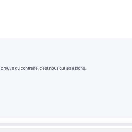
 preuve du contraire, c’est nous qui les élisons.