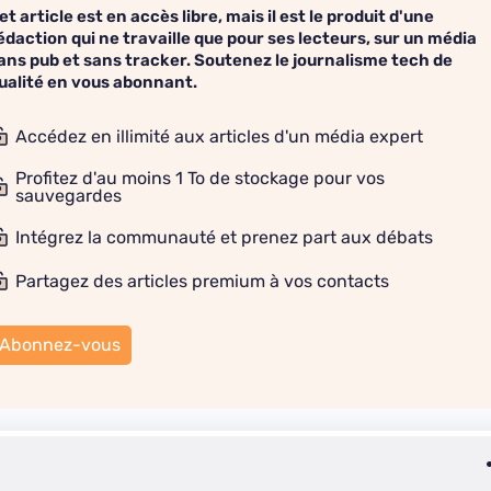
et article est en accès libre, mais il est le produit d'une
édaction qui ne travaille que pour ses lecteurs, sur un média
ans pub et sans tracker. Soutenez le journalisme tech de
ualité en vous abonnant.
Accédez en illimité aux articles d'un média expert
Profitez d'au moins 1 To de stockage pour vos
sauvegardes
Intégrez la communauté et prenez part aux débats
Partagez des articles premium à vos contacts
Abonnez-vous