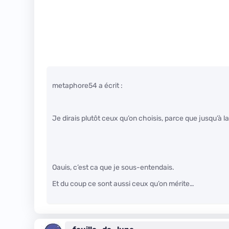
metaphore54 a écrit :
Je dirais plutôt ceux qu’on choisis, parce que jusqu’à la
Oauis, c’est ca que je sous-entendais.
Et du coup ce sont aussi ceux qu’on mérite…