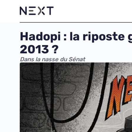
Hadopi : la ripost
2013 ?
Dans la nasse du Sénat