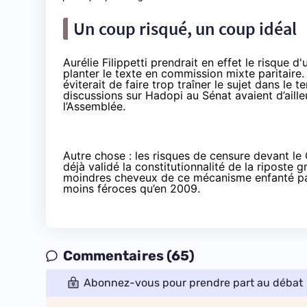
Un coup risqué, un coup idéal
Aurélie Filippetti prendrait en effet le risque 
planter le texte en commission mixte paritaire.
éviterait de faire trop traîner le sujet dans le 
discussions sur Hadopi au Sénat avaient d’aill
l’Assemblée.
Autre chose : les risques de censure devant le 
déjà validé la constitutionnalité de la riposte
moindres cheveux
de ce mécanisme enfanté par 
moins féroces qu’en 2009.
Commentaires (65)
Abonnez-vous pour prendre part au débat