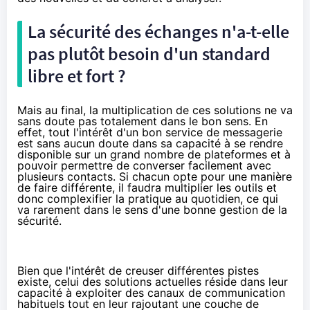
La sécurité des échanges n'a-t-elle
pas plutôt besoin d'un standard
libre et fort ?
Mais au final, la multiplication de ces solutions ne va
sans doute pas totalement dans le bon sens. En
effet, tout l'intérêt d'un bon service de messagerie
est sans aucun doute dans sa capacité à se rendre
disponible sur un grand nombre de plateformes et à
pouvoir permettre de converser facilement avec
plusieurs contacts. Si chacun opte pour une manière
de faire différente, il faudra multiplier les outils et
donc complexifier la pratique au quotidien, ce qui
va rarement dans le sens d'une bonne gestion de la
sécurité.
Bien que l'intérêt de creuser différentes pistes
existe, celui des solutions actuelles réside dans leur
capacité à exploiter des canaux de communication
habituels tout en leur rajoutant une couche de