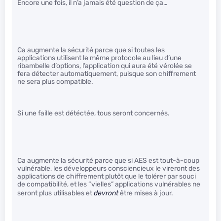
Encore une fois, il n’a jamais été question de ça…
Ca augmente la sécurité parce que si toutes les
applications utilisent le même protocole au lieu d’une
ribambelle d’options, l’application qui aura été vérolée se
fera détecter automatiquement, puisque son chiffrement
ne sera plus compatible.
Si une faille est détéctée, tous seront concernés.
Ca augmente la sécurité parce que si AES est tout-à-coup
vulnérable, les développeurs consciencieux le vireront des
applications de chiffrement plutôt que le tolérer par souci
de compatibilité, et les “vielles” applications vulnérables ne
seront plus utilisables et
devront
être mises à jour.