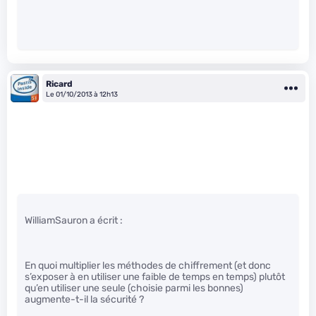
Ricard
Le 01/10/2013 à 12h13
WilliamSauron a écrit :
En quoi multiplier les méthodes de chiffrement (et donc
s’exposer à en utiliser une faible de temps en temps) plutôt
qu’en utiliser une seule (choisie parmi les bonnes)
augmente-t-il la sécurité ?