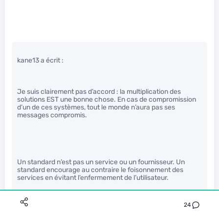
kane13 a écrit :
Je suis clairement pas d’accord : la multiplication des
solutions EST une bonne chose. En cas de compromission
d’un de ces systèmes, tout le monde n’aura pas ses
messages compromis.
Un standard n’est pas un service ou un fournisseur. Un
standard encourage au contraire le foisonnement des
services en évitant l’enfermement de l’utilisateur.
24