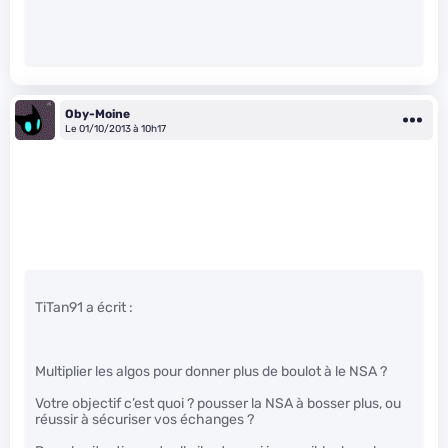
Oby-Moine
Le 01/10/2013 à 10h17
TiTan91 a écrit :
Multiplier les algos pour donner plus de boulot à le NSA ?
Votre objectif c’est quoi ? pousser la NSA à bosser plus, ou
réussir à sécuriser vos échanges ?