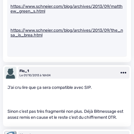
https://www.schneier.com/blog/archives/2013/09/matth
ew_green_s.html
https://www.schneier.com/blog/archives/2013/09/the_n
sa_is_brea.html
Flo_1
Le 01/10/2013 à 16h04
J’ai cru lire que ça sera compatible avec SIP.
Sinon c’est pas très fragmenté non plus. Déjà Bitmessage est
assez remis en cause et le reste c’est du chiffrement OTR.