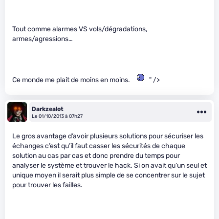
Tout comme alarmes VS vols/dégradations,
armes/agressions…
Ce monde me plait de moins en moins.
" />
Darkzealot
Le 01/10/2013 à 07h27
Le gros avantage d’avoir plusieurs solutions pour sécuriser les
échanges c’est qu’il faut casser les sécurités de chaque
solution au cas par cas et donc prendre du temps pour
analyser le système et trouver le hack. Si on avait qu’un seul et
unique moyen il serait plus simple de se concentrer sur le sujet
pour trouver les failles.