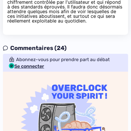
chiffrement contrôlée par l'utilisateur et qui répond
à des standards éprouvés. Il faudra donc désormais
attendre quelques mois afin de voir lesquelles de
ces initiatives aboutissent, et surtout ce qui sera
réellement exploitable au quotidien.
Commentaires (24)
Abonnez-vous pour prendre part au débat
Se connecter