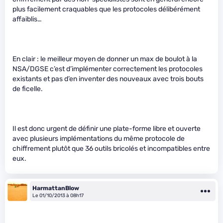
plus facilement craquables que les protocoles délibérément
affaiblis…
En clair : le meilleur moyen de donner un max de boulot à la
NSA/DGSE c’est d’implémenter correctement les protocoles
existants et pas d’en inventer des nouveaux avec trois bouts
de ficelle.
Il est donc urgent de définir une plate-forme libre et ouverte
avec plusieurs implémentations du même protocole de
chiffrement plutôt que 36 outils bricolés et incompatibles entre
eux.
HarmattanBlow
Le 01/10/2013 à 08h17