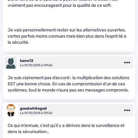
vraiment pas encourageant pour la qualité de ce soft.
Je vais personnellement rester sur les alternatives ouvertes,
certes parfois moins connues mais bien plus dans l’esprit lié à
la sécurité.
kane13
Le 01/10/2013 à 07h26
Je suis clairement pas d’accord : la multiplication des solutions
EST une bonne chose. En cas de compromission d’un de ces
systèmes, tout le monde n’aura pas ses messages compromis.
goodwhitegod
Le 01/10/2013 à 07h26
Ce qui m’ennuie, c’est qu’il y a dérives dans la surveillance et
dans la sécurisation…