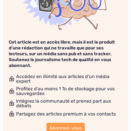
Cet article est en accès libre, mais il est le produit
d'une rédaction qui ne travaille que pour ses
lecteurs, sur un média sans pub et sans tracker.
Soutenez le journalisme tech de qualité en vous
abonnant.
Accédez en illimité aux articles d'un média
expert
Profitez d'au moins 1 To de stockage pour vos
sauvegardes
Intégrez la communauté et prenez part aux
débats
Partagez des articles premium à vos contacts
Abonnez-vous