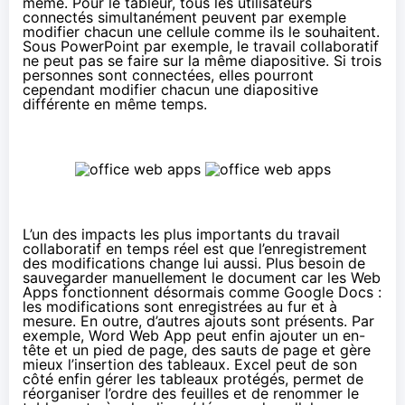
même. Pour le tableur, tous les utilisateurs
connectés simultanément peuvent par exemple
modifier chacun une cellule comme ils le souhaitent.
Sous PowerPoint par exemple, le travail collaboratif
ne peut pas se faire sur la même diapositive. Si trois
personnes sont connectées, elles pourront
cependant modifier chacun une diapositive
différente en même temps.
L’un des impacts les plus importants du travail
collaboratif en temps réel est que l’enregistrement
des modifications change lui aussi. Plus besoin de
sauvegarder manuellement le document car les Web
Apps fonctionnent désormais comme Google Docs :
les modifications sont enregistrées au fur et à
mesure. En outre, d’autres ajouts sont présents. Par
exemple, Word Web App peut enfin ajouter un en-
tête et un pied de page, des sauts de page et gère
mieux l’insertion des tableaux. Excel peut de son
côté enfin gérer les tableaux protégés, permet de
réorganiser l’ordre des feuilles et de renommer le