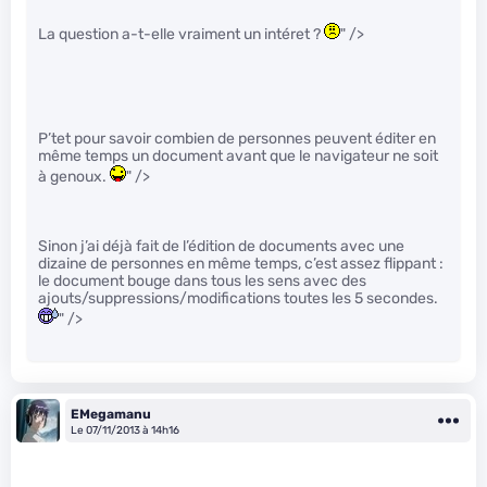
La question a-t-elle vraiment un intéret ?
" />
P’tet pour savoir combien de personnes peuvent éditer en
même temps un document avant que le navigateur ne soit
à genoux.
" />
Sinon j’ai déjà fait de l’édition de documents avec une
dizaine de personnes en même temps, c’est assez flippant :
le document bouge dans tous les sens avec des
ajouts/suppressions/modifications toutes les 5 secondes.
" />
EMegamanu
Le 07/11/2013 à 14h16