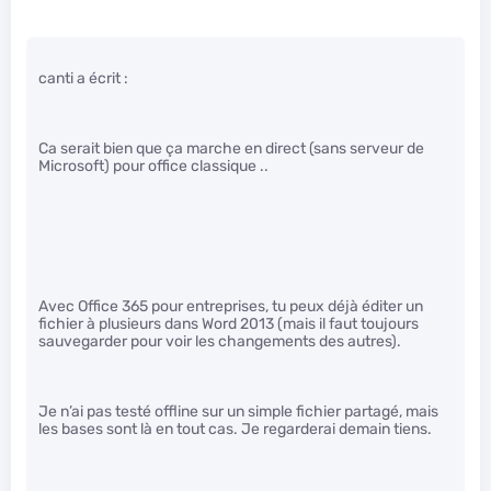
canti a écrit :
Ca serait bien que ça marche en direct (sans serveur de
Microsoft) pour office classique ..
Avec Office 365 pour entreprises, tu peux déjà éditer un
fichier à plusieurs dans Word 2013 (mais il faut toujours
sauvegarder pour voir les changements des autres).
Je n’ai pas testé offline sur un simple fichier partagé, mais
les bases sont là en tout cas. Je regarderai demain tiens.