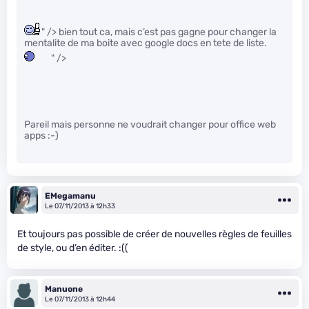
" /> bien tout ca, mais c’est pas gagne pour changer la
mentalite de ma boite avec google docs en tete de liste.
" />
Pareil mais personne ne voudrait changer pour office web
apps :-)
EMegamanu
Le 07/11/2013 à 12h33
Et toujours pas possible de créer de nouvelles règles de feuilles
de style, ou d’en éditer. :((
Manuone
Le 07/11/2013 à 12h44