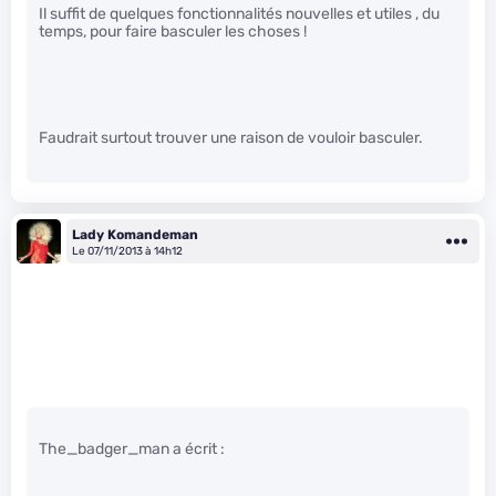
Il suffit de quelques fonctionnalités nouvelles et utiles , du
temps, pour faire basculer les choses !
Faudrait surtout trouver une raison de vouloir basculer.
Lady Komandeman
Le 07/11/2013 à 14h12
The_badger_man a écrit :