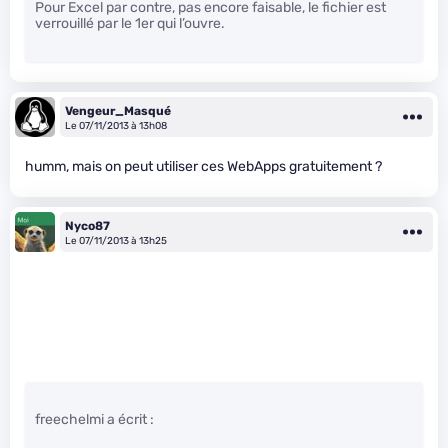
Pour Excel par contre, pas encore faisable, le fichier est
verrouillé par le 1er qui l’ouvre.
Vengeur_Masqué
Le 07/11/2013 à 13h08
humm, mais on peut utiliser ces WebApps gratuitement ?
Nyco87
Le 07/11/2013 à 13h25
freechelmi a écrit :