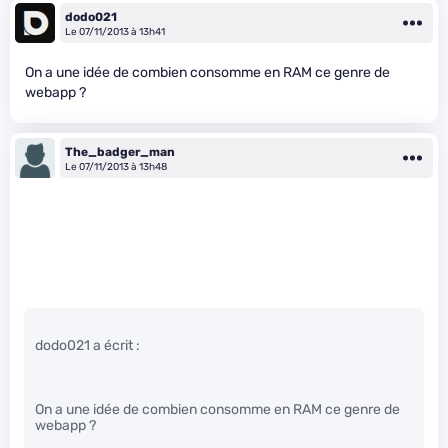
dodo021
Le 07/11/2013 à 13h41
On a une idée de combien consomme en RAM ce genre de
webapp ?
The_badger_man
Le 07/11/2013 à 13h48
dodo021 a écrit :
On a une idée de combien consomme en RAM ce genre de
webapp ?