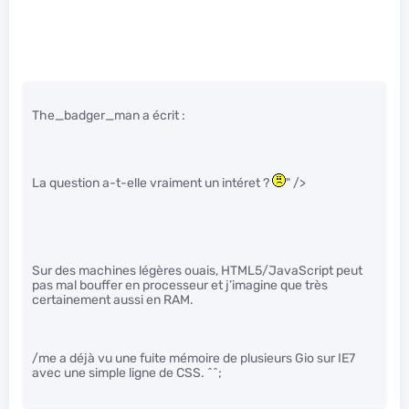
The_badger_man a écrit :
La question a-t-elle vraiment un intéret ?
" />
Sur des machines légères ouais, HTML5/JavaScript peut
pas mal bouffer en processeur et j’imagine que très
certainement aussi en RAM.
/me a déjà vu une fuite mémoire de plusieurs Gio sur IE7
avec une simple ligne de CSS. ^^;