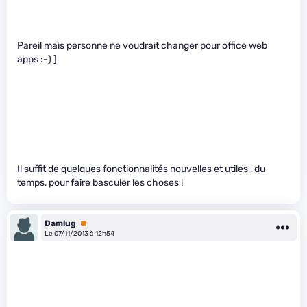
Pareil mais personne ne voudrait changer pour office web
apps :-) ]
Il suffit de quelques fonctionnalités nouvelles et utiles , du
temps, pour faire basculer les choses !
Damlug
Premium
Le 07/11/2013 à 12h54