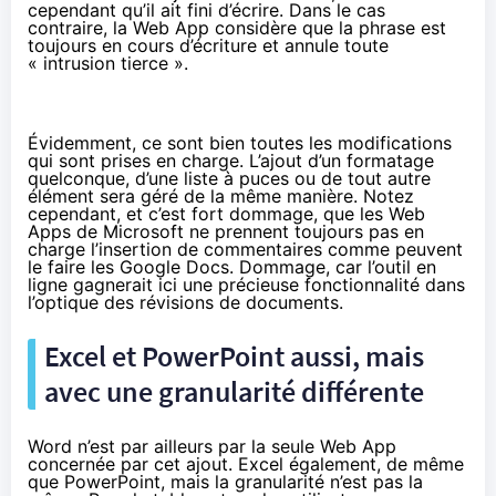
cependant qu’il ait fini d’écrire. Dans le cas
contraire, la Web App considère que la phrase est
toujours en cours d’écriture et annule toute
« intrusion tierce ».
Évidemment, ce sont bien toutes les modifications
qui sont prises en charge. L’ajout d’un formatage
quelconque, d’une liste à puces ou de tout autre
élément sera géré de la même manière. Notez
cependant, et c’est fort dommage, que les Web
Apps de Microsoft ne prennent toujours pas en
charge l’insertion de commentaires comme peuvent
le faire les Google Docs. Dommage, car l’outil en
ligne gagnerait ici une précieuse fonctionnalité dans
l’optique des révisions de documents.
Excel et PowerPoint aussi, mais
avec une granularité différente
Word n’est par ailleurs par la seule Web App
concernée par cet ajout. Excel également, de même
que PowerPoint, mais la granularité n’est pas la