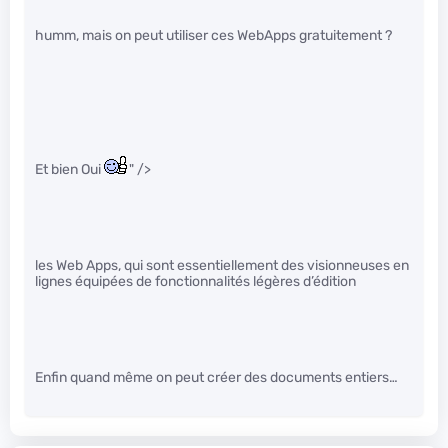
humm, mais on peut utiliser ces WebApps gratuitement ?
Et bien Oui
" />
les Web Apps, qui sont essentiellement des visionneuses en
lignes équipées de fonctionnalités légères d’édition
Enfin quand même on peut créer des documents entiers…