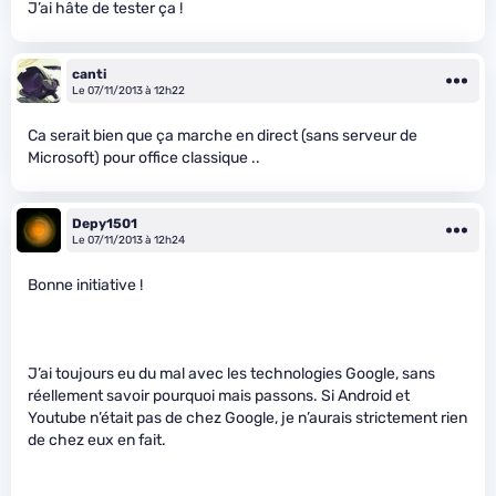
J’ai hâte de tester ça !
canti
Le 07/11/2013 à 12h22
Ca serait bien que ça marche en direct (sans serveur de
Microsoft) pour office classique ..
Depy1501
Le 07/11/2013 à 12h24
Bonne initiative !
J’ai toujours eu du mal avec les technologies Google, sans
réellement savoir pourquoi mais passons. Si Android et
Youtube n’était pas de chez Google, je n’aurais strictement rien
de chez eux en fait.