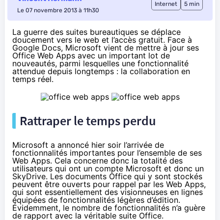
Internet
5 min
Le 07 novembre 2013 à 11h30
La guerre des suites bureautiques se déplace
doucement vers le web et l’accès gratuit. Face à
Google Docs, Microsoft vient de mettre à jour ses
Office Web Apps avec un important lot de
nouveautés, parmi lesquelles une fonctionnalité
attendue depuis longtemps : la collaboration en
temps réel.
Rattraper le temps perdu
Microsoft a
annoncé hier soir
l’arrivée de
fonctionnalités importantes pour l’ensemble de ses
Web Apps. Cela concerne donc la totalité des
utilisateurs qui ont un compte Microsoft et donc un
SkyDrive. Les documents Office qui y sont stockés
peuvent être ouverts pour rappel par les Web Apps,
qui sont essentiellement des visionneuses en lignes
équipées de fonctionnalités légères d’édition.
Évidemment, le nombre de fonctionnalités n’a guère
de rapport avec la véritable suite Office.