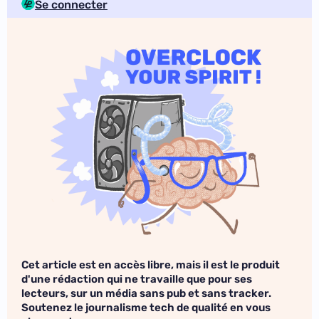
Se connecter
Cet article est en accès libre, mais il est le produit
d'une rédaction qui ne travaille que pour ses
lecteurs, sur un média sans pub et sans tracker.
Soutenez le journalisme tech de qualité en vous