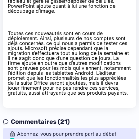
tableau et gère le glisser/déposer de cellules.
PowerPoint ajoute quant à lui une fonction de
découpage d’image.
Toutes ces nouveautés sont en cours de
déploiement. Ainsi, plusieurs de nos comptes sont
déjà concernés, ce qui nous a permis de tester ces
ajouts. Microsoft précise cependant que la
migration s’effectuera tout au long de la semaine et
il ne s’agit donc que d’une question de jours. La
firme ajoute en outre que d’autres modifications
sont prévues pour les mois qui viennent, notamment
l’édition depuis les tablettes Android. L’éditeur
promet que les fonctionnalités les plus appréciées
de la suite Office seront ajoutées, mais il devra
jouer finement pour ne pas rendre ces services,
gratuits, aussi attrayants que ses produits payants.
Commentaires (21)
Abonnez-vous pour prendre part au débat