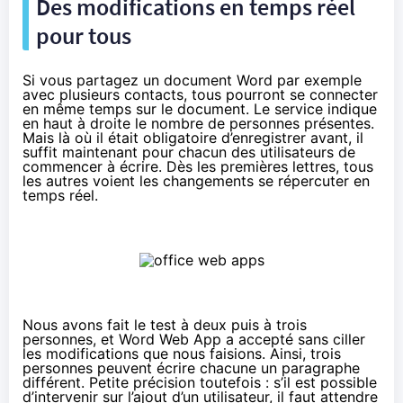
Des modifications en temps réel
pour tous
Si vous partagez un document Word par exemple
avec plusieurs contacts, tous pourront se connecter
en même temps sur le document. Le service indique
en haut à droite le nombre de personnes présentes.
Mais là où il était obligatoire d’enregistrer avant, il
suffit maintenant pour chacun des utilisateurs de
commencer à écrire. Dès les premières lettres, tous
les autres voient les changements se répercuter en
temps réel.
Nous avons fait le test à deux puis à trois
personnes, et Word Web App a accepté sans ciller
les modifications que nous faisions. Ainsi, trois
personnes peuvent écrire chacune un paragraphe
différent. Petite précision toutefois : s’il est possible
d’intervenir sur l’ajout d’un utilisateur, il faut attendre