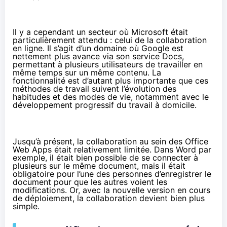
Il y a cependant un secteur où Microsoft était
particulièrement attendu : celui de la collaboration
en ligne. Il s’agit d’un domaine où Google est
nettement plus avance via son service Docs,
permettant à plusieurs utilisateurs de travailler en
même temps sur un même contenu. La
fonctionnalité est d’autant plus importante que ces
méthodes de travail suivent l’évolution des
habitudes et des modes de vie, notamment avec le
développement progressif du travail à domicile.
Jusqu’à présent, la collaboration au sein des Office
Web Apps était
relativement limitée
. Dans Word par
exemple, il était bien possible de se connecter à
plusieurs sur le même document, mais il était
obligatoire pour l’une des personnes d’enregistrer le
document pour que les autres voient les
modifications. Or, avec la nouvelle version en cours
de déploiement, la collaboration devient bien plus
simple.