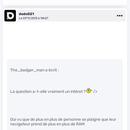
dodo021
Le 07/11/2013 à 14h27
The_badger_man a écrit :
La question a-t-elle vraiment un intéret ?
" />
Oui vu que de plus en plus de personne se plaigne que leur
navigateur prend de plus en plus de RAM.