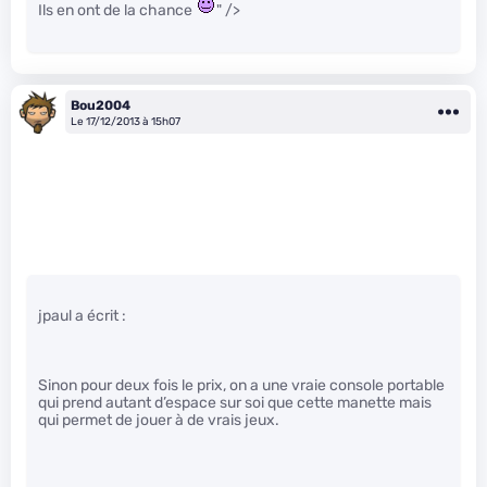
Ils en ont de la chance
" />
Bou2004
Le 17/12/2013 à 15h07
jpaul a écrit :
Sinon pour deux fois le prix, on a une vraie console portable
qui prend autant d’espace sur soi que cette manette mais
qui permet de jouer à de vrais jeux.