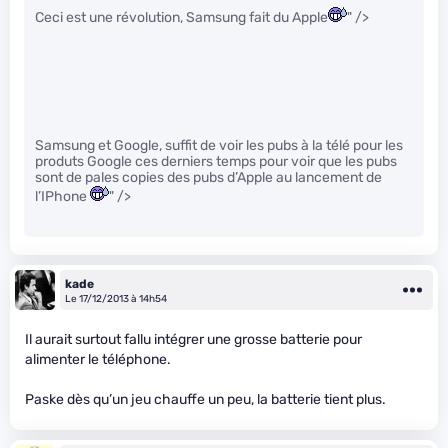
Ceci est une révolution, Samsung fait du Apple
" />
Samsung et Google, suffit de voir les pubs à la télé pour les
produts Google ces derniers temps pour voir que les pubs
sont de pales copies des pubs d’Apple au lancement de
l’IPhone
" />
kade
Le 17/12/2013 à 14h54
Il aurait surtout fallu intégrer une grosse batterie pour
alimenter le téléphone.
Paske dès qu’un jeu chauffe un peu, la batterie tient plus.