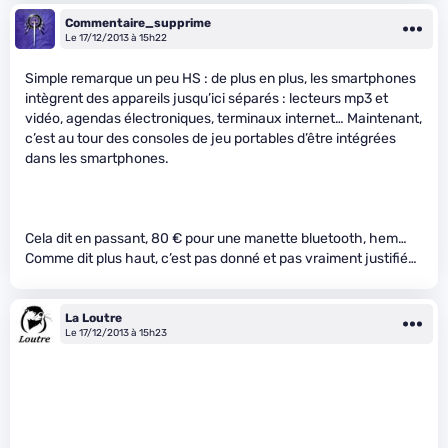
Commentaire_supprime
Le 17/12/2013 à 15h22
Simple remarque un peu HS : de plus en plus, les smartphones
intègrent des appareils jusqu’ici séparés : lecteurs mp3 et
vidéo, agendas électroniques, terminaux internet… Maintenant,
c’est au tour des consoles de jeu portables d’être intégrées
dans les smartphones.
Cela dit en passant, 80 € pour une manette bluetooth, hem…
Comme dit plus haut, c’est pas donné et pas vraiment justifié…
La Loutre
Le 17/12/2013 à 15h23