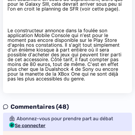
pour le Galaxy SIII, cela devrait arriver sous peu si
l'on en croit le planning de SFR (voir
cette page
).
Le constructeur annonce dans la foulée son
application Mobile Console qui n'est pour le
moment pas encore disponible sur le Play Store
d'après nos constations. Il s'agit tout simplement
d'un énième kiosque à part entière où il sera
possible d'acheter des jeux qui peuvent tirer parti
de cet accessoire. Côté tarif, il faut compter pas
moins de 80 euros, tout de même. C'est en effet
plus cher que la
Dualshock 4 de Sony
ou encore
pour la
manette de la XBox One
qui ne sont déjà
pas les plus accessibles du genre.
Commentaires (48)
Abonnez-vous pour prendre part au débat
Se connecter