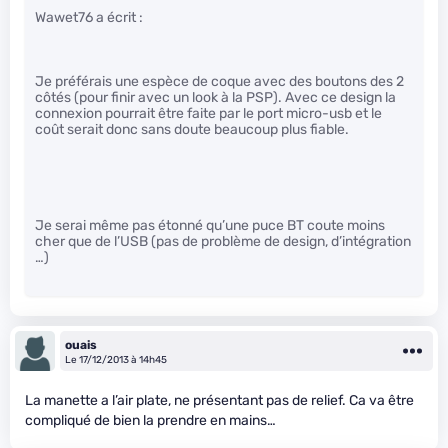
Wawet76 a écrit :
Je préférais une espèce de coque avec des boutons des 2
côtés (pour finir avec un look à la PSP). Avec ce design la
connexion pourrait être faite par le port micro-usb et le
coût serait donc sans doute beaucoup plus fiable.
Je serai même pas étonné qu’une puce BT coute moins
cher que de l’USB (pas de problème de design, d’intégration
…)
ouais
Le 17/12/2013 à 14h45
La manette a l’air plate, ne présentant pas de relief. Ca va être
compliqué de bien la prendre en mains…