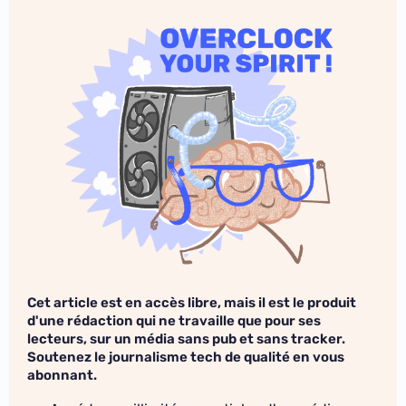
Cet article est en accès libre, mais il est le produit
d'une rédaction qui ne travaille que pour ses
lecteurs, sur un média sans pub et sans tracker.
Soutenez le journalisme tech de qualité en vous
abonnant.