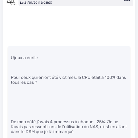
Le 21/01/2014 à 08h37
Ujoux a écrit :
Pour ceux qui en ont été victimes, le CPU était à 100% dans
tous les cas ?
De mon côté j’avais 4 processus à chacun ~25%. Je ne
l’avais pas ressenti lors de l’utilisation du NAS, c’est en allant
dans le DSM que je l’ai remarqué