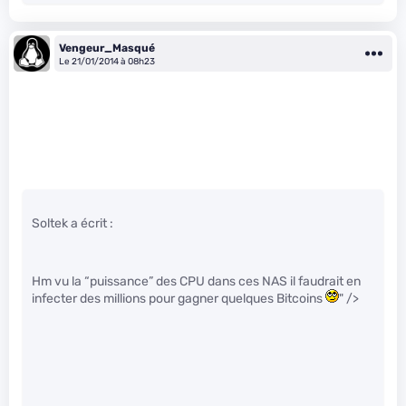
Vengeur_Masqué
Le 21/01/2014 à 08h23
Soltek a écrit :
Hm vu la “puissance” des CPU dans ces NAS il faudrait en
infecter des millions pour gagner quelques Bitcoins
" />