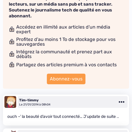
lecteurs, sur un média sans pub et sans tracker.
Soutenez le journalisme tech de qualité en vous
abonnant.
Accédez en illimité aux articles d'un média
expert
Profitez d'au moins 1 To de stockage pour vos
sauvegardes
Intégrez la communauté et prenez part aux
débats
Partagez des articles premium à vos contacts
Abonnez-vous
Tim-timmy
Le 21/01/2014 à 08h04
ouch –’ la beauté d’avoir tout connecté… J’update de suite ..