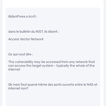
illidanPowa a écrit :
dans le bulletin du NIST, ils disent :
Access Vector Network
Ce qui veut dire :
The vulnerability may be accessed from any network that
can access the target system - typically the whole of the
internet
Ok mais faut quand même des ports ouverts entre le NAS et
internet non?