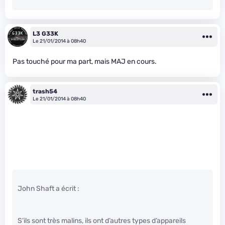
L3 G33K
Le 21/01/2014 à 08h40
Pas touché pour ma part, mais MAJ en cours.
trash54
Le 21/01/2014 à 08h40
John Shaft a écrit :
S’ils sont très malins, ils ont d’autres types d’appareils