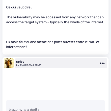
Ce qui veut dire :
The vulnerability may be accessed from any network that can
access the target system - typically the whole of the internet
Ok mais faut quand même des ports ouverts entre le NAS et
internet non?
spidy
Le 21/01/2014 à 12h10
brazomyna a écrit :