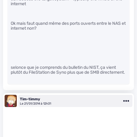
internet
Ok mais faut quand même des ports ouverts entre le NAS et
internet non?
selonce que je comprends du bulletin du NIST, ça vient
plutôt du FileStation de Syno plus que de SMB directement.
Tim-timmy
Le 21/01/2014 à 12h31