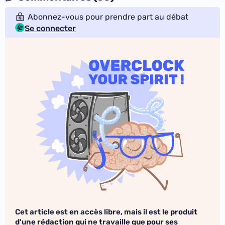
Abonnez-vous pour prendre part au débat
Se connecter
Cet article est en accès libre, mais il est le produit
d'une rédaction qui ne travaille que pour ses