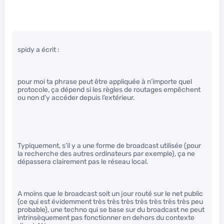
spidy a écrit :
pour moi ta phrase peut être appliquée à n’importe quel
protocole, ça dépend si les règles de routages empêchent
ou non d’y accéder depuis l’extérieur.
Typiquement, s’il y a une forme de broadcast utilisée (pour
la recherche des autres ordinateurs par exemple), ça ne
dépassera clairement pas le réseau local.
A moins que le broadcast soit un jour routé sur le net public
(ce qui est évidemment très très très très très très très peu
probable), une techno qui se base sur du broadcast ne peut
intrinsèquement pas fonctionner en dehors du contexte