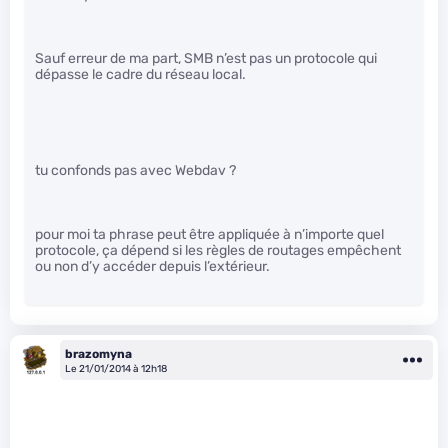
Sauf erreur de ma part, SMB n’est pas un protocole qui
dépasse le cadre du réseau local.
tu confonds pas avec Webdav ?
pour moi ta phrase peut être appliquée à n’importe quel
protocole, ça dépend si les règles de routages empêchent
ou non d’y accéder depuis l’extérieur.
brazomyna
Le 21/01/2014 à 12h18