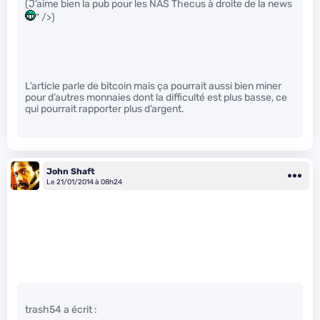
(J’aime bien la pub pour les NAS Thecus à droite de la news
" />)
L’article parle de bitcoin mais ça pourrait aussi bien miner
pour d’autres monnaies dont la difficulté est plus basse, ce
qui pourrait rapporter plus d’argent.
John Shaft
Le 21/01/2014 à 08h24
trash54 a écrit :