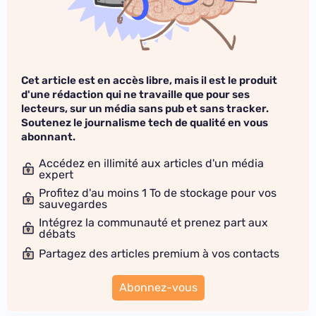
Cet article est en accès libre, mais il est le produit
d'une rédaction qui ne travaille que pour ses
lecteurs, sur un média sans pub et sans tracker.
Soutenez le journalisme tech de qualité en vous
abonnant.
Accédez en illimité aux articles d'un média
expert
Profitez d'au moins 1 To de stockage pour vos
sauvegardes
Intégrez la communauté et prenez part aux
débats
Partagez des articles premium à vos contacts
Abonnez-vous