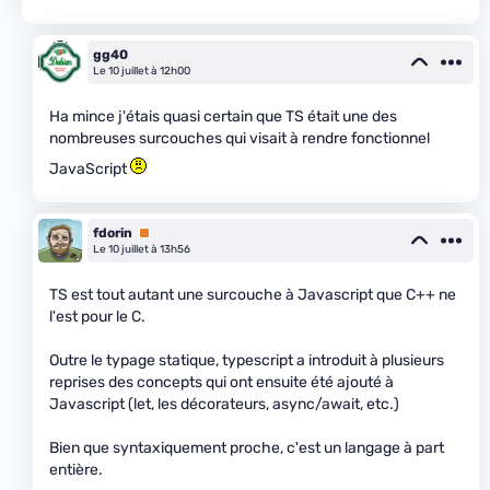
gg40
Le 10 juillet à 12h00
Ha mince j'étais quasi certain que TS était une des
nombreuses surcouches qui visait à rendre fonctionnel
JavaScript
fdorin
Premium
Le 10 juillet à 13h56
TS est tout autant une surcouche à Javascript que C++ ne
l'est pour le C.
Outre le typage statique, typescript a introduit à plusieurs
reprises des concepts qui ont ensuite été ajouté à
Javascript (let, les décorateurs, async/await, etc.)
Bien que syntaxiquement proche, c'est un langage à part
entière.