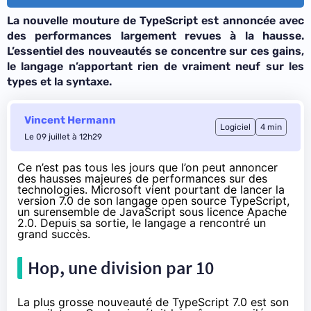
La nouvelle mouture de TypeScript est annoncée avec
des performances largement revues à la hausse.
L’essentiel des nouveautés se concentre sur ces gains,
le langage n’apportant rien de vraiment neuf sur les
types et la syntaxe.
Vincent Hermann
Logiciel
4 min
Le 09 juillet à 12h29
Ce n’est pas tous les jours que l’on peut annoncer
des hausses majeures de performances sur des
technologies. Microsoft vient pourtant de lancer la
version 7.0 de son langage open source TypeScript,
un surensemble de JavaScript sous licence Apache
2.0. Depuis sa sortie, le langage a rencontré un
grand succès.
Hop, une division par 10
La plus grosse nouveauté de TypeScript 7.0 est son