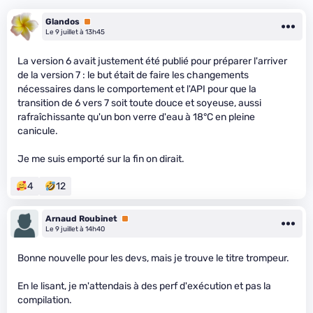
Glandos
Premium
Le 9 juillet à 13h45
La version 6 avait justement été publié pour préparer l'arriver
de la version 7 : le but était de faire les changements
nécessaires dans le comportement et l'API pour que la
transition de 6 vers 7 soit toute douce et soyeuse, aussi
rafraîchissante qu'un bon verre d'eau à 18°C en pleine
canicule.
Je me suis emporté sur la fin on dirait.
4
12
Arnaud Roubinet
Premium
Le 9 juillet à 14h40
Bonne nouvelle pour les devs, mais je trouve le titre trompeur.
En le lisant, je m'attendais à des perf d'exécution et pas la
compilation.