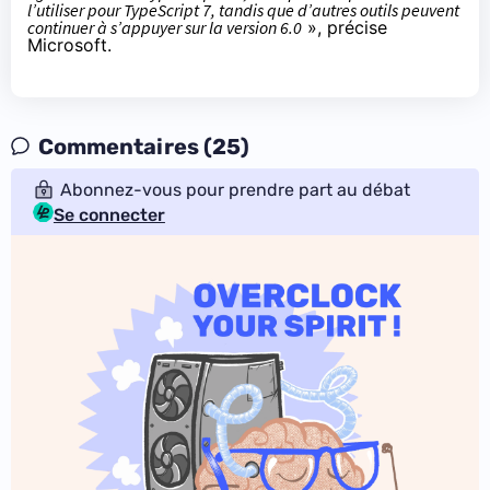
l’utiliser pour TypeScript 7, tandis que d’autres outils peuvent
continuer à s’appuyer sur la version 6.0
», précise
Microsoft.
Commentaires (25)
Abonnez-vous pour prendre part au débat
Se connecter