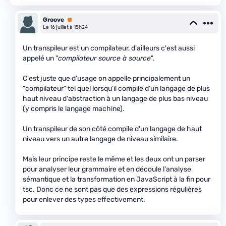
Groove
Premium
Le 16 juillet à 15h24
Un transpileur est un compilateur, d'ailleurs c'est aussi
appelé un "
compilateur source à source
".
C'est juste que d'usage on appelle principalement un
"compilateur" tel quel lorsqu'il compile d'un langage de plus
haut niveau d'abstraction à un langage de plus bas niveau
(y compris le langage machine).
Un transpileur de son côté compile d'un langage de haut
niveau vers un autre langage de niveau similaire.
Mais leur principe reste le même et les deux ont un parser
pour analyser leur grammaire et en découle l'analyse
sémantique et la transformation en JavaScript à la fin pour
tsc. Donc ce ne sont pas que des expressions régulières
pour enlever des types effectivement.