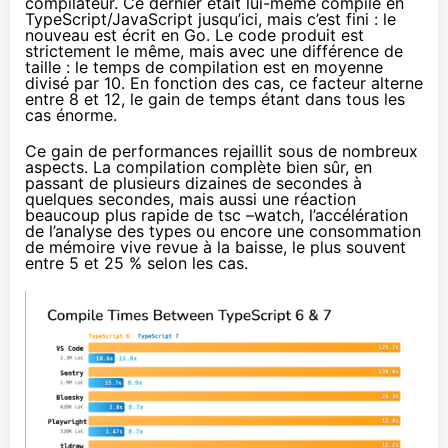
compilateur. Ce dernier était lui-même compilé en
TypeScript/JavaScript jusqu’ici, mais c’est fini : le
nouveau est écrit en Go. Le code produit est
strictement le même, mais avec une différence de
taille : le temps de compilation est en moyenne
divisé par 10. En fonction des cas, ce facteur alterne
entre 8 et 12, le gain de temps étant dans tous les
cas énorme.
Ce gain de performances rejaillit sous de nombreux
aspects. La compilation complète bien sûr, en
passant de plusieurs dizaines de secondes à
quelques secondes, mais aussi une réaction
beaucoup plus rapide de tsc –watch, l’accélération
de l’analyse des types ou encore une consommation
de mémoire vive revue à la baisse, le plus souvent
entre 5 et 25 % selon les cas.