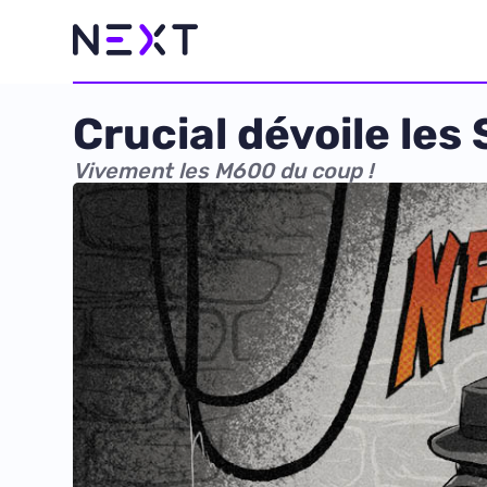
Crucial dévoile les
Vivement les M600 du coup !