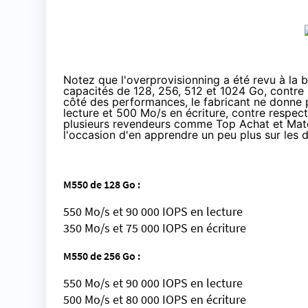
Notez que l'overprovisionning a été revu à la 
capacités de 128, 256, 512 et 1024 Go, contr
côté des performances, le fabricant ne donne 
lecture et 500 Mo/s en écriture, contre resp
plusieurs revendeurs comme
Top Achat
et
Mate
l'occasion d'en apprendre un peu plus sur les d
M550 de 128 Go :
550 Mo/s et 90 000 IOPS en lecture
350 Mo/s et 75 000 IOPS en écriture
M550 de 256 Go :
550 Mo/s et 90 000 IOPS en lecture
500 Mo/s et 80 000 IOPS en écriture