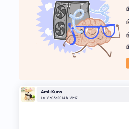
Ami-Kuns
Le 18/03/2014 à 16h17