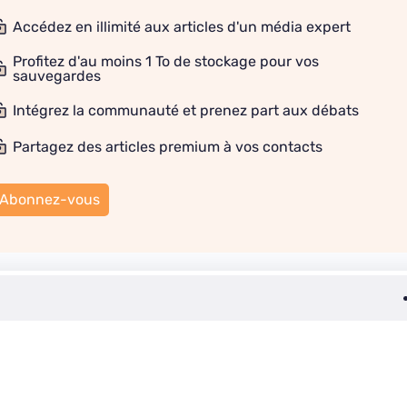
Accédez en illimité aux articles d'un média expert
Profitez d'au moins 1 To de stockage pour vos
sauvegardes
Intégrez la communauté et prenez part aux débats
Partagez des articles premium à vos contacts
Abonnez-vous