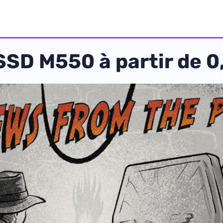
 SSD M550 à partir de 0