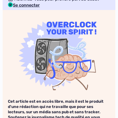
Se connecter
Cet article est en accès libre, mais il est le produit
d'une rédaction qui ne travaille que pour ses
lecteurs, sur un média sans pub et sans tracker.
Soutenez le journalisme tech de qualité en vous