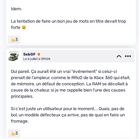
Idem.
La tentation de faire un bon jeu de mots en titre devait trop
forte
3
SebGF
Premium
Le 6 juillet à 09h04
Oui pareil. Ça aurait été un vrai "événement" si celui-ci
prenait de l'ampleur, comme le RRoD de la Xbox 360 qui était,
de mémoire, un défaut de conception. La RAM se décollait à
cause de la chaleur, si je me rappelle bien l'une des causes
principales.
Si c'est juste un utilisateur pour le moment... Ouais, pas de
bol, un modèle défecteux ça arrive, pas de quoi en faire un
fromage.
3