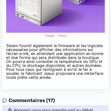
Image : Jsaux
Steam fournit également le firmware et les logiciels
nécessaires pour afficher des informations sur
l’écran e-ink, en attendant une application en bonne
et due forme qui sera distribuée dans la boutique.
On pourra ainsi consulter la température du GPU et
du CPU, le stockage disponible, et autres données.
Pour tous ceux qui rechignent à sortir le fer à
souder, le fabricant Jsaux
proposera
une inkterface
toute prête cette année.
Commentaires (17)
Abonnez-vous pour prendre part au débat