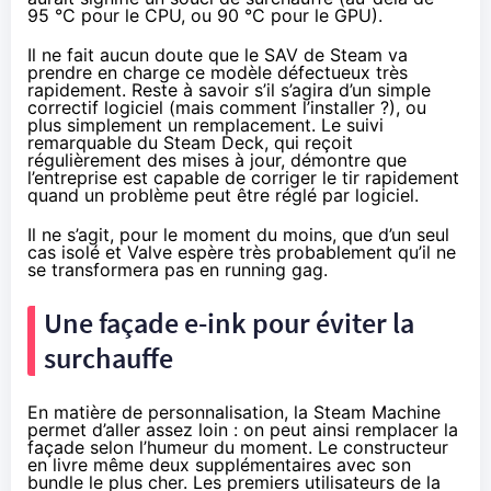
95 °C pour le CPU, ou 90 °C pour le GPU).
Il ne fait aucun doute que le SAV de Steam va
prendre en charge ce modèle défectueux très
rapidement. Reste à savoir s’il s’agira d’un simple
correctif logiciel (mais comment l’installer ?), ou
plus simplement un remplacement. Le suivi
remarquable du Steam Deck, qui reçoit
régulièrement des mises à jour, démontre que
l’entreprise est capable de corriger le tir rapidement
quand un problème peut être réglé par logiciel.
Il ne s’agit, pour le moment du moins, que d’un seul
cas isolé et Valve espère très probablement qu’il ne
se transformera pas en running gag.
Une façade e-ink pour éviter la
surchauffe
En matière de personnalisation, la Steam Machine
permet d’aller assez loin : on peut ainsi remplacer la
façade selon l’humeur du moment. Le constructeur
en livre même deux supplémentaires avec son
bundle le plus cher. Les premiers utilisateurs de la