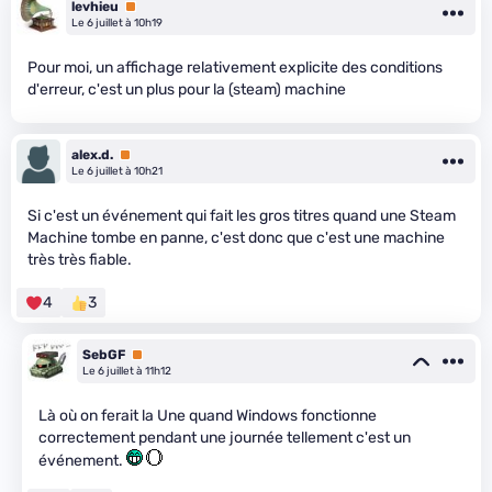
levhieu
Premium
Le 6 juillet à 10h19
Pour moi, un affichage relativement explicite des conditions
d'erreur, c'est un plus pour la (steam) machine
alex.d.
Premium
Le 6 juillet à 10h21
Si c'est un événement qui fait les gros titres quand une Steam
Machine tombe en panne, c'est donc que c'est une machine
très très fiable.
4
3
SebGF
Premium
Le 6 juillet à 11h12
Là où on ferait la Une quand Windows fonctionne
correctement pendant une journée tellement c'est un
événement.