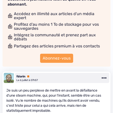
abonnant.
Accédez en illimité aux articles d'un média
expert
Profitez d'au moins 1 To de stockage pour vos
sauvegardes
Intégrez la communauté et prenez part aux
débats
Partagez des articles premium à vos contacts
Abonnez-vous
fdorin
Premium
Le 6 juillet à 07h57
Je suis un peu perplexe de mettre en avant la défaillance
d'une steam machine, qui, pour l'instant, semble être un cas
isolé. Vu le nombre de machines qu'ils doivent avoir vendu,
c'est triste pour celui a qui cela arrive, mais rien de
statistiquement improbable.