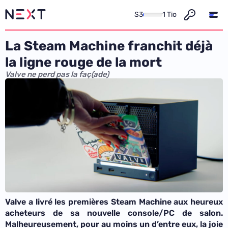
S3
1 Tio
La Steam Machine franchit déjà
la ligne rouge de la mort
Valve ne perd pas la faç(ade)
Valve a livré les premières Steam Machine aux heureux
acheteurs de sa nouvelle console/PC de salon.
Malheureusement, pour au moins un d’entre eux, la joie