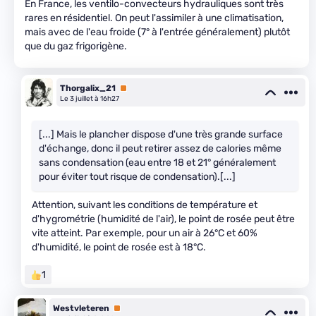
En France, les ventilo-convecteurs hydrauliques sont très
rares en résidentiel. On peut l'assimiler à une climatisation,
mais avec de l'eau froide (7° à l'entrée généralement) plutôt
que du gaz frigorigène.
Thorgalix_21
Premium
Le 3 juillet à 16h27
[...] Mais le plancher dispose d'une très grande surface
d'échange, donc il peut retirer assez de calories même
sans condensation (eau entre 18 et 21° généralement
pour éviter tout risque de condensation).[...]
Attention, suivant les conditions de température et
d'hygrométrie (humidité de l'air), le point de rosée peut être
vite atteint. Par exemple, pour un air à 26°C et 60%
d'humidité, le point de rosée est à 18°C.
1
Westvleteren
Premium