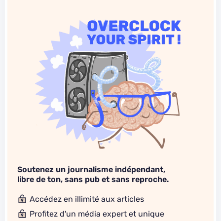
Soutenez un journalisme indépendant,
libre de ton, sans pub et sans reproche.
Accédez en illimité aux articles
Profitez d'un média expert et unique