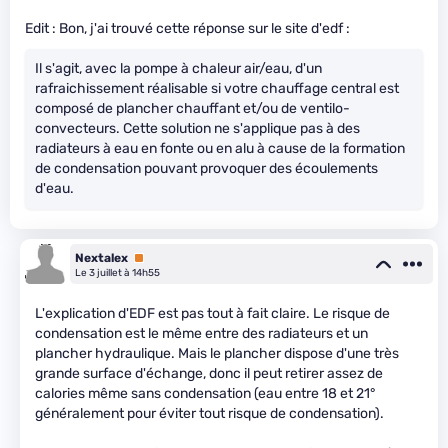
Edit : Bon, j'ai trouvé cette réponse sur le site d'edf :
Il s'agit, avec la pompe à chaleur air/eau, d'un
rafraichissement réalisable si votre chauffage central est
composé de plancher chauffant et/ou de ventilo-
convecteurs. Cette solution ne s'applique pas à des
radiateurs à eau en fonte ou en alu à cause de la formation
de condensation pouvant provoquer des écoulements
d'eau.
Nextalex
Premium
Le 3 juillet à 14h55
L'explication d'EDF est pas tout à fait claire. Le risque de
condensation est le même entre des radiateurs et un
plancher hydraulique. Mais le plancher dispose d'une très
grande surface d'échange, donc il peut retirer assez de
calories même sans condensation (eau entre 18 et 21°
généralement pour éviter tout risque de condensation).