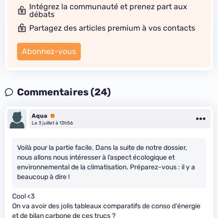
Intégrez la communauté et prenez part aux
débats
Partagez des articles premium à vos contacts
Abonnez-vous
Commentaires (24)
Aqua
Premium
Le 3 juillet à 13h56
Voilà pour la partie facile. Dans la suite de notre dossier,
nous allons nous intéresser à l’aspect écologique et
environnemental de la climatisation. Préparez-vous : il y a
beaucoup à dire !
Cool <3
On va avoir des jolis tableaux comparatifs de conso d'énergie
et de bilan carbone de ces trucs ?