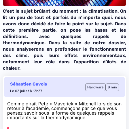
C’est le sujet brûlant du moment : la climatisation. On
lit un peu de tout et parfois du n’importe quoi, nous
avons donc décidé de faire le point sur le sujet. Dans
cette première partie, on pose les bases et les
définitions, avec quelques rappels de
thermodynamique. Dans la suite de notre dossier,
nous analyserons en profondeur le fonctionnement
des clims, puis leurs effets environnementaux,
notamment leur rôle dans l’apparition d’îlots de
chaleur.
Sébastien Gavois
Hardware
8 min
Le 03 juillet à 13h37
Comme dirait Pete « Maverick » Mitchell lors de son
retour à l’académie, commençons par ce que vous
pensez savoir sous la forme de quelques rappels
importants sur la thermodynamique.