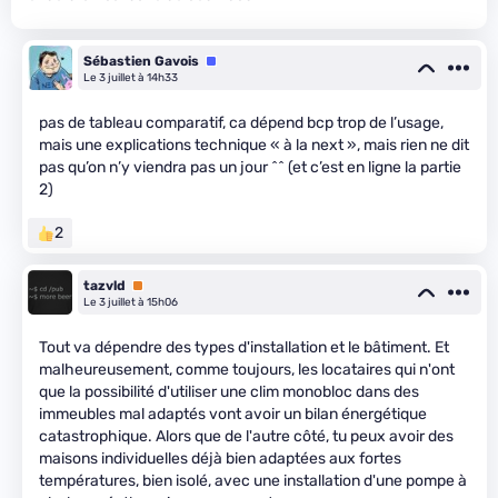
Sébastien Gavois
Équipe
Le 3 juillet à 14h33
pas de tableau comparatif, ca dépend bcp trop de l’usage,
mais une explications technique « à la next », mais rien ne dit
pas qu’on n’y viendra pas un jour ^^ (et c’est en ligne la partie
2)
2
tazvld
Premium
Le 3 juillet à 15h06
Tout va dépendre des types d'installation et le bâtiment. Et
malheureusement, comme toujours, les locataires qui n'ont
que la possibilité d'utiliser une clim monobloc dans des
immeubles mal adaptés vont avoir un bilan énergétique
catastrophique. Alors que de l'autre côté, tu peux avoir des
maisons individuelles déjà bien adaptées aux fortes
températures, bien isolé, avec une installation d'une pompe à