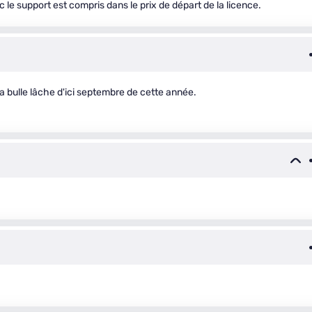
c le support est compris dans le prix de départ de la licence.
la bulle lâche d'ici septembre de cette année.