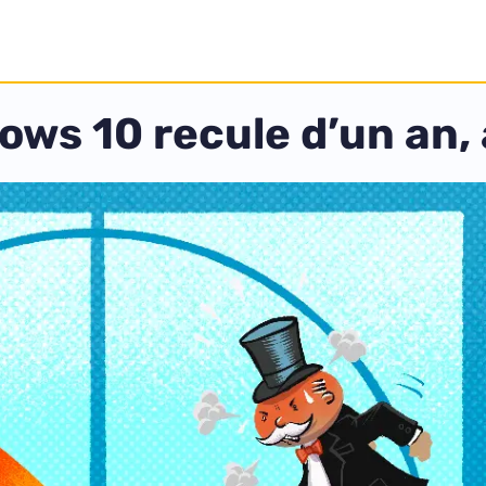
ows 10 recule d’un an,