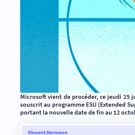
Microsoft vient de procéder, ce jeudi 25
souscrit au programme ESU (Extended Sup
portant la nouvelle date de fin au 12 octo
Vincent Hermann