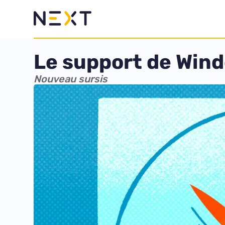
Le support de Wind
Nouveau sursis