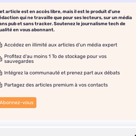
et article est en accès libre, mais il est le produit d'une
édaction qui ne travaille que pour ses lecteurs, sur un média
ans pub et sans tracker. Soutenez le journalisme tech de
ualité en vous abonnant.
Accédez en illimité aux articles d'un média expert
Profitez d'au moins 1 To de stockage pour vos
sauvegardes
Intégrez la communauté et prenez part aux débats
Partagez des articles premium à vos contacts
Abonnez-vous