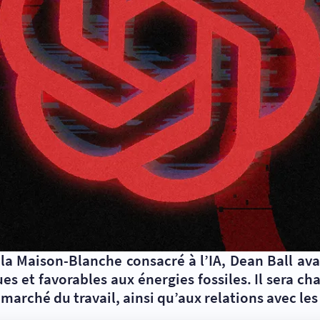
 la Maison-Blanche consacré à l’IA, Dean Ball ava
s et favorables aux énergies fossiles. Il sera ch
 marché du travail, ainsi qu’aux relations avec le