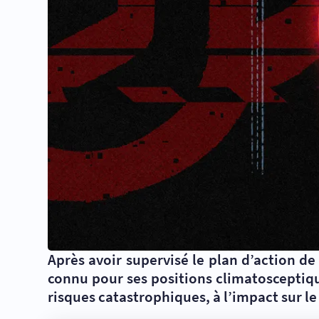
Après avoir supervisé le plan d’action de
connu pour ses positions climatosceptique
risques catastrophiques, à l’impact sur le