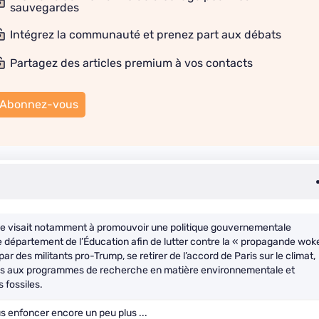
sauvegardes
Intégrez la communauté et prenez part aux débats
Partagez des articles premium à vos contacts
Abonnez-vous
le visait notamment à promouvoir une politique gouvernementale
e département de l’Éducation afin de lutter contre la « propagande wok
ar des militants pro-Trump, se retirer de l’accord de Paris sur le climat,
ions aux programmes de recherche en matière environnementale et
 fossiles.
enfoncer encore un peu plus ...