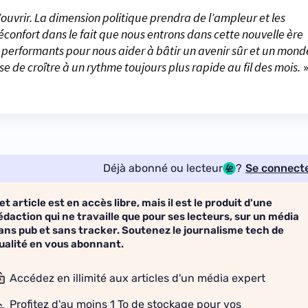
s’ouvrir. La dimension politique prendra de l’ampleur et les
éconfort dans le fait que nous entrons dans cette nouvelle ère
performants pour nous aider à bâtir un avenir sûr et un mond
se de croître à un rythme toujours plus rapide au fil des mois.
Déjà abonné ou lecteur
?
Se connect
et article est en accès libre, mais il est le produit d'une
édaction qui ne travaille que pour ses lecteurs, sur un média
ans pub et sans tracker. Soutenez le journalisme tech de
ualité en vous abonnant.
Accédez en illimité aux articles d'un média expert
Profitez d'au moins 1 To de stockage pour vos