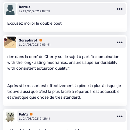
horrus
Le 24/03/2021 à 09h11
Excusez moi pr le double post
Soraphirot
Premium
Le 24/03/2021 à 09h41
rien dans la com’ de Cherry sur le sujet à part “in combination
with the long-lasting mechanics, ensures superior durability
with consistent actuation quality.”.
Après si le ressort est effectivement la pièce la plus à risque je
trouve aussi que c’est la plus facile à réparer. Il est accessible
et c’est quelque chose de très standard.
Fab'z
Premium
Le 24/03/2021 à 12h41