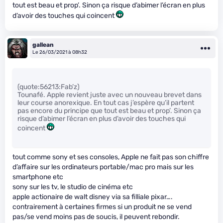
tout est beau et prop’. Sinon ça risque d’abimer l’écran en plus
d’avoir des touches qui coincent
gallean
Le 26/03/2021 à 08h32
(quote:56213:Fab’z)
Tounafé. Apple revient juste avec un nouveau brevet dans
leur course anorexique. En tout cas j’espère qu’il partent
pas encore du principe que tout est beau et prop’. Sinon ça
risque d’abimer l’écran en plus d’avoir des touches qui
coincent
tout comme sony et ses consoles, Apple ne fait pas son chiffre
d’affaire sur les ordinateurs portable/mac pro mais sur les
smartphone etc
sony sur les tv, le studio de cinéma etc
apple actionaire de walt disney via sa filliale pixar….
contrairement à certaines firmes si un produit ne se vend
pas/se vend moins pas de soucis, il peuvent rebondir.