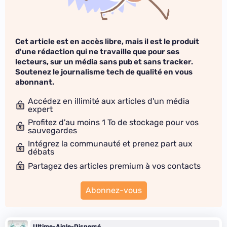
Cet article est en accès libre, mais il est le produit
d'une rédaction qui ne travaille que pour ses
lecteurs, sur un média sans pub et sans tracker.
Soutenez le journalisme tech de qualité en vous
abonnant.
Accédez en illimité aux articles d'un média
expert
Profitez d'au moins 1 To de stockage pour vos
sauvegardes
Intégrez la communauté et prenez part aux
débats
Partagez des articles premium à vos contacts
Abonnez-vous
Ultime-Aigle-Dispersé