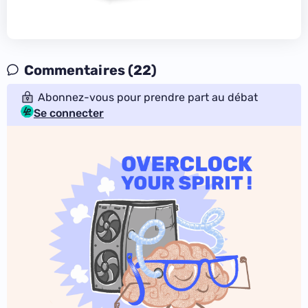
Commentaires (22)
Abonnez-vous pour prendre part au débat
Se connecter