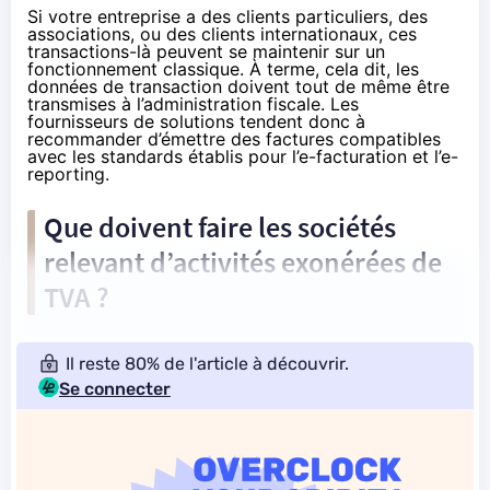
Si votre entreprise a des clients particuliers, des
associations, ou des clients internationaux, ces
transactions-là peuvent se maintenir sur un
fonctionnement classique. À terme, cela dit, les
données de transaction doivent tout de même être
transmises à l’administration fiscale. Les
fournisseurs de solutions tendent donc à
recommander d’émettre des factures compatibles
avec les standards établis pour l’e-facturation et l’e-
reporting.
Que doivent faire les sociétés
relevant d’activités exonérées de
TVA ?
Il reste 80% de l'article à découvrir.
Se connecter