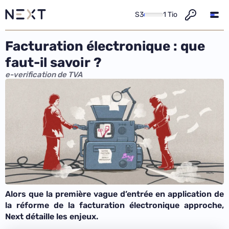
S3
1 Tio
Facturation électronique : que
faut-il savoir ?
e-verification de TVA
Alors que la première vague d’entrée en application de
la réforme de la facturation électronique approche,
Next détaille les enjeux.