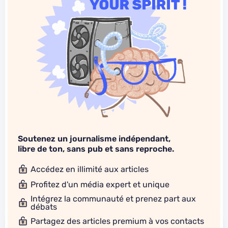
Soutenez un journalisme indépendant,
libre de ton, sans pub et sans reproche.
Accédez en illimité aux articles
Profitez d'un média expert et unique
Intégrez la communauté et prenez part aux
débats
Partagez des articles premium à vos contacts