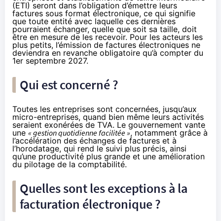
(ETI) seront dans l’obligation d’émettre leurs
factures sous format électronique, ce qui signifie
que toute entité avec laquelle ces dernières
pourraient échanger, quelle que soit sa taille, doit
être en mesure de les recevoir. Pour les acteurs les
plus petits, l’émission de factures électroniques ne
deviendra en revanche obligatoire qu’à compter du
1er septembre 2027.
Qui est concerné ?
Toutes les entreprises sont concernées, jusqu’aux
micro-entreprises, quand bien même leurs activités
seraient exonérées de TVA. Le gouvernement
vante
une
« gestion quotidienne facilitée »
, notamment grâce à
l’accélération des échanges de factures et à
l’horodatage, qui rend le suivi plus précis, ainsi
qu’une productivité plus grande et une amélioration
du pilotage de la comptabilité.
Quelles sont les exceptions à la
facturation électronique ?