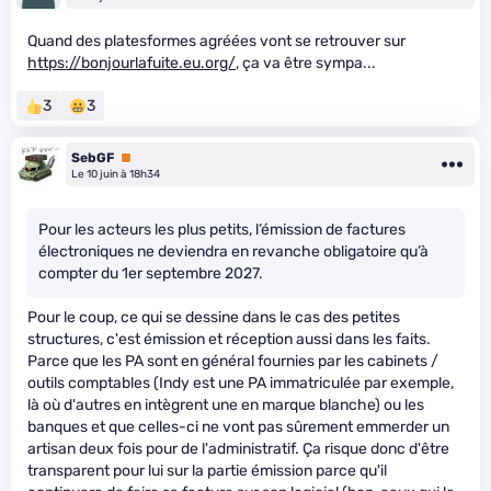
Quand des platesformes agréées vont se retrouver sur
https://bonjourlafuite.eu.org/
, ça va être sympa...
3
3
SebGF
Premium
Le 10 juin à 18h34
Pour les acteurs les plus petits, l’émission de factures
électroniques ne deviendra en revanche obligatoire qu’à
compter du 1er septembre 2027.
Pour le coup, ce qui se dessine dans le cas des petites
structures, c'est émission et réception aussi dans les faits.
Parce que les PA sont en général fournies par les cabinets /
outils comptables (Indy est une PA immatriculée par exemple,
là où d'autres en intègrent une en marque blanche) ou les
banques et que celles-ci ne vont pas sûrement emmerder un
artisan deux fois pour de l'administratif. Ça risque donc d'être
transparent pour lui sur la partie émission parce qu'il