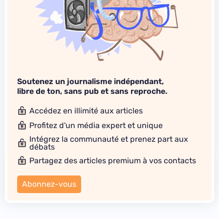
Soutenez un journalisme indépendant,
libre de ton, sans pub et sans reproche.
Accédez en illimité aux articles
Profitez d'un média expert et unique
Intégrez la communauté et prenez part aux
débats
Partagez des articles premium à vos contacts
Abonnez-vous