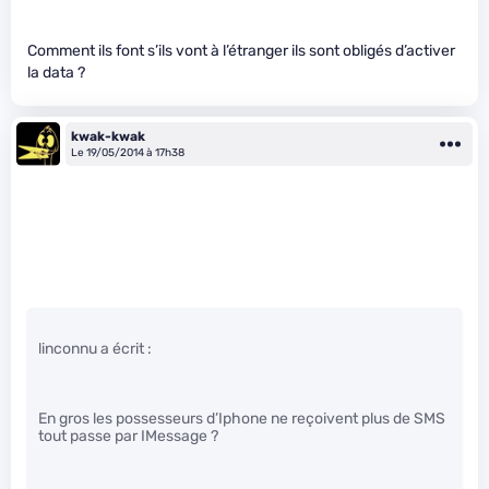
Comment ils font s’ils vont à l’étranger ils sont obligés d’activer
la data ?
kwak-kwak
Le 19/05/2014 à 17h38
linconnu a écrit :
En gros les possesseurs d’Iphone ne reçoivent plus de SMS
tout passe par IMessage ?