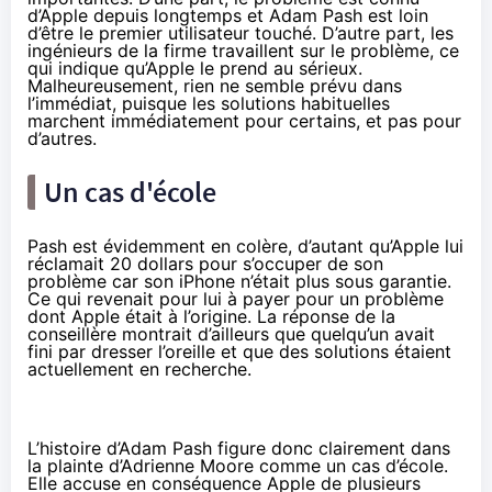
d’Apple depuis longtemps et Adam Pash est loin
d’être le premier utilisateur touché. D’autre part, les
ingénieurs de la firme travaillent sur le problème, ce
qui indique qu’Apple le prend au sérieux.
Malheureusement, rien ne semble prévu dans
l’immédiat, puisque les solutions habituelles
marchent immédiatement pour certains, et pas pour
d’autres.
Un cas d'école
Pash est évidemment en colère, d’autant qu’Apple lui
réclamait 20 dollars pour s’occuper de son
problème car son iPhone n’était plus sous garantie.
Ce qui revenait pour lui à payer pour un problème
dont Apple était à l’origine. La réponse de la
conseillère montrait d’ailleurs que quelqu’un avait
fini par dresser l’oreille et que des solutions étaient
actuellement en recherche.
L’histoire d’Adam Pash figure donc clairement dans
la plainte d’Adrienne Moore comme un cas d’école.
Elle accuse en conséquence Apple de plusieurs