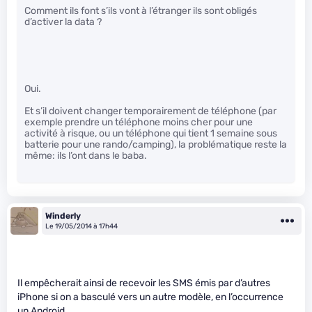
Comment ils font s’ils vont à l’étranger ils sont obligés
d’activer la data ?
Oui.
Et s’il doivent changer temporairement de téléphone (par
exemple prendre un téléphone moins cher pour une
activité à risque, ou un téléphone qui tient 1 semaine sous
batterie pour une rando/camping), la problématique reste la
même: ils l’ont dans le baba.
Winderly
Le 19/05/2014 à 17h44
Il empêcherait ainsi de recevoir les SMS émis par d’autres
iPhone si on a basculé vers un autre modèle, en l’occurrence
un Android.