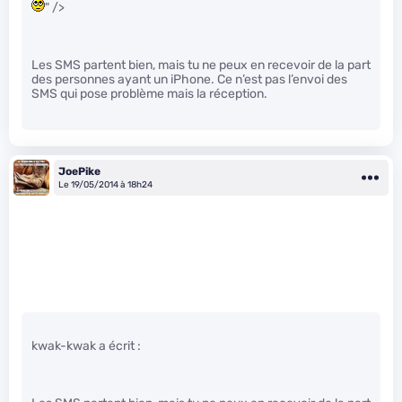
" />
Les SMS partent bien, mais tu ne peux en recevoir de la part
des personnes ayant un iPhone. Ce n’est pas l’envoi des
SMS qui pose problème mais la réception.
JoePike
Le 19/05/2014 à 18h24
kwak-kwak a écrit :