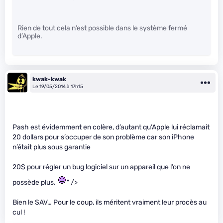
Rien de tout cela n’est possible dans le système fermé
d’Apple.
kwak-kwak
Le 19/05/2014 à 17h15
Pash est évidemment en colère, d’autant qu’Apple lui réclamait
20 dollars pour s’occuper de son problème car son iPhone
n’était plus sous garantie
20$ pour régler un bug logiciel sur un appareil que l’on ne
possède plus.
" />
Bien le SAV… Pour le coup, ils méritent vraiment leur procès au
cul !