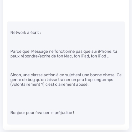
Network a écrit :
Parce que iMessage ne fonctionne pas que sur iPhone, tu
peux répondre/écrire de ton Mac, ton iPad, ton iPod …
Sinon, une classe action à ce sujet est une bonne chose. Ce
genre de bug qu’on laisse trainer un peu trop longtemps
(volontairement ?) c’est clairement abusé.
Bonjour pour évaluer le préjudice !