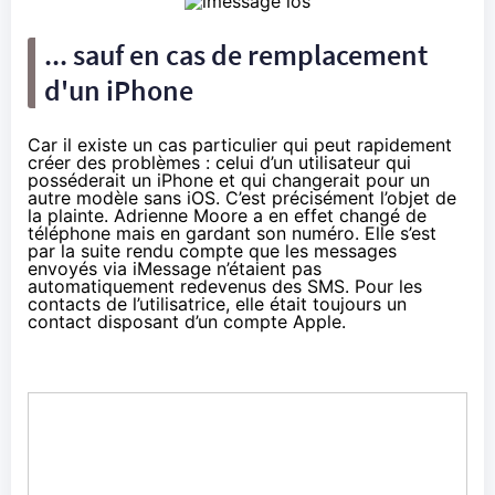
... sauf en cas de remplacement
d'un iPhone
Car il existe un cas particulier qui peut rapidement
créer des problèmes : celui d’un utilisateur qui
posséderait un iPhone et qui changerait pour un
autre modèle sans iOS. C’est précisément l’objet de
la plainte. Adrienne Moore a en effet changé de
téléphone mais en gardant son numéro. Elle s’est
par la suite rendu compte que les messages
envoyés via iMessage n’étaient pas
automatiquement redevenus des SMS. Pour les
contacts de l’utilisatrice, elle était toujours un
contact disposant d’un compte Apple.