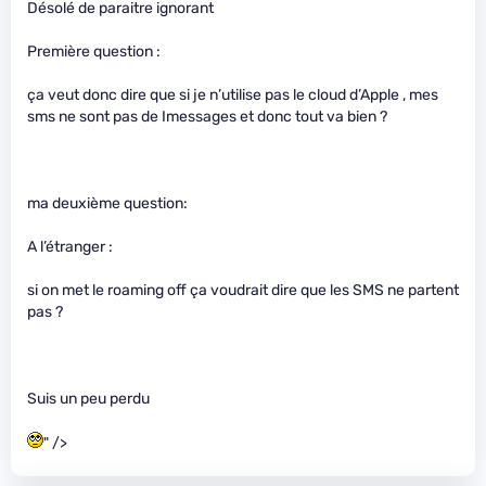
Désolé de paraitre ignorant
Première question :
ça veut donc dire que si je n’utilise pas le cloud d’Apple , mes
sms ne sont pas de Imessages et donc tout va bien ?
ma deuxième question:
A l’étranger :
si on met le roaming off ça voudrait dire que les SMS ne partent
pas ?
Suis un peu perdu
" />