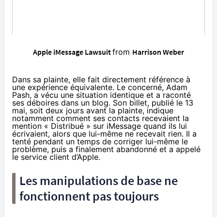
Apple iMessage Lawsuit
from
Harrison Weber
Dans sa plainte, elle fait directement référence à
une expérience équivalente. Le concerné, Adam
Pash, a vécu une situation identique et a raconté
ses déboires dans un blog.
Son billet, publié le 13
mai
, soit deux jours avant la plainte, indique
notamment comment ses contacts recevaient la
mention « Distribué » sur iMessage quand ils lui
écrivaient, alors que lui-même ne recevait rien. Il a
tenté pendant un temps de corriger lui-même le
problème, puis a finalement abandonné et a appelé
le service client d’Apple.
Les manipulations de base ne
fonctionnent pas toujours