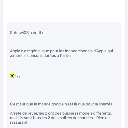
Schawi08 a écrit :
Apple n’est génial que pour les inconditionnels d’Apple qui
aiment les prisons dorées à l’or fin !
" />
C’est sur que le monde google n’est là que pour la liberté !
Arrète de rêver, les 2 ont des business models différents,
mais ils sont tous les 2 des maitres du mondes… Rien de
rassurant.