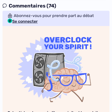
Commentaires (74)
Abonnez-vous pour prendre part au débat
Se connecter