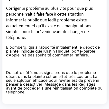
Corriger le problème au plus vite pour que plus
personne n’ait à faire face à cette situation
Informer le public que ledit problème existe
actuellement et qu’il existe des manipulations
simples pour le prévenir avant de changer de
téléphone.
Bloomberg
, qui a rapporté initialement le dépôt de
plainte, indique que Kristin Huguet, porte-parole
d’Apple, n’a pas souhaité commenter l’affaire.
De notre côté, nous signalerons que le problème
décrit dans la plainte est en effet très courant. La
seule solution efficace pour l’éviter est de prévenir :
penser à désactiver iMessage dans les Réglages
avant de procéder à une réinitialisation complète du
téléphone.