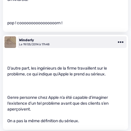
pop ! coooooooooooooooorn !
Winderly
Le 19/05/2014 à 17h48
D’autre part, les ingénieurs de la firme travaillent sur le
problème, ce qui indique qu’Apple le prend au sérieux.
Genre personne chez Apple n’a été capable d’imaginer
l’existence d’un tel problème avant que des clients s’en
aperçoivent.
On a pas la même définition du sérieux.