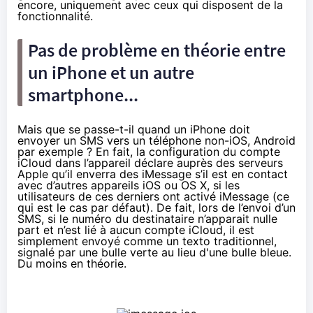
encore, uniquement avec ceux qui disposent de la
fonctionnalité.
Pas de problème en théorie entre
un iPhone et un autre
smartphone...
Mais que se passe-t-il quand un iPhone doit
envoyer un SMS vers un téléphone non-iOS, Android
par exemple ? En fait, la configuration du compte
iCloud dans l’appareil déclare auprès des serveurs
Apple qu’il enverra des iMessage s’il est en contact
avec d’autres appareils iOS ou OS X, si les
utilisateurs de ces derniers ont activé iMessage (ce
qui est le cas par défaut). De fait, lors de l’envoi d’un
SMS, si le numéro du destinataire n’apparait nulle
part et n’est lié à aucun compte iCloud, il est
simplement envoyé comme un texto traditionnel,
signalé par une bulle verte au lieu d'une bulle bleue.
Du moins en théorie.