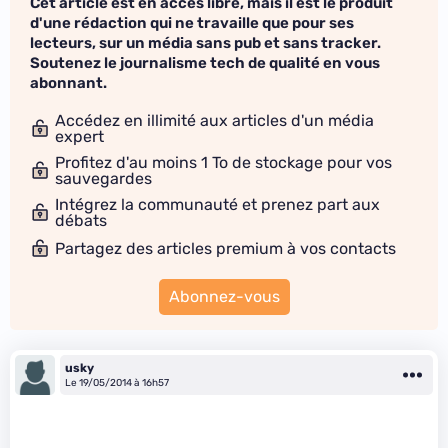
Cet article est en accès libre, mais il est le produit
d'une rédaction qui ne travaille que pour ses
lecteurs, sur un média sans pub et sans tracker.
Soutenez le journalisme tech de qualité en vous
abonnant.
Accédez en illimité aux articles d'un média
expert
Profitez d'au moins 1 To de stockage pour vos
sauvegardes
Intégrez la communauté et prenez part aux
débats
Partagez des articles premium à vos contacts
Abonnez-vous
usky
Le 19/05/2014 à 16h57