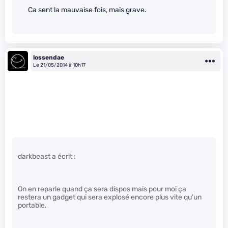
Ca sent la mauvaise fois, mais grave.
lossendae
Le 21/05/2014 à 10h17
darkbeast a écrit :
On en reparle quand ça sera dispos mais pour moi ça
restera un gadget qui sera explosé encore plus vite qu’un
portable.