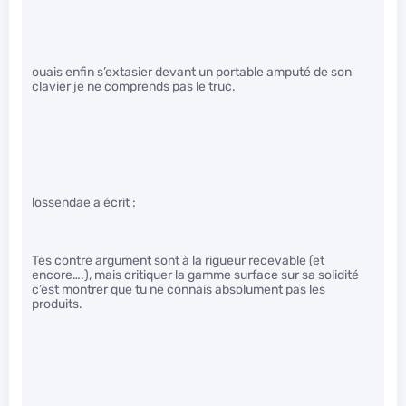
ouais enfin s’extasier devant un portable amputé de son
clavier je ne comprends pas le truc.
lossendae a écrit :
Tes contre argument sont à la rigueur recevable (et
encore….), mais critiquer la gamme surface sur sa solidité
c’est montrer que tu ne connais absolument pas les
produits.