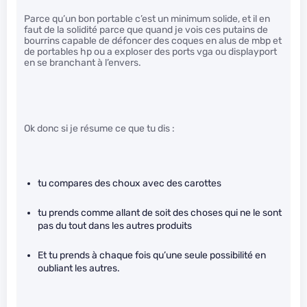
Parce qu’un bon portable c’est un minimum solide, et il en
faut de la solidité parce que quand je vois ces putains de
bourrins capable de défoncer des coques en alus de mbp et
de portables hp ou a exploser des ports vga ou displayport
en se branchant à l’envers.
Ok donc si je résume ce que tu dis :
tu compares des choux avec des carottes
tu prends comme allant de soit des choses qui ne le sont
pas du tout dans les autres produits
Et tu prends à chaque fois qu’une seule possibilité en
oubliant les autres.