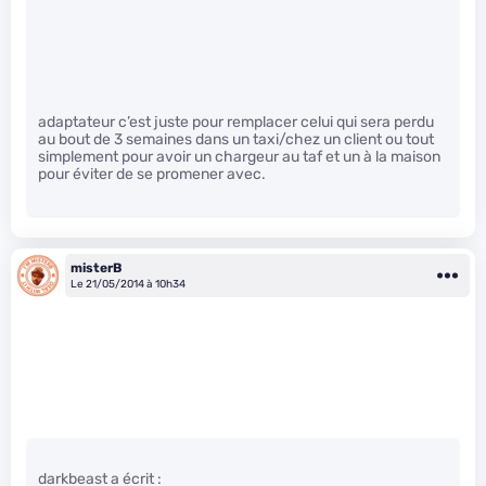
adaptateur c’est juste pour remplacer celui qui sera perdu
au bout de 3 semaines dans un taxi/chez un client ou tout
simplement pour avoir un chargeur au taf et un à la maison
pour éviter de se promener avec.
misterB
Le 21/05/2014 à 10h34
darkbeast a écrit :