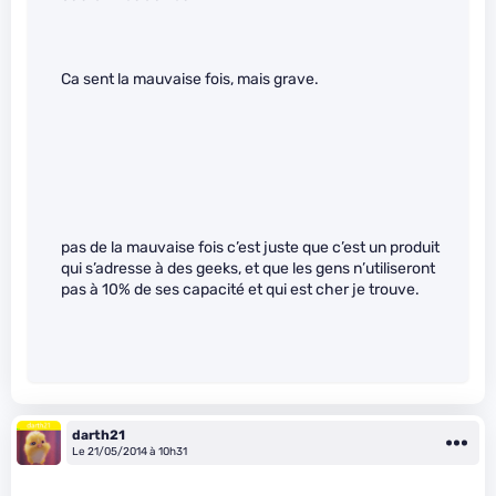
Ca sent la mauvaise fois, mais grave.
pas de la mauvaise fois c’est juste que c’est un produit
qui s’adresse à des geeks, et que les gens n’utiliseront
pas à 10% de ses capacité et qui est cher je trouve.
darth21
Le 21/05/2014 à 10h31