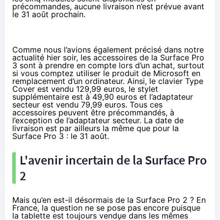
précommandes, aucune livraison n’est prévue avant
le 31 août prochain.
Comme nous l’avions également précisé dans notre
actualité hier soir, les
accessoires de la Surface Pro
3
sont à prendre en compte lors d’un achat, surtout
si vous comptez utiliser le produit de Microsoft en
remplacement d’un ordinateur. Ainsi, le clavier Type
Cover est
vendu 129,99 euros
, le stylet
supplémentaire
est à 49,90 euros
et l’adaptateur
secteur est
vendu 79,99 euros
. Tous ces
accessoires peuvent être précommandés, à
l’exception de l’adaptateur secteur. La date de
livraison est par ailleurs la même que pour la
Surface Pro 3
: le 31 août.
L'avenir incertain de la Surface Pro
2
Mais qu’en est-il désormais de la Surface Pro 2 ? En
France, la question ne se pose pas encore puisque
la tablette est toujours vendue dans les mêmes