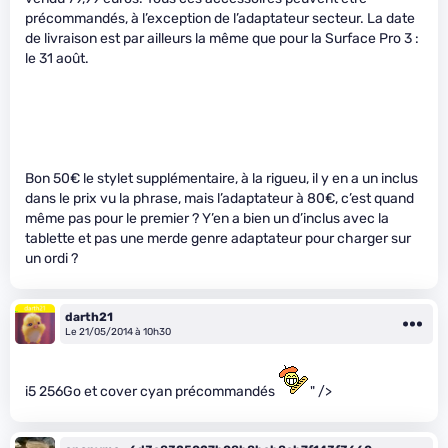
précommandés, à l’exception de l’adaptateur secteur. La date
de livraison est par ailleurs la même que pour la Surface Pro 3 :
le 31 août.
Bon 50€ le stylet supplémentaire, à la rigueu, il y en a un inclus
dans le prix vu la phrase, mais l’adaptateur à 80€, c’est quand
même pas pour le premier ? Y’en a bien un d’inclus avec la
tablette et pas une merde genre adaptateur pour charger sur
un ordi ?
darth21
Le 21/05/2014 à 10h30
i5 256Go et cover cyan précommandés
" />