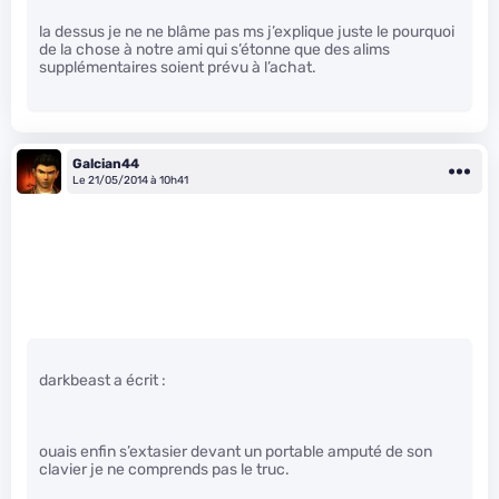
la dessus je ne ne blâme pas ms j’explique juste le pourquoi
de la chose à notre ami qui s’étonne que des alims
supplémentaires soient prévu à l’achat.
Galcian44
Le 21/05/2014 à 10h41
darkbeast a écrit :
ouais enfin s’extasier devant un portable amputé de son
clavier je ne comprends pas le truc.