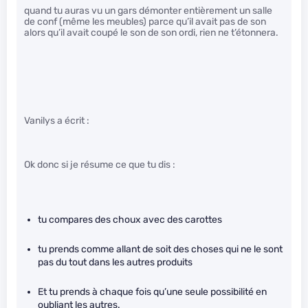
quand tu auras vu un gars démonter entièrement un salle
de conf (même les meubles) parce qu’il avait pas de son
alors qu’il avait coupé le son de son ordi, rien ne t’étonnera.
Vanilys a écrit :
Ok donc si je résume ce que tu dis :
tu compares des choux avec des carottes
tu prends comme allant de soit des choses qui ne le sont
pas du tout dans les autres produits
Et tu prends à chaque fois qu’une seule possibilité en
oubliant les autres.