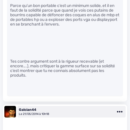
Parce qu’un bon portable c’est un minimum solide, et il en
faut de la solidité parce que quand je vois ces putains de
bourrins capable de défoncer des coques en alus de mbp et
de portables hp ou a exploser des ports vga ou displayport
en se branchant à l’envers.
Tes contre argument sont à la rigueur recevable (et
encore….), mais critiquer la gamme surface sur sa solidité
c’est montrer que tu ne connais absolument pas les
produits.
Galcian44
Le 21/05/2014 à 10h18