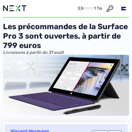
S3
1 Tio
Les précommandes de la Surface
Pro 3 sont ouvertes, à partir de
799 euros
Livraisons à partir du 31 août
Vincent Hermann