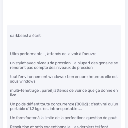
darkbeast a écrit :
Ultra performante : j’attends de la voir à l’oeuvre
un stylet avec niveau de pression : la plupart des gens ne se
rendront pas compte des niveaux de pression
tout l’environnement windows : ben encore heureux elle est
sous windows
multi-fenetrage : pareil j’attends de voir ce que ça donne en
live
Un poids défiant toute concurrence (800g) : c’est vrai qu’un
portable d’1.2 kg c’est intransportable ….
Un form factor à la limite de la perfection : question de gout
Résolution et ratio exceptionnelle : les derniers tel font