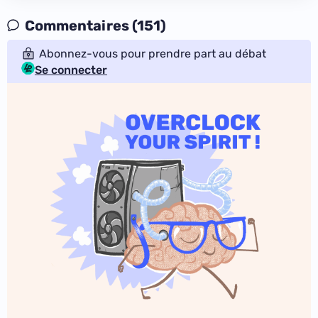
Commentaires (151)
Abonnez-vous pour prendre part au débat
Se connecter