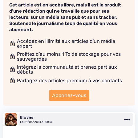
Cet article est en accès libre, mais il est le produit
d'une rédaction qui ne travaille que pour ses
lecteurs, sur un média sans pub et sans tracker.
Soutenez le journalisme tech de qualité en vous
abonnant.
Accédez en illimité aux articles d'un média
expert
Profitez d'au moins 1 To de stockage pour vos
sauvegardes
Intégrez la communauté et prenez part aux
débats
Partagez des articles premium à vos contacts
Abonnez-vous
Elwyns
Le 21/05/2014 à 10h16