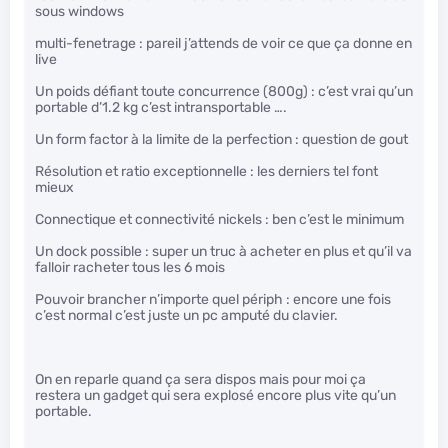
sous windows
multi-fenetrage : pareil j’attends de voir ce que ça donne en
live
Un poids défiant toute concurrence (800g) : c’est vrai qu’un
portable d’1.2 kg c’est intransportable ….
Un form factor à la limite de la perfection : question de gout
Résolution et ratio exceptionnelle : les derniers tel font
mieux
Connectique et connectivité nickels : ben c’est le minimum
Un dock possible : super un truc à acheter en plus et qu’il va
falloir racheter tous les 6 mois
Pouvoir brancher n’importe quel périph : encore une fois
c’est normal c’est juste un pc amputé du clavier.
On en reparle quand ça sera dispos mais pour moi ça
restera un gadget qui sera explosé encore plus vite qu’un
portable.