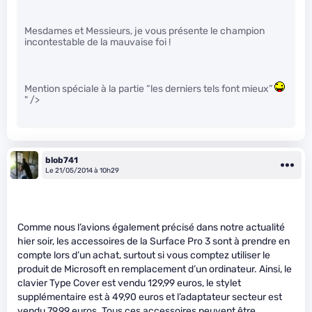
Mesdames et Messieurs, je vous présente le champion
incontestable de la mauvaise foi !
Mention spéciale à la partie “les derniers tels font mieux”
" />
blob741
Le 21/05/2014 à 10h29
Comme nous l’avions également précisé dans notre actualité
hier soir, les accessoires de la Surface Pro 3 sont à prendre en
compte lors d’un achat, surtout si vous comptez utiliser le
produit de Microsoft en remplacement d’un ordinateur. Ainsi, le
clavier Type Cover est vendu 129,99 euros, le stylet
supplémentaire est à 49,90 euros et l’adaptateur secteur est
vendu 79,99 euros. Tous ces accessoires peuvent être