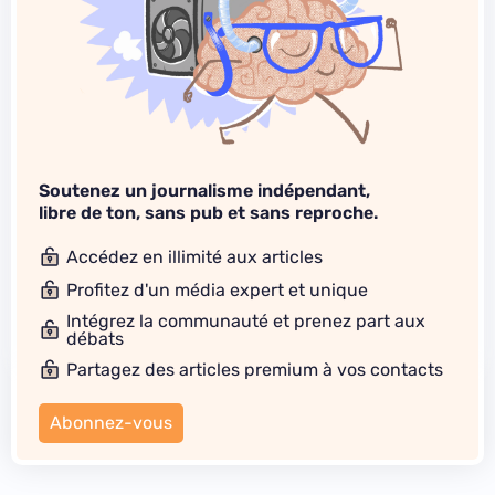
Soutenez un journalisme indépendant,
libre de ton, sans pub et sans reproche.
Accédez en illimité aux articles
Profitez d'un média expert et unique
Intégrez la communauté et prenez part aux
débats
Partagez des articles premium à vos contacts
Abonnez-vous