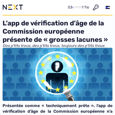
S3
1 Tio
L’app de vérification d’âge de la
Commission européenne
présente de « grosses lacunes »
Des p'tits trous, des p'tits trous, toujours des p'tits trous
Présentée comme « techniquement prête », l’app de
vérification d’âge de la Commission européenne n’a