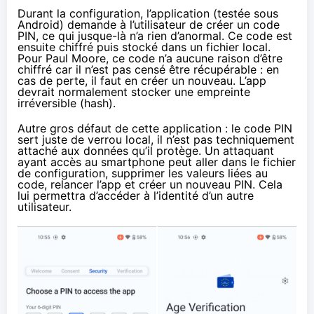
Durant la configuration, l’application (testée sous
Android) demande à l’utilisateur de créer un code
PIN, ce qui jusque-là n’a rien d’anormal. Ce code est
ensuite chiffré puis stocké dans un fichier local.
Pour Paul Moore, ce code n’a aucune raison d’être
chiffré car il n’est pas censé être récupérable : en
cas de perte, il faut en créer un nouveau. L’app
devrait normalement stocker une empreinte
irréversible (hash).
Autre gros défaut de cette application : le code PIN
sert juste de verrou local, il n’est pas techniquement
attaché aux données qu’il protège. Un attaquant
ayant accès au smartphone peut aller dans le fichier
de configuration, supprimer les valeurs liées au
code, relancer l’app et créer un nouveau PIN. Cela
lui permettra d’accéder à l’identité d’un autre
utilisateur.