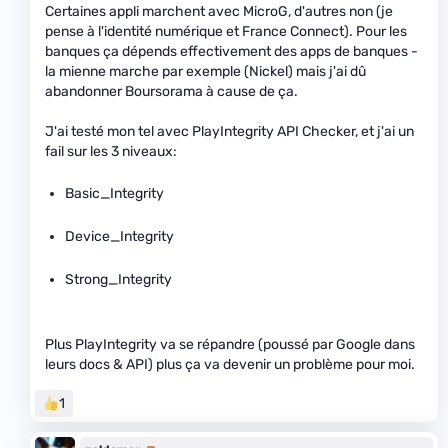
Certaines appli marchent avec MicroG, d'autres non (je
pense à l'identité numérique et France Connect). Pour les
banques ça dépends effectivement des apps de banques -
la mienne marche par exemple (Nickel) mais j'ai dû
abandonner Boursorama à cause de ça.
J'ai testé mon tel avec PlayIntegrity API Checker, et j'ai un
fail sur les 3 niveaux:
Basic_Integrity
Device_Integrity
Strong_Integrity
Plus PlayIntegrity va se répandre (poussé par Google dans
leurs docs & API) plus ça va devenir un problème pour moi.
1