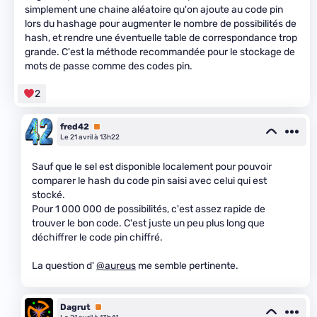
simplement une chaine aléatoire qu'on ajoute au code pin
lors du hashage pour augmenter le nombre de possibilités de
hash, et rendre une éventuelle table de correspondance trop
grande. C'est la méthode recommandée pour le stockage de
mots de passe comme des codes pin.
2
fred42
Premium
Le 21 avril à 13h22
Sauf que le sel est disponible localement pour pouvoir
comparer le hash du code pin saisi avec celui qui est
stocké.
Pour 1 000 000 de possibilités, c'est assez rapide de
trouver le bon code. C'est juste un peu plus long que
déchiffrer le code pin chiffré.
La question d'
@aureus
me semble pertinente.
Dagrut
Premium