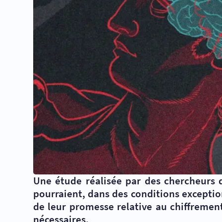
Une étude réalisée par des chercheurs d
pourraient, dans des conditions exception
de leur promesse relative au chiffremen
nécessaires.