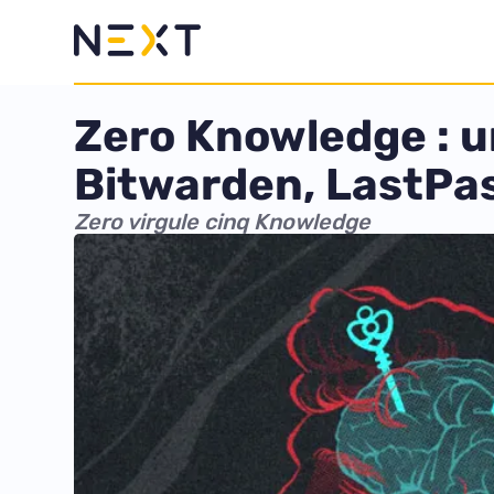
Zero Knowledge : u
Bitwarden, LastPa
Zero virgule cinq Knowledge