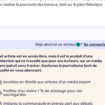
ci motive la poursuite des travaux, tant sur le plan théorique
Déjà abonné ou lecteur
?
Se connect
et article est en accès libre, mais il est le produit d'une
édaction qui ne travaille que pour ses lecteurs, sur un média
ans pub et sans tracker. Soutenez le journalisme tech de
ualité en vous abonnant.
Accédez en illimité aux articles d'un média expert
Profitez d'au moins 1 To de stockage pour vos
sauvegardes
Intégrez la communauté et prenez part aux débats