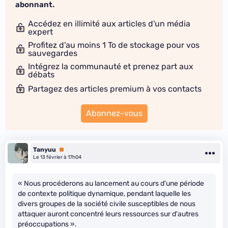
abonnant.
Accédez en illimité aux articles d'un média
expert
Profitez d'au moins 1 To de stockage pour vos
sauvegardes
Intégrez la communauté et prenez part aux
débats
Partagez des articles premium à vos contacts
Abonnez-vous
Tanyuu
Premium
Le 13 février à 17h04
« Nous procéderons au lancement au cours d'une période
de contexte politique dynamique, pendant laquelle les
divers groupes de la société civile susceptibles de nous
attaquer auront concentré leurs ressources sur d'autres
préoccupations ».