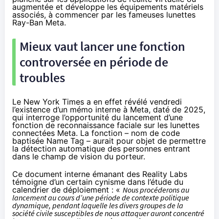
augmentée et développe les équipements matériels
associés, à commencer par les fameuses lunettes
Ray-Ban Meta.
Mieux vaut lancer une fonction
controversée en période de
troubles
Le New York Times a en effet
révélé
vendredi
l’existence d’un mémo interne à Meta, daté de 2025,
qui interroge l’opportunité du lancement d’une
fonction de reconnaissance faciale sur les lunettes
connectées Meta. La fonction – nom de code
baptisée Name Tag – aurait pour objet de permettre
la détection automatique des personnes entrant
dans le champ de vision du porteur.
Ce document interne émanant des Reality Labs
témoigne d’un certain cynisme dans l’étude du
calendrier de déploiement : «
Nous procéderons au
lancement au cours d’une période de contexte politique
dynamique, pendant laquelle les divers groupes de la
société civile susceptibles de nous attaquer auront concentré