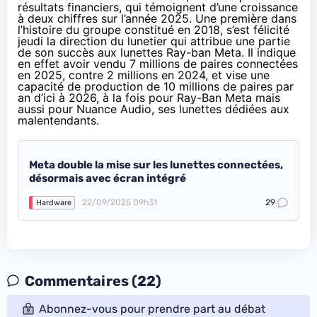
résultats financiers, qui témoignent d’une croissance
à deux chiffres sur l’année 2025. Une première dans
l’histoire du groupe constitué en 2018, s’est félicité
jeudi la direction du lunetier qui attribue une partie
de son succès aux lunettes Ray-ban Meta. Il indique
en effet avoir vendu 7 millions de paires connectées
en 2025, contre 2 millions en 2024, et vise une
capacité de production de 10 millions de paires par
an d’ici à 2026, à la fois pour Ray-Ban Meta mais
aussi pour Nuance Audio, ses lunettes dédiées aux
malentendants.
Meta double la mise sur les lunettes connectées,
désormais avec écran intégré
22/09/2025 09h31
29
Hardware
Commentaires (22)
Abonnez-vous pour prendre part au débat