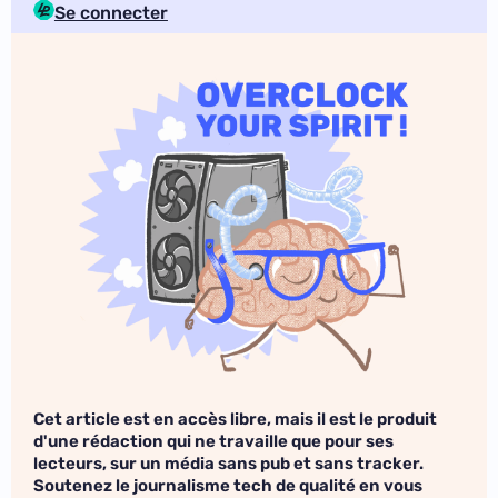
Se connecter
Cet article est en accès libre, mais il est le produit
d'une rédaction qui ne travaille que pour ses
lecteurs, sur un média sans pub et sans tracker.
Soutenez le journalisme tech de qualité en vous