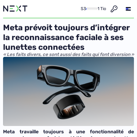
S3
1 Tio
Meta prévoit toujours d’intégrer
la reconnaissance faciale à ses
lunettes connectées
« Les faits divers, ce sont aussi des faits qui font diversion »
Meta travaille toujours à une fonctionnalité de