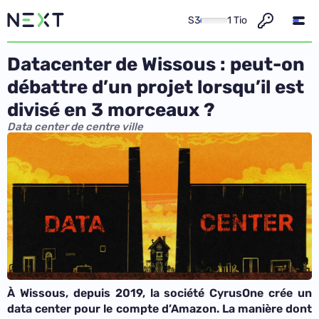
S3
1 Tio
Datacenter de Wissous : peut-on
débattre d’un projet lorsqu’il est
divisé en 3 morceaux ?
Data center de centre ville
À Wissous, depuis 2019, la société CyrusOne crée un
data center pour le compte d’Amazon. La manière dont