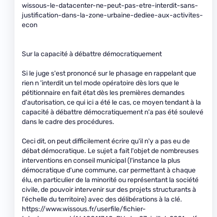
wissous-le-datacenter-ne-peut-pas-etre-interdit-sans-
justification-dans-la-zone-urbaine-dediee-aux-activites-
econ
Sur la capacité à débattre démocratiquement
Si le juge s'est prononcé sur le phasage en rappelant que
rien n 'interdit un tel mode opératoire dès lors que le
pétitionnaire en fait état dès les premières demandes
d'autorisation, ce qui ici a été le cas, ce moyen tendant à la
capacité à débattre démocratiquement n'a pas été soulevé
dans le cadre des procédures.
Ceci dit, on peut difficilement écrire qu'il n'y a pas eu de
débat démocratique. Le sujet a fait l'objet de nombreuses
interventions en conseil municipal (l'instance la plus
démocratique d'une commune, car permettant à chaque
élu, en particulier de la minorité ou représentant la société
civile, de pouvoir intervenir sur des projets structurants à
l'échelle du territoire) avec des délibérations à la clé.
https://www.wissous.fr/userfile/fichier-