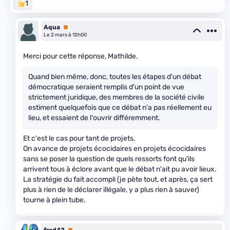
1
Aqua
Premium
Le 2 mars à 12h00
Merci pour cette réponse, Mathilde.
Quand bien même, donc, toutes les étapes d'un débat
démocratique seraient remplis d'un point de vue
strictement juridique, des membres de la société civile
estiment quelquefois que ce débat n'a pas réellement eu
lieu, et essaient de l'ouvrir différemment.
Et c'est le cas pour tant de projets.
On avance de projets écocidaires en projets écocidaires
sans se poser la question de quels ressorts font qu'ils
arrivent tous à éclore avant que le débat n'ait pu avoir lieux.
La stratégie du fait accompli (je pète tout, et après, ça sert
plus à rien de le déclarer illégale, y a plus rien à sauver)
tourne à plein tube.