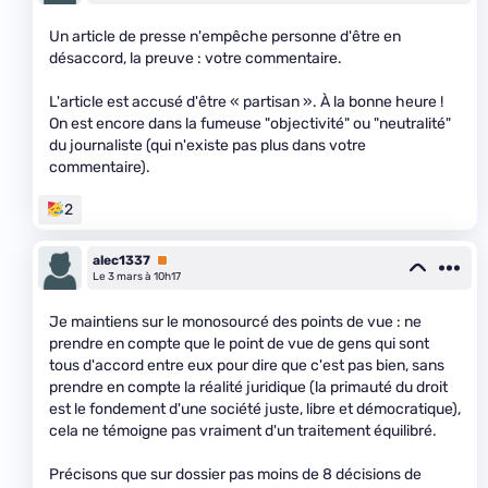
Un article de presse n'empêche personne d'être en
désaccord, la preuve : votre commentaire.
L'article est accusé d'être « partisan ». À la bonne heure !
On est encore dans la fumeuse "objectivité" ou "neutralité"
du journaliste (qui n'existe pas plus dans votre
commentaire).
2
alec1337
Premium
Le 3 mars à 10h17
Je maintiens sur le monosourcé des points de vue : ne
prendre en compte que le point de vue de gens qui sont
tous d'accord entre eux pour dire que c'est pas bien, sans
prendre en compte la réalité juridique (la primauté du droit
est le fondement d'une société juste, libre et démocratique),
cela ne témoigne pas vraiment d'un traitement équilibré.
Précisons que sur dossier pas moins de 8 décisions de