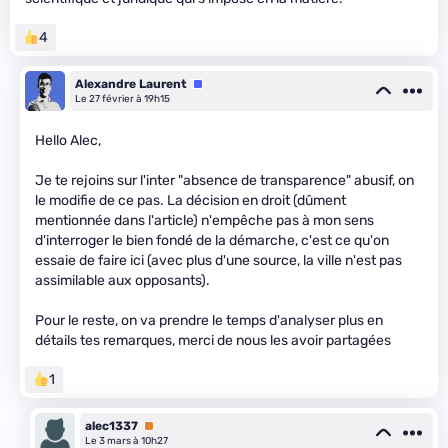
4
Alexandre Laurent
Équipe
Le 27 février à 19h15
Hello Alec,
Je te rejoins sur l'inter "absence de transparence" abusif, on
le modifie de ce pas. La décision en droit (dûment
mentionnée dans l'article) n'empêche pas à mon sens
d'interroger le bien fondé de la démarche, c'est ce qu'on
essaie de faire ici (avec plus d'une source, la ville n'est pas
assimilable aux opposants).
Pour le reste, on va prendre le temps d'analyser plus en
détails tes remarques, merci de nous les avoir partagées
1
alec1337
Premium
Le 3 mars à 10h27