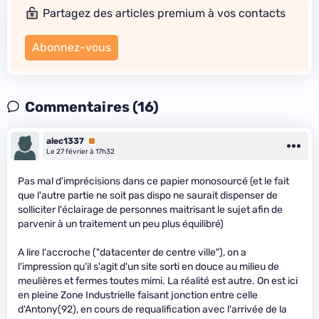
Partagez des articles premium à vos contacts
Abonnez-vous
Commentaires (16)
alec1337
Premium
Le 27 février à 17h32
Pas mal d'imprécisions dans ce papier monosourcé (et le fait
que l'autre partie ne soit pas dispo ne saurait dispenser de
solliciter l'éclairage de personnes maitrisant le sujet afin de
parvenir à un traitement un peu plus équilibré)
A lire l'accroche ("datacenter de centre ville"), on a
l'impression qu'il s'agit d'un site sorti en douce au milieu de
meulières et fermes toutes mimi. La réalité est autre. On est ici
en pleine Zone Industrielle faisant jonction entre celle
d'Antony(92), en cours de requalification avec l'arrivée de la