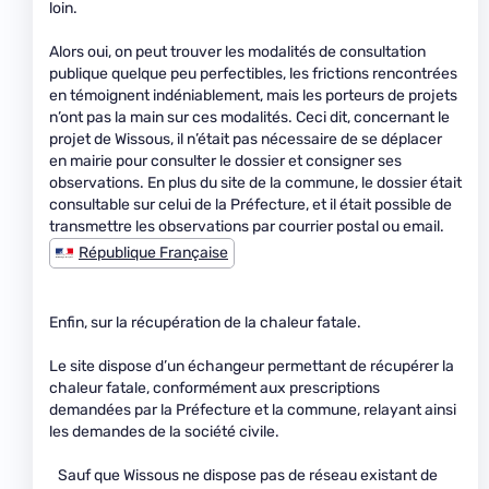
loin.
Alors oui, on peut trouver les modalités de consultation
publique quelque peu perfectibles, les frictions rencontrées
en témoignent indéniablement, mais les porteurs de projets
n’ont pas la main sur ces modalités. Ceci dit, concernant le
projet de Wissous, il n’était pas nécessaire de se déplacer
en mairie pour consulter le dossier et consigner ses
observations. En plus du site de la commune, le dossier était
consultable sur celui de la Préfecture, et il était possible de
transmettre les observations par courrier postal ou email.
République Française
Enfin, sur la récupération de la chaleur fatale.
Le site dispose d’un échangeur permettant de récupérer la
chaleur fatale, conformément aux prescriptions
demandées par la Préfecture et la commune, relayant ainsi
les demandes de la société civile.
Sauf que Wissous ne dispose pas de réseau existant de