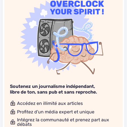
Soutenez un journalisme indépendant,
libre de ton, sans pub et sans reproche.
Accédez en illimité aux articles
Profitez d'un média expert et unique
Intégrez la communauté et prenez part aux
débats